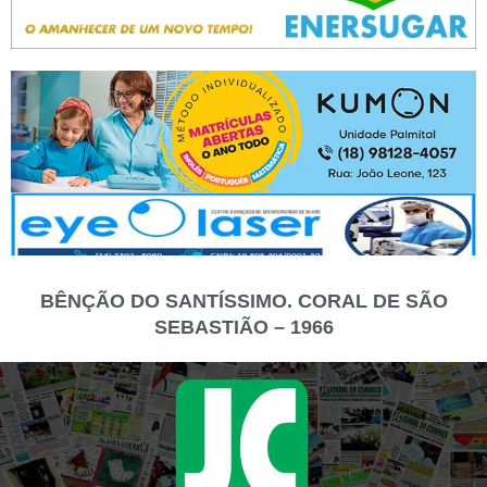
BÊNÇÃO DO SANTÍSSIMO. CORAL DE SÃO
SEBASTIÃO – 1966