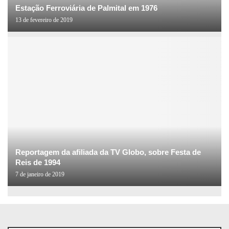
Estação Ferroviária de Palmital em 1976
13 de fevereiro de 2019
Reportagem da afiliada da TV Globo, sobre Festa de
Reis de 1994
7 de janeiro de 2019