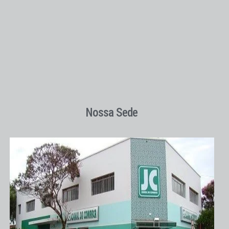
Nossa Sede