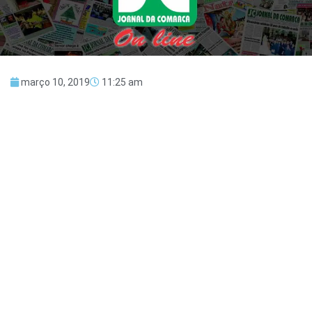
março 10, 2019
11:25 am