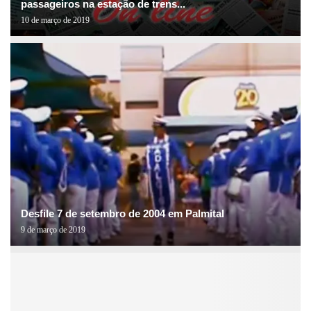
passageiros na estação de trens...
10 de março de 2019
Desfile 7 de setembro de 2004 em Palmital
9 de março de 2019