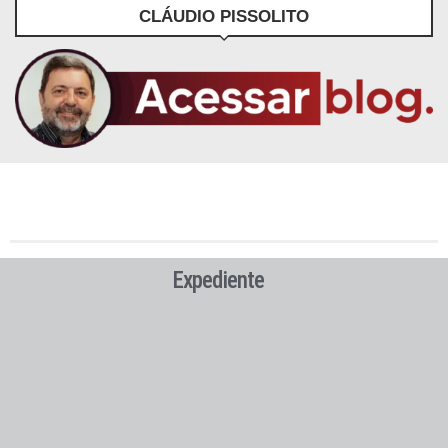
CLÁUDIO PISSOLITO
Expediente