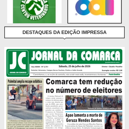
DESTAQUES DA EDIÇÃO IMPRESSA