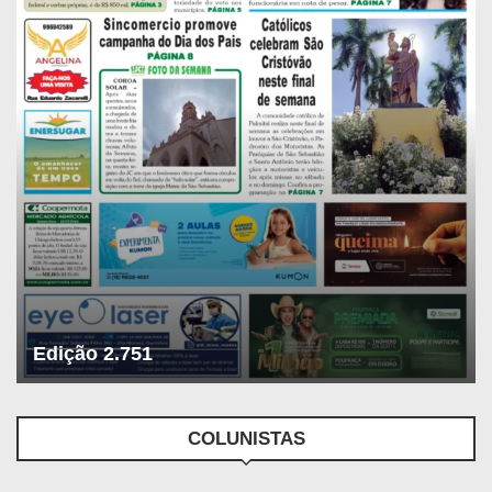
Edição 2.751
COLUNISTAS