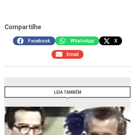
Compartilhe
Facebook
WhatsApp
X
Email
LEIA TAMBÉM