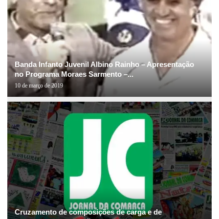
Banda Infanto Juvenil Albino Rainho – Apresentação
no Programa Moraes Sarmento –...
10 de março de 2019
Cruzamento de composições de carga e de