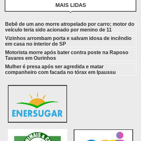
MAIS LIDAS
Bebê de um ano morre atropelado por carro; motor do
veículo teria sido acionado por menino de 11
Vizinhos arrombam porta e salvam idosa de incêndio
em casa no interior de SP
Motorista morre após bater contra poste na Raposo
Tavares em Ourinhos
Mulher é presa após ser agredida e matar
companheiro com facada no tórax em Ipaussu