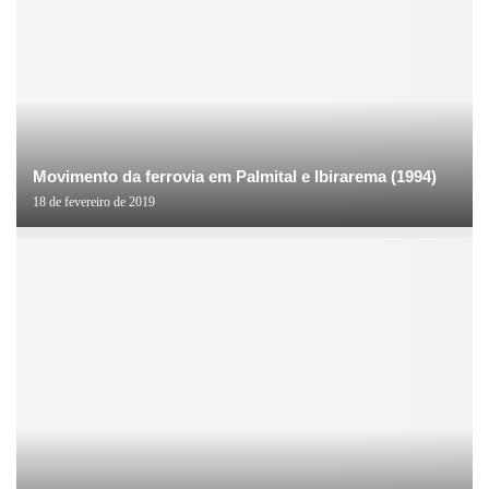
Movimento da ferrovia em Palmital e Ibirarema (1994)
18 de fevereiro de 2019