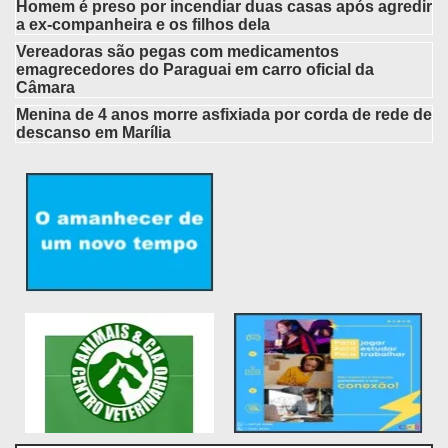
Homem é preso por incendiar duas casas após agredir
a ex-companheira e os filhos dela
Vereadoras são pegas com medicamentos
emagrecedores do Paraguai em carro oficial da
Câmara
Menina de 4 anos morre asfixiada por corda de rede de
descanso em Marília