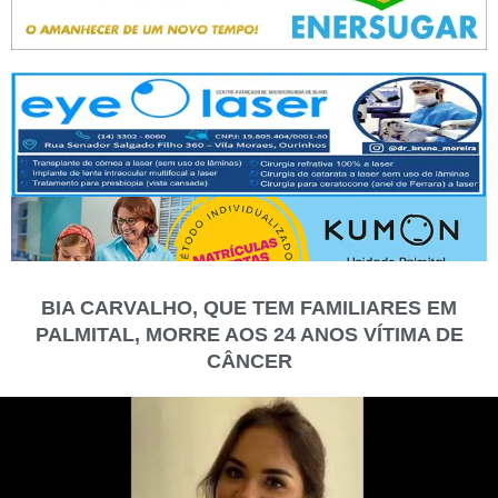
BIA CARVALHO, QUE TEM FAMILIARES EM
PALMITAL, MORRE AOS 24 ANOS VÍTIMA DE
CÂNCER