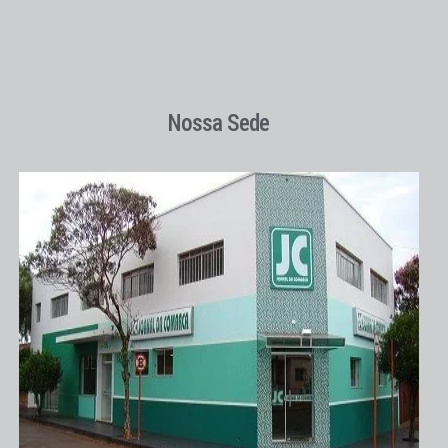
Nossa Sede