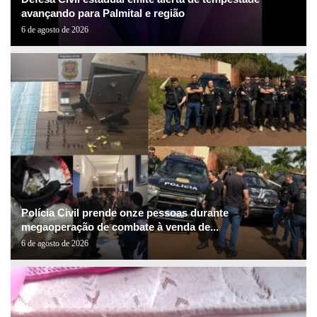
avançando para Palmital e região
6 de agosto de 2026
Polícia Civil prende onze pessoas durante
megaoperação de combate à venda de...
6 de agosto de 2026