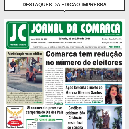
DESTAQUES DA EDIÇÃO IMPRESSA