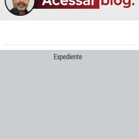
Expediente