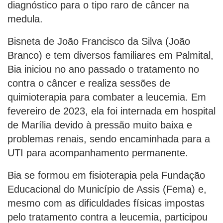
diagnóstico para o tipo raro de câncer na
medula.
Bisneta de João Francisco da Silva (João
Branco) e tem diversos familiares em Palmital,
Bia iniciou no ano passado o tratamento no
contra o câncer e realiza sessões de
quimioterapia para combater a leucemia. Em
fevereiro de 2023, ela foi internada em hospital
de Marília devido à pressão muito baixa e
problemas renais, sendo encaminhada para a
UTI para acompanhamento permanente.
Bia se formou em fisioterapia pela Fundação
Educacional do Município de Assis (Fema) e,
mesmo com as dificuldades físicas impostas
pelo tratamento contra a leucemia, participou