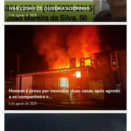
IVAN CESAR DE OLIVEIRA SOBRINHO
6 de agosto de 2026
Homem é preso por incendiar duas casas após agredir
a ex-companheira e...
6 de agosto de 2026