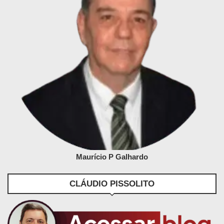
Maurício P Galhardo
CLÁUDIO PISSOLITO