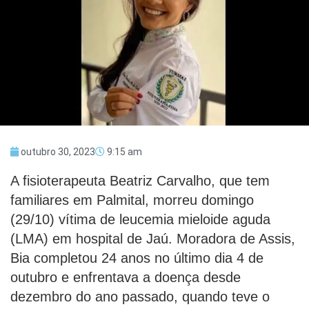
outubro 30, 2023
9:15 am
A fisioterapeuta Beatriz Carvalho, que tem
familiares em Palmital, morreu domingo
(29/10) vítima de leucemia mieloide aguda
(LMA) em hospital de Jaú. Moradora de Assis,
Bia completou 24 anos no último dia 4 de
outubro e enfrentava a doença desde
dezembro do ano passado, quando teve o