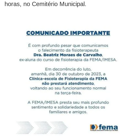
horas, no Cemitério Municipal.