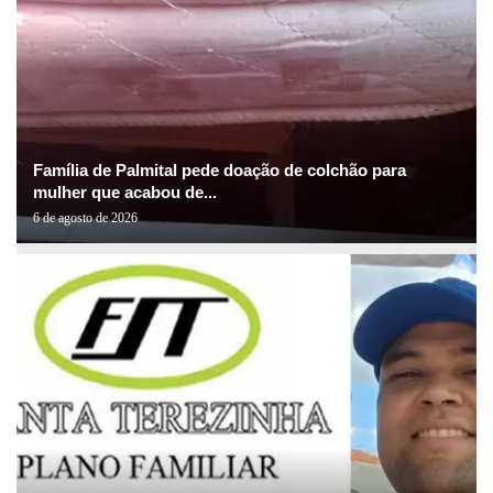
Família de Palmital pede doação de colchão para
mulher que acabou de...
6 de agosto de 2026