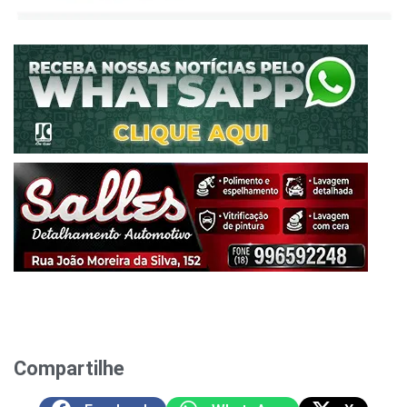
Compartilhe