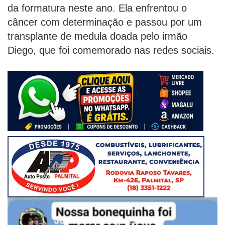
da formatura neste ano. Ela enfrentou o
câncer com determinação e passou por um
transplante de medula doada pelo irmão
Diego, que foi comemorado nas redes sociais.