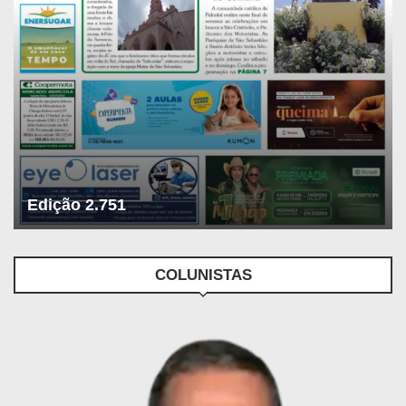
Edição 2.751
COLUNISTAS