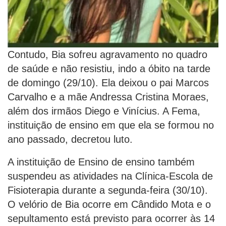
Contudo, Bia sofreu agravamento no quadro
de saúde e não resistiu, indo a óbito na tarde
de domingo (29/10). Ela deixou o pai Marcos
Carvalho e a mãe Andressa Cristina Moraes,
além dos irmãos Diego e Vinícius. A Fema,
instituição de ensino em que ela se formou no
ano passado, decretou luto.
A instituição de Ensino de ensino também
suspendeu as atividades na Clínica-Escola de
Fisioterapia durante a segunda-feira (30/10).
O velório de Bia ocorre em Cândido Mota e o
sepultamento está previsto para ocorrer às 14