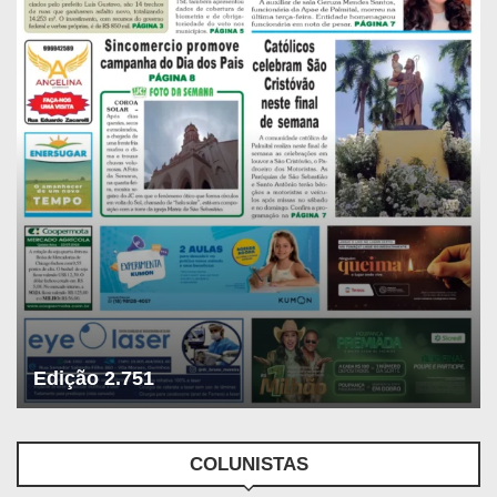
Edição 2.751
COLUNISTAS