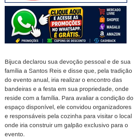
Bijuca declarou sua devoção pessoal e de sua
família a Santos Reis e disse que, pela
tradição
do evento anual, iria realizar o encontro das
bandeiras e a festa em sua propriedade, onde
reside com a família. Para avaliar a condição do
espaço disponível, ele convidou organizadores
e responsáveis pela cozinha para visitar o local
onde iria construir um galpão exclusivo para o
evento.