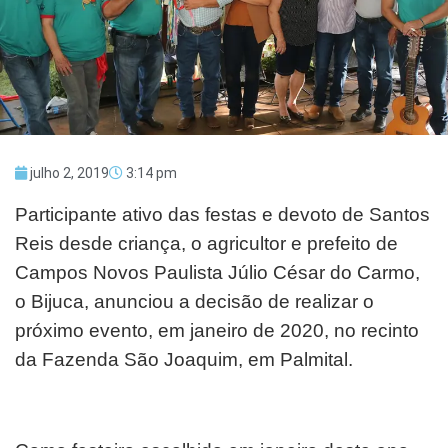
julho 2, 2019
3:14 pm
Participante ativo das festas e devoto de Santos
Reis desde criança, o agricultor e prefeito de
Campos Novos Paulista Júlio César do Carmo,
o Bijuca, anunciou a decisão de realizar o
próximo evento, em janeiro de 2020, no recinto
da Fazenda São Joaquim, em Palmital.