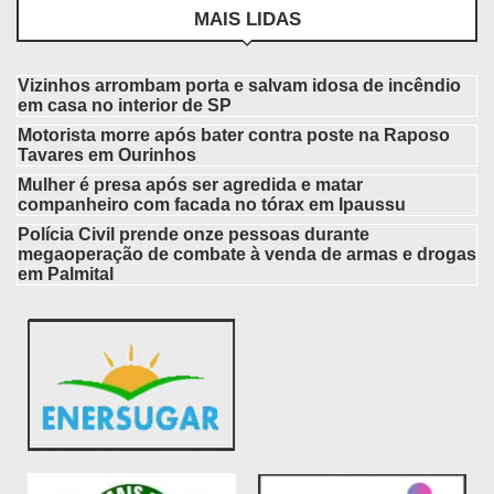
MAIS LIDAS
Vizinhos arrombam porta e salvam idosa de incêndio
em casa no interior de SP
Motorista morre após bater contra poste na Raposo
Tavares em Ourinhos
Mulher é presa após ser agredida e matar
companheiro com facada no tórax em Ipaussu
Polícia Civil prende onze pessoas durante
megaoperação de combate à venda de armas e drogas
em Palmital