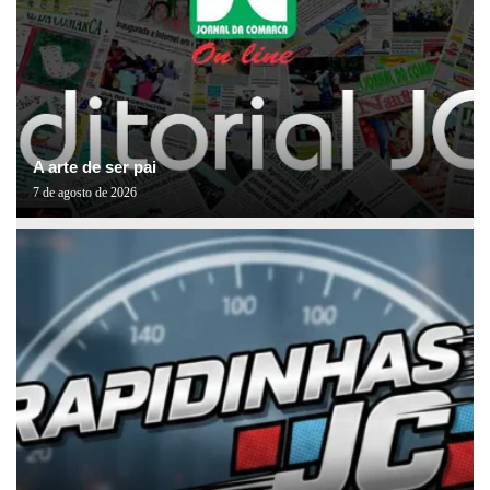
A arte de ser pai
7 de agosto de 2026