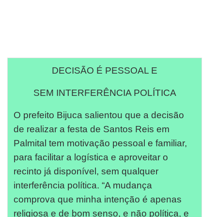
DECISÃO É PESSOAL E
SEM INTERFERÊNCIA POLÍTICA
O prefeito Bijuca salientou que a decisão
de realizar a festa de Santos Reis em
Palmital tem motivação pessoal e familiar,
para facilitar a logística e aproveitar o
recinto já disponível, sem qualquer
interferência política. “A mudança
comprova que minha intenção é apenas
religiosa e de bom senso, e não política, e