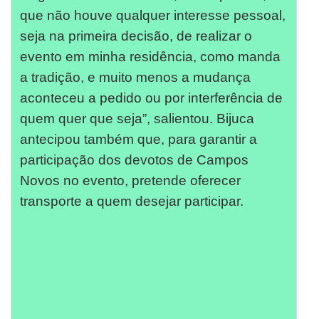
que não houve qualquer interesse pessoal,
seja na primeira decisão, de realizar o
evento em minha residência, como manda
a tradição, e muito menos a mudança
aconteceu a pedido ou por interferência de
quem quer que seja”, salientou. Bijuca
antecipou também que, para garantir a
participação dos devotos de Campos
Novos no evento, pretende oferecer
transporte a quem desejar participar.