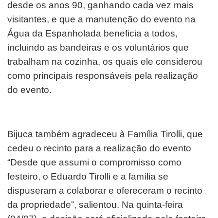
desde os anos 90, ganhando cada vez mais
visitantes, e que a manutenção do evento na
Água da Espanholada beneficia a todos,
incluindo as bandeiras e os voluntários que
trabalham na cozinha, os quais ele considerou
como principais responsáveis pela realização
do evento.
Bijuca também agradeceu à Família Tirolli, que
cedeu o recinto para a realização do evento
“Desde que assumi o compromisso como
festeiro, o Eduardo Tirolli e a família se
dispuseram a colaborar e ofereceram o recinto
da propriedade”, salientou. Na quinta-feira