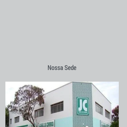
Nossa Sede