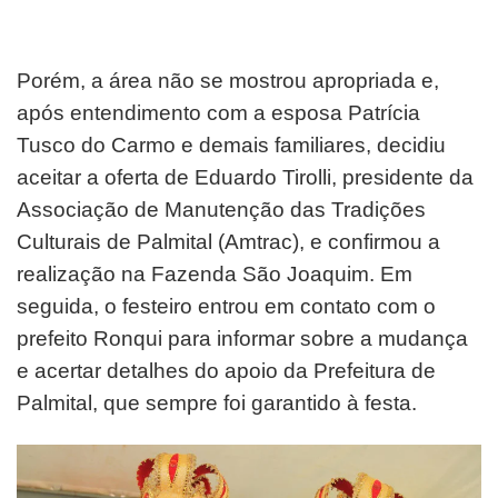
Porém, a área não se mostrou apropriada e,
após entendimento com a esposa Patrícia
Tusco do Carmo e demais familiares, decidiu
aceitar a oferta de Eduardo Tirolli, presidente da
Associação de Manutenção das Tradições
Culturais de Palmital (Amtrac), e confirmou a
realização na Fazenda São Joaquim. Em
seguida, o festeiro entrou em contato com o
prefeito Ronqui para informar sobre a mudança
e acertar detalhes do apoio da Prefeitura de
Palmital, que sempre foi garantido à festa.