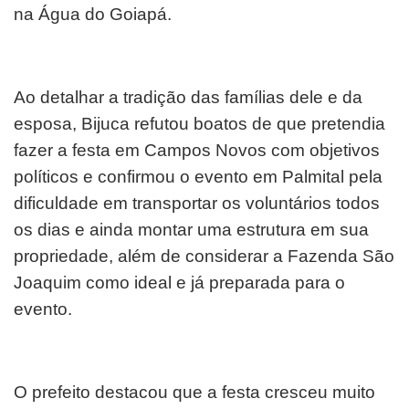
na Água do Goiapá.
Ao detalhar a tradição das famílias dele e da
esposa, Bijuca refutou boatos de que pretendia
fazer a festa em Campos Novos com objetivos
políticos e confirmou o evento em Palmital pela
dificuldade em transportar os voluntários todos
os dias e ainda montar uma estrutura em sua
propriedade, além de considerar a Fazenda São
Joaquim como ideal e já preparada para o
evento.
O prefeito destacou que a festa cresceu muito