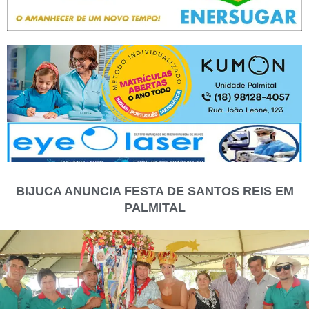
BIJUCA ANUNCIA FESTA DE SANTOS REIS EM
PALMITAL