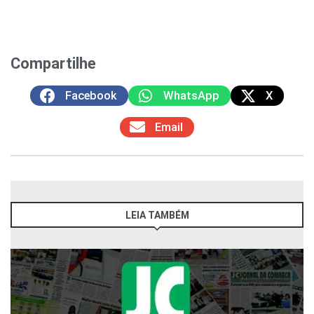
Compartilhe
Facebook
WhatsApp
X
Email
LEIA TAMBÉM