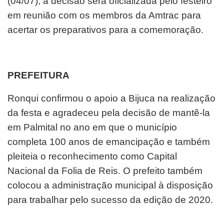
(04/07), a decisão será oficializada pelo festeiro
em reunião com os membros da Amtrac para
acertar os preparativos para a comemoração.
PREFEITURA
Ronqui confirmou o apoio a Bijuca na realização
da festa e agradeceu pela decisão de mantê-la
em Palmital no ano em que o município
completa 100 anos de emancipação e também
pleiteia o reconhecimento como Capital
Nacional da Folia de Reis. O prefeito também
colocou a administração municipal à disposição
para trabalhar pelo sucesso da edição de 2020.