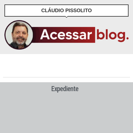
CLÁUDIO PISSOLITO
Expediente