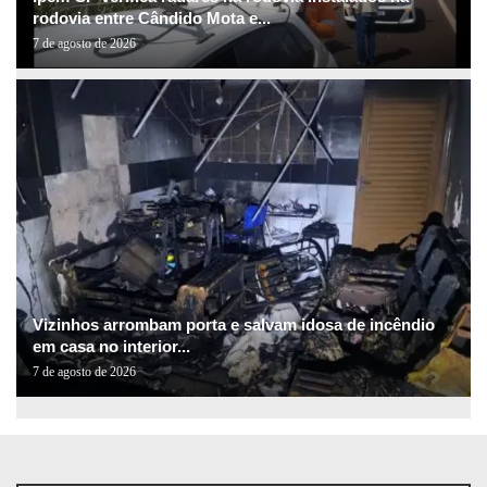
rodovia entre Cândido Mota e...
7 de agosto de 2026
Vizinhos arrombam porta e salvam idosa de incêndio
em casa no interior...
7 de agosto de 2026