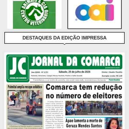
DESTAQUES DA EDIÇÃO IMPRESSA