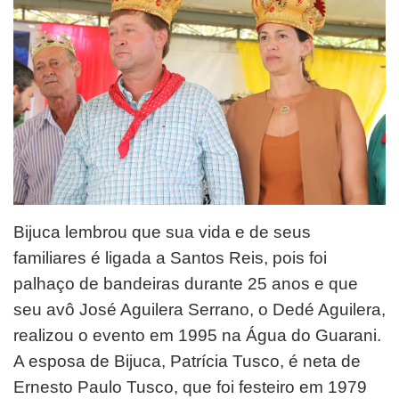
Bijuca lembrou que sua vida e de seus
familiares é ligada a Santos Reis, pois foi
palhaço de bandeiras durante 25 anos e que
seu avô José Aguilera Serrano, o Dedé Aguilera,
realizou o evento em 1995 na Água do Guarani.
A esposa de Bijuca, Patrícia Tusco, é neta de
Ernesto Paulo Tusco, que foi festeiro em 1979