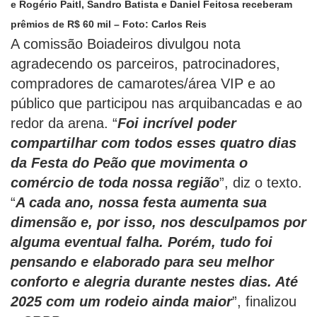
e Rogério Paitl, Sandro Batista e Daniel Feitosa receberam
prêmios de R$ 60 mil – Foto: Carlos Reis
A comissão Boiadeiros divulgou nota
agradecendo os parceiros, patrocinadores,
compradores de camarotes/área VIP e ao
público que participou nas arquibancadas e ao
redor da arena. “
Foi incrível poder
compartilhar com todos esses quatro dias
da Festa do Peão que movimenta o
comércio de toda nossa região
”, diz o texto.
“
A cada ano, nossa festa aumenta sua
dimensão e, por isso, nos desculpamos por
alguma eventual falha. Porém, tudo foi
pensando e elaborado para seu melhor
conforto e alegria durante nestes dias. Até
2025 com um rodeio ainda maior
”, finalizou