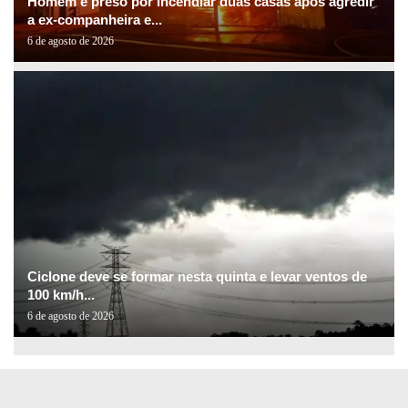
Homem é preso por incendiar duas casas após agredir
a ex-companheira e...
6 de agosto de 2026
Ciclone deve se formar nesta quinta e levar ventos de
100 km/h...
6 de agosto de 2026