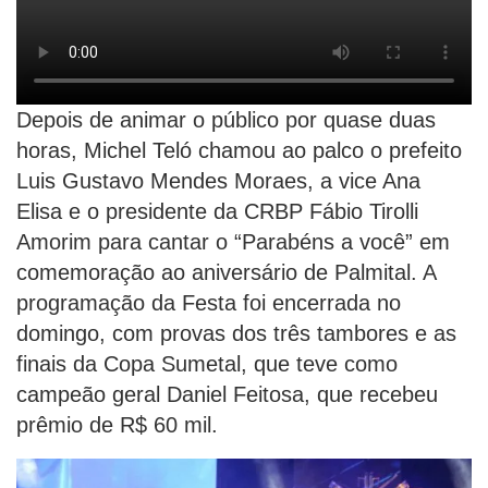
Depois de animar o público por quase duas
horas, Michel Teló chamou ao palco o prefeito
Luis Gustavo Mendes Moraes, a vice Ana
Elisa e o presidente da CRBP Fábio Tirolli
Amorim para cantar o “Parabéns a você” em
comemoração ao aniversário de Palmital. A
programação da Festa foi encerrada no
domingo, com provas dos três tambores e as
finais da Copa Sumetal, que teve como
campeão geral Daniel Feitosa, que recebeu
prêmio de R$ 60 mil.