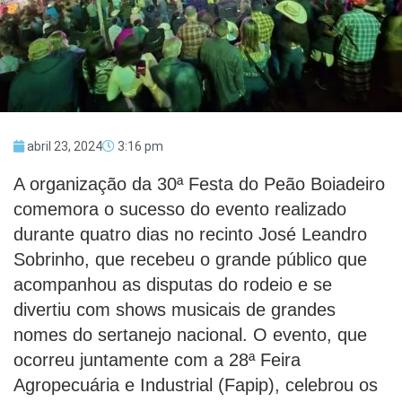
abril 23, 2024
3:16 pm
A organização da 30ª Festa do Peão Boiadeiro
comemora o sucesso do evento realizado
durante quatro dias no recinto José Leandro
Sobrinho, que recebeu o grande público que
acompanhou as disputas do rodeio e se
divertiu com shows musicais de grandes
nomes do sertanejo nacional. O evento, que
ocorreu juntamente com a 28ª Feira
Agropecuária e Industrial (Fapip), celebrou os