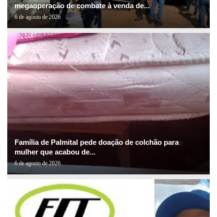
megaoperação de combate à venda de...
6 de agosto de 2026
Família de Palmital pede doação de colchão para
mulher que acabou de...
6 de agosto de 2026