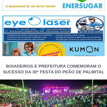
BOIADEIROS E PREFEITURA COMEMORAM O
SUCESSO DA 30ª FESTA DO PEÃO DE PALMITAL