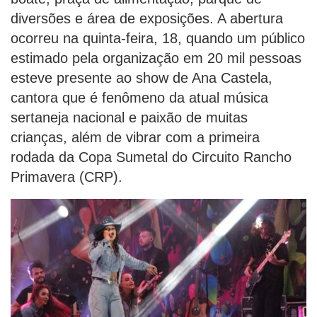
diversões e área de exposições. A abertura
ocorreu na quinta-feira, 18, quando um público
estimado pela organização em 20 mil pessoas
esteve presente ao show de Ana Castela,
cantora que é fenômeno da atual música
sertaneja nacional e paixão de muitas
crianças, além de vibrar com a primeira
rodada da Copa Sumetal do Circuito Rancho
Primavera (CRP).