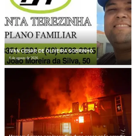
IVAN CESAR DE OLIVEIRA SOBRINHO
6 de agosto de 2026