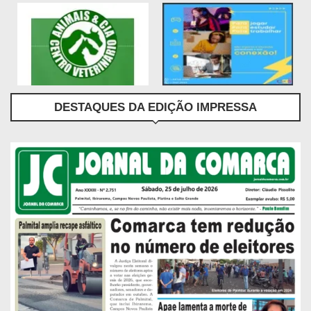
DESTAQUES DA EDIÇÃO IMPRESSA