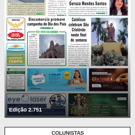
Edição 2.751
COLUNISTAS