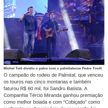
Michel Teló dividiu o palco com o palmitalense Pedro Tirolli
O campeão do rodeio de Palmital, que venceu
os touros nas cinco montarias e também
faturou R$ 60 mil, foi Sandro Batista. A
Companhia Tércio Miranda ganhou premiação
como melhor boiada e com “Cobiçado” como