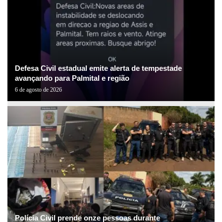
Defesa Civil estadual emite alerta de tempestade
avançando para Palmital e região
6 de agosto de 2026
Polícia Civil prende onze pessoas durante