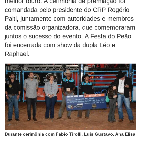
melhor touro. A cerimônia de premiação foi
comandada pelo presidente do CRP Rogério
Paitl, juntamente com autoridades e membros
da comissão organizadora, que comemoraram
juntos o sucesso do evento. A Festa do Peão
foi encerrada com show da dupla Léo e
Raphael.
Durante cerimônia com Fabio Tirolli, Luis Gustavo, Ana Elisa