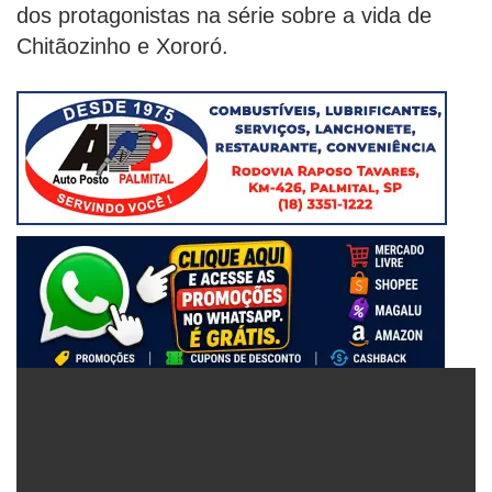
dos protagonistas na série sobre a vida de
Chitãozinho e Xororó.