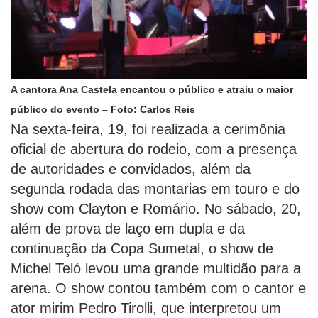
A cantora Ana Castela encantou o público e atraiu o maior
público do evento – Foto: Carlos Reis
Na sexta-feira, 19, foi realizada a cerimônia
oficial de abertura do rodeio, com a presença
de autoridades e convidados, além da
segunda rodada das montarias em touro e do
show com Clayton e Romário. No sábado, 20,
além de prova de laço em dupla e da
continuação da Copa Sumetal, o show de
Michel Teló levou uma grande multidão para a
arena. O show contou também com o cantor e
ator mirim Pedro Tirolli, que interpretou um