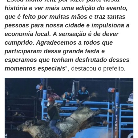
história e ver mais uma edição do evento,
que é feito por muitas mãos e traz tantas
pessoas para nossa cidade e impulsiona a
economia local. A sensação é de dever
cumprido. Agradecemos a todos que
participaram dessa grande festa e
esperamos que tenham desfrutado desses
momentos especiais
”, destacou o prefeito.