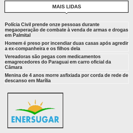
MAIS LIDAS
Polícia Civil prende onze pessoas durante
megaoperação de combate à venda de armas e drogas
em Palmital
Homem é preso por incendiar duas casas após agredir
a ex-companheira e os filhos dela
Vereadoras são pegas com medicamentos
emagrecedores do Paraguai em carro oficial da
Câmara
Menina de 4 anos morre asfixiada por corda de rede de
descanso em Marília