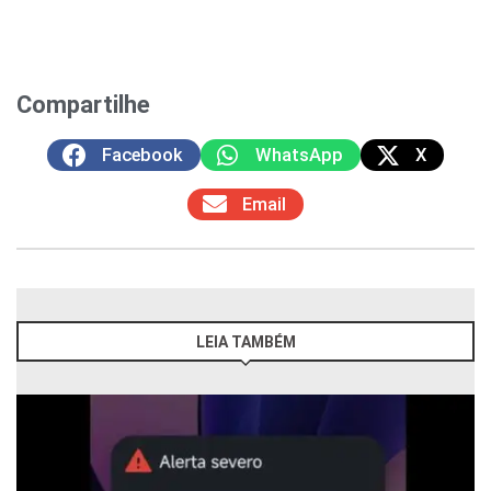
Compartilhe
Facebook
WhatsApp
X
Email
LEIA TAMBÉM