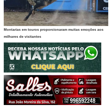
Montarias em touros proporcionaram muitas emoções aos
milhares de visitantes