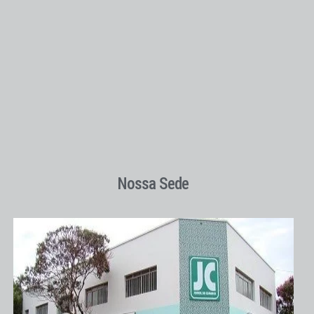
Nossa Sede