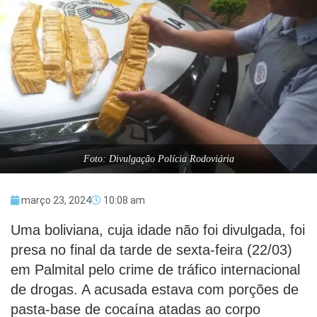
Foto: Divulgação Polícia Rodoviária
março 23, 2024
10:08 am
Uma boliviana, cuja idade não foi divulgada, foi
presa no final da tarde de sexta-feira (22/03)
em Palmital pelo crime de tráfico internacional
de drogas. A acusada estava com porções de
pasta-base de cocaína atadas ao corpo