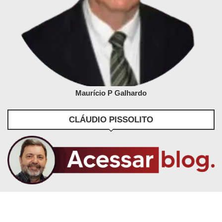
Maurício P Galhardo
CLÁUDIO PISSOLITO