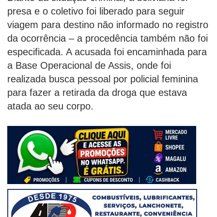
presa e o coletivo foi liberado para seguir
viagem para destino não informado no registro
da ocorrência – a procedência também não foi
especificada. A acusada foi encaminhada para
a Base Operacional de Assis, onde foi
realizada busca pessoal por policial feminina
para fazer a retirada da droga que estava
atada ao seu corpo.