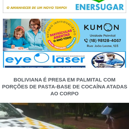
BOLIVIANA É PRESA EM PALMITAL COM
PORÇÕES DE PASTA-BASE DE COCAÍNA ATADAS
AO CORPO