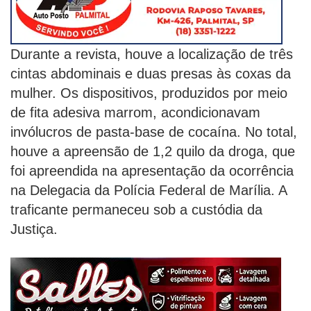
Durante a revista, houve a localização de três
cintas abdominais e duas presas às coxas da
mulher. Os dispositivos, produzidos por meio
de fita adesiva marrom, acondicionavam
invólucros de pasta-base de cocaína. No total,
houve a apreensão de 1,2 quilo da droga, que
foi apreendida na apresentação da ocorrência
na Delegacia da Polícia Federal de Marília. A
traficante permaneceu sob a custódia da
Justiça.