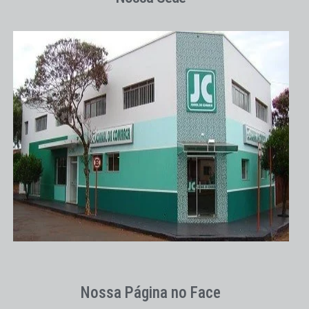
Nossa Página no Face