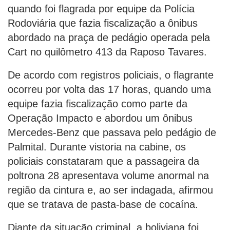
quando foi flagrada por equipe da Polícia
Rodoviária que fazia fiscalização a ônibus
abordado na praça de pedágio operada pela
Cart no quilômetro 413 da Raposo Tavares.
De acordo com registros policiais, o flagrante
ocorreu por volta das 17 horas, quando uma
equipe fazia fiscalização como parte da
Operação Impacto e abordou um ônibus
Mercedes-Benz que passava pelo pedágio de
Palmital. Durante vistoria na cabine, os
policiais constataram que a passageira da
poltrona 28 apresentava volume anormal na
região da cintura e, ao ser indagada, afirmou
que se tratava de pasta-base de cocaína.
Diante da situação criminal, a boliviana foi