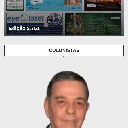
Edição 2.751
COLUNISTAS