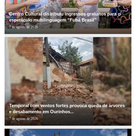
Centro Cultural distribuiu ingressos gratuitos para o
espetáculo multilinguagem “Fubá Brasil”
7 de agosto de 2026
Temporal com ventos fortes provoca queda de árvores
e desabamento em Ourinhos...
7 de agosto de 2026