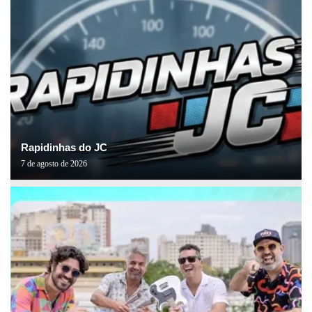
Rapidinhas do JC
7 de agosto de 2026