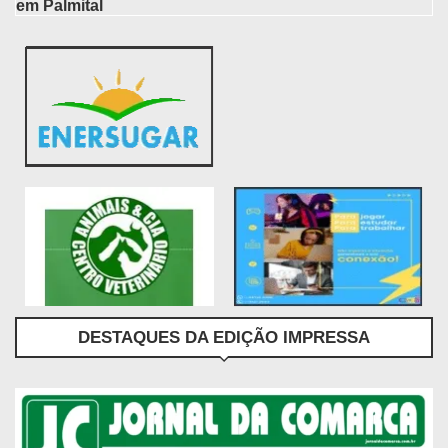
em Palmital
DESTAQUES DA EDIÇÃO IMPRESSA