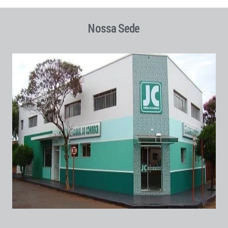
Nossa Sede