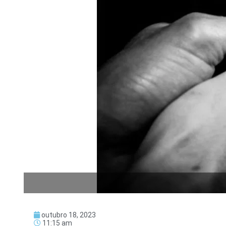
outubro 18, 2023
11:15 am