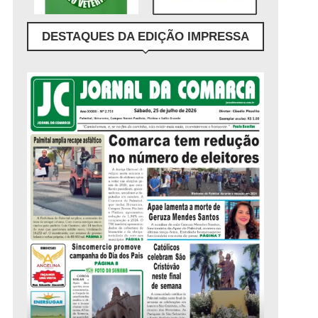
DESTAQUES DA EDIÇÃO IMPRESSA