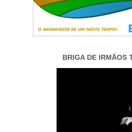
BRIGA DE IRMÃOS 