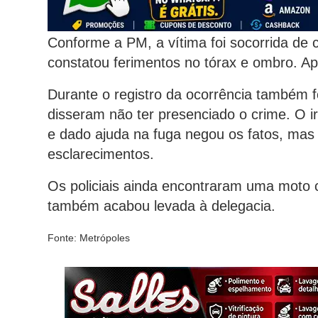
Conforme a PM, a vítima foi socorrida de c
constatou ferimentos no tórax e ombro. Ap
Durante o registro da ocorrência também f
disseram não ter presenciado o crime. O 
e dado ajuda na fuga negou os fatos, mas 
esclarecimentos.
Os policiais ainda encontraram uma moto 
também acabou levada à delegacia.
Fonte: Metrópoles