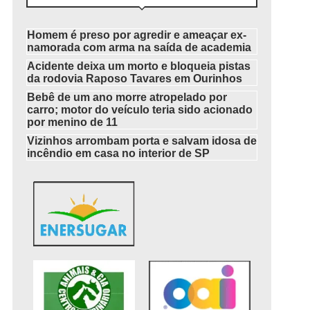
Homem é preso por agredir e ameaçar ex-
namorada com arma na saída de academia
Acidente deixa um morto e bloqueia pistas
da rodovia Raposo Tavares em Ourinhos
Bebê de um ano morre atropelado por
carro; motor do veículo teria sido acionado
por menino de 11
Vizinhos arrombam porta e salvam idosa de
incêndio em casa no interior de SP