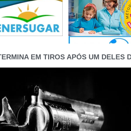
TERMINA EM TIROS APÓS UM DELES 