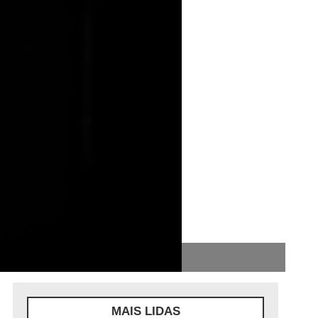
MAIS LIDAS