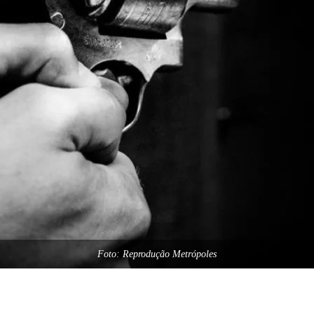
Foto: Reprodução Metrópoles