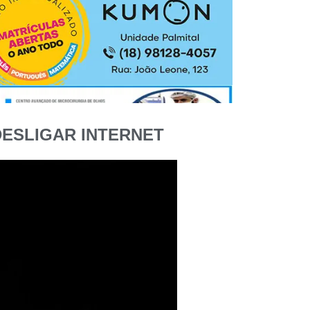
DESLIGAR INTERNET