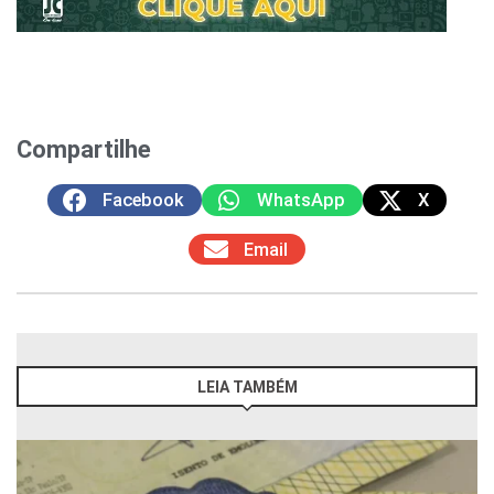
Compartilhe
Facebook
WhatsApp
X
Email
LEIA TAMBÉM