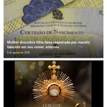
Mulher descobre filha falsa registrada por marido
falecido em seu nome; entenda
8 de agosto de 2026