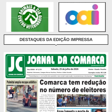
DESTAQUES DA EDIÇÃO IMPRESSA