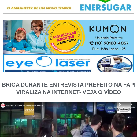
BRIGA DURANTE ENTREVISTA PREFEITO NA FAPI
VIRALIZA NA INTERNET- VEJA O VÍDEO