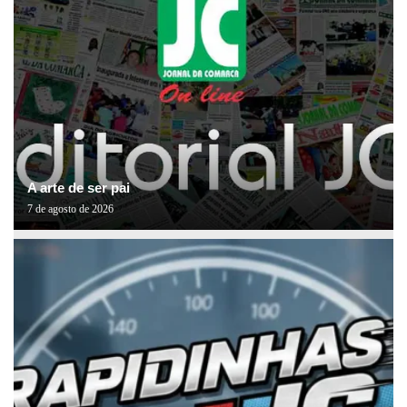
A arte de ser pai
7 de agosto de 2026