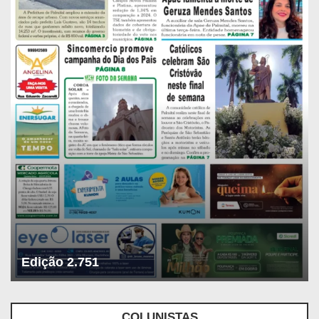
Edição 2.751
COLUNISTAS