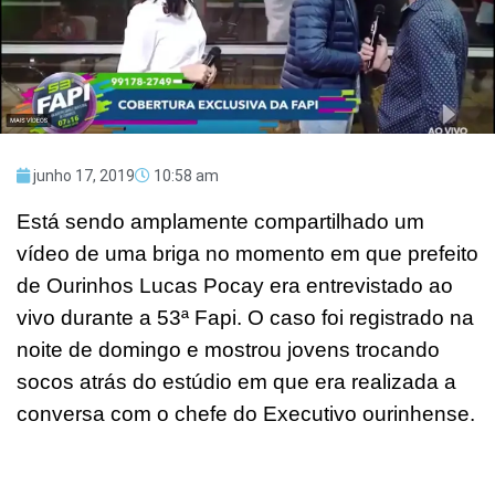
junho 17, 2019
10:58 am
Está sendo amplamente compartilhado um
vídeo de uma briga no momento em que prefeito
de Ourinhos Lucas Pocay era entrevistado ao
vivo durante a 53ª Fapi. O caso foi registrado na
noite de domingo e mostrou jovens trocando
socos atrás do estúdio em que era realizada a
conversa com o chefe do Executivo ourinhense.