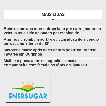
MAIS LIDAS
Bebê de um ano morre atropelado por carro; motor do
veículo teria sido acionado por menino de 11
Vizinhos arrombam porta e salvam idosa de incêndio
em casa no interior de SP
Motorista morre após bater contra poste na Raposo
Tavares em Ourinhos
Mulher é presa após ser agredida e matar
companheiro com facada no tórax em Ipaussu