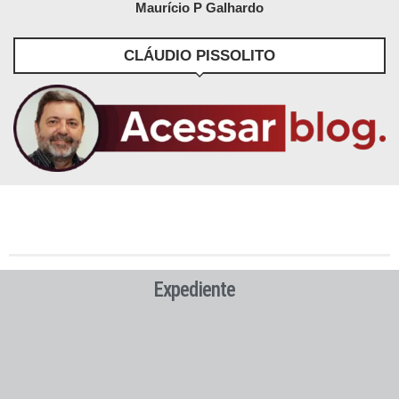
Maurício P Galhardo
CLÁUDIO PISSOLITO
Expediente