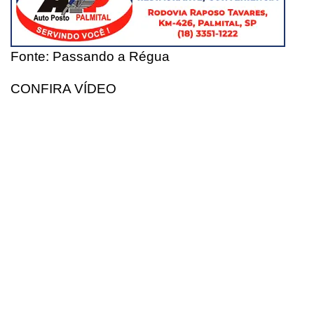
Fonte: Passando a Régua
CONFIRA VÍDEO