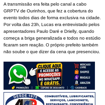
A transmissão era feita pelo canal a cabo
GRPTV de Ourinhos, que fez a cobertura do
evento todos dias de forma exclusiva na cidade.
Por volta das 23h, Lucas era entrevistado pelos
apresentadores Paulo Daré e Drielly, quando
começa a briga generalizada e todos no estúdio
ficaram sem reação. O próprio prefeito também
não soube o que dizer da cena que presenciou.