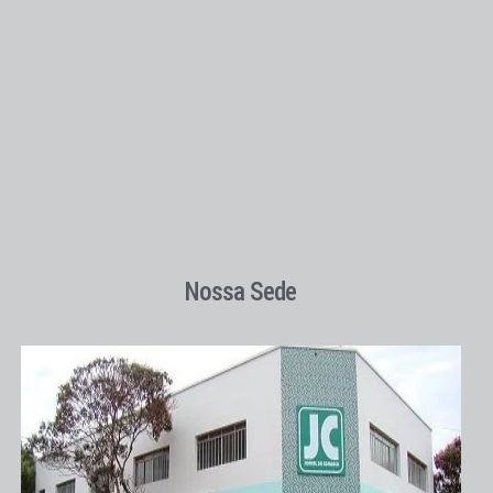
Nossa Sede