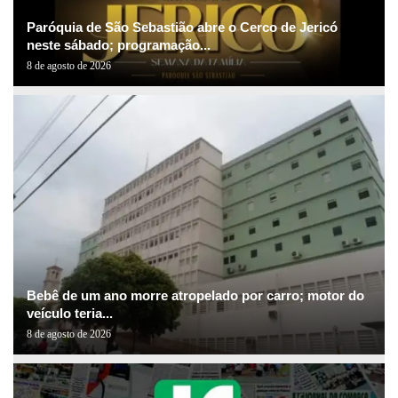
Paróquia de São Sebastião abre o Cerco de Jericó
neste sábado; programação...
8 de agosto de 2026
Bebê de um ano morre atropelado por carro; motor do
veículo teria...
8 de agosto de 2026