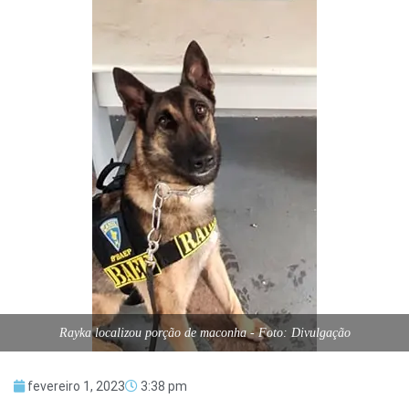
Rayka localizou porção de maconha - Foto: Divulgação
fevereiro 1, 2023
3:38 pm