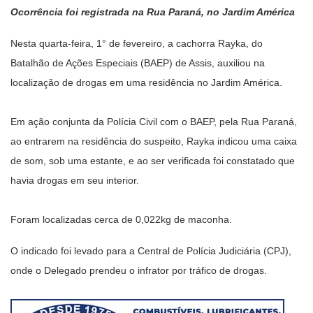
Ocorrência foi registrada na Rua Paraná, no Jardim América
Nesta quarta-feira, 1° de fevereiro, a cachorra Rayka, do
Batalhão de Ações Especiais (BAEP) de Assis, auxiliou na
localização de drogas em uma residência no Jardim América.
Em ação conjunta da Polícia Civil com o BAEP, pela Rua Paraná,
ao entrarem na residência do suspeito, Rayka indicou uma caixa
de som, sob uma estante, e ao ser verificada foi constatado que
havia drogas em seu interior.
Foram localizadas cerca de 0,022kg de maconha.
O indicado foi levado para a Central de Polícia Judiciária (CPJ),
onde o Delegado prendeu o infrator por tráfico de drogas.