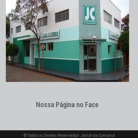
Nossa Página no Face
© Todos os Direitos Reservados- Jornal da Comarca