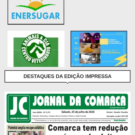
DESTAQUES DA EDIÇÃO IMPRESSA