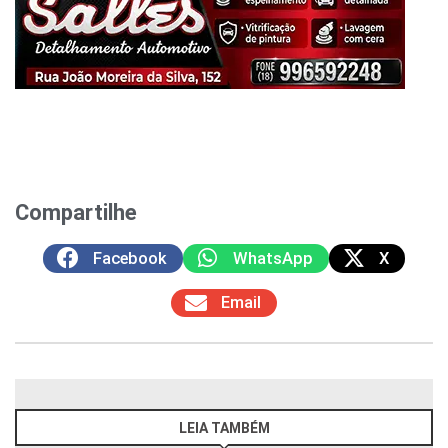
Compartilhe
Facebook
WhatsApp
X
Email
LEIA TAMBÉM