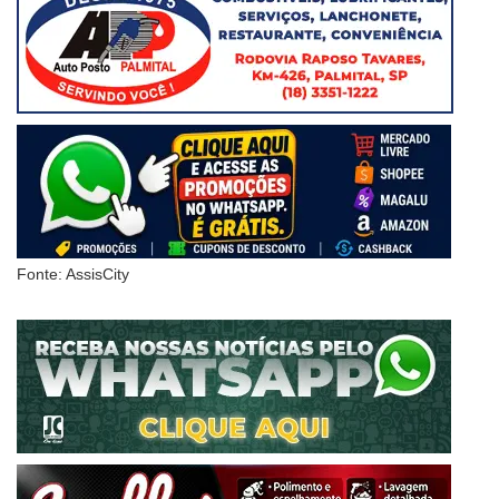
Fonte: AssisCity