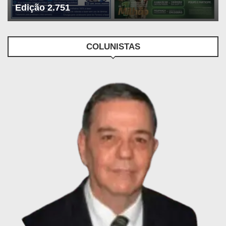
Edição 2.751
COLUNISTAS