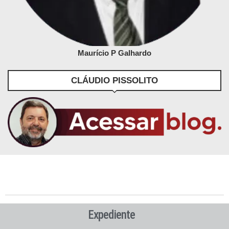
Maurício P Galhardo
CLÁUDIO PISSOLITO
Expediente