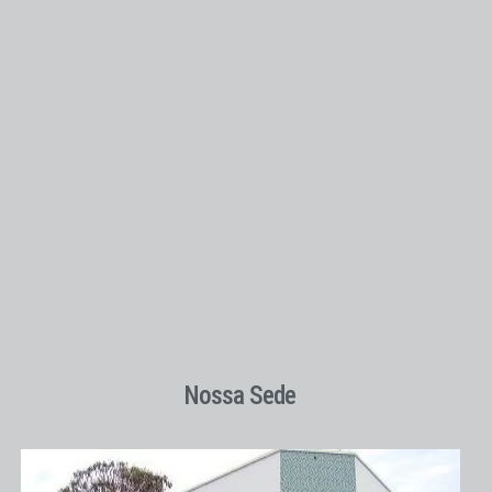
Nossa Sede