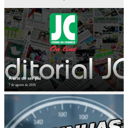
A arte de ser pai
7 de agosto de 2026