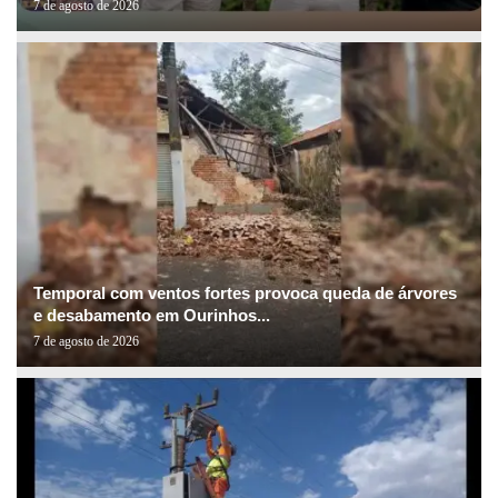
7 de agosto de 2026
Temporal com ventos fortes provoca queda de árvores
e desabamento em Ourinhos...
7 de agosto de 2026