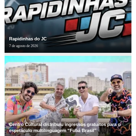
Rapidinhas do JC
7 de agosto de 2026
Centro Cultural distribuiu ingressos gratuitos para o
espetáculo multilinguagem “Fubá Brasil”