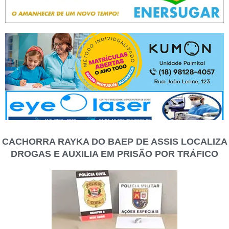
CACHORRA RAYKA DO BAEP DE ASSIS LOCALIZA
DROGAS E AUXILIA EM PRISÃO POR TRÁFICO