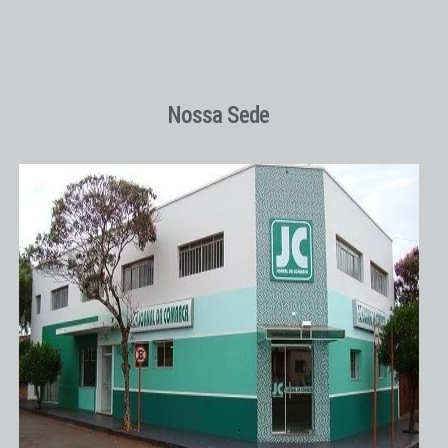
Nossa Sede