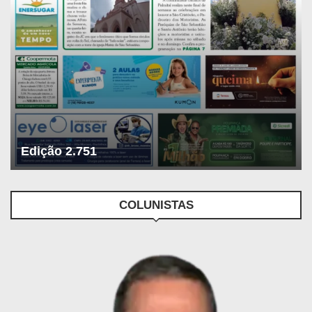
Edição 2.751
COLUNISTAS