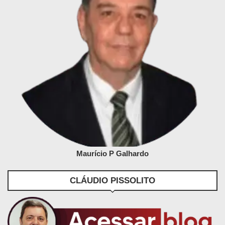
Maurício P Galhardo
CLÁUDIO PISSOLITO