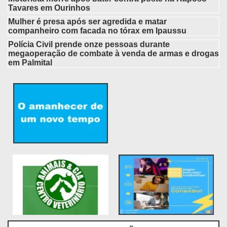
Tavares em Ourinhos
Mulher é presa após ser agredida e matar
companheiro com facada no tórax em Ipaussu
Polícia Civil prende onze pessoas durante
megaoperação de combate à venda de armas e drogas
em Palmital