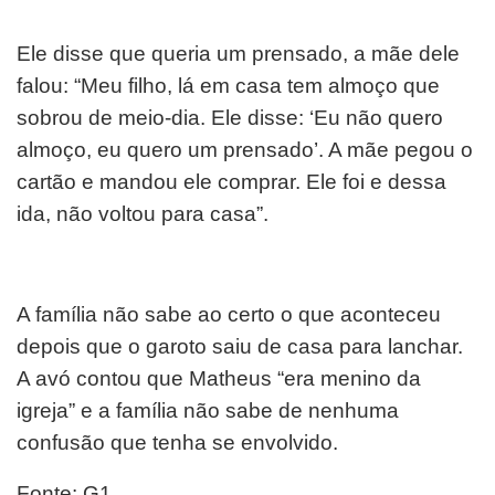
Ele disse que queria um prensado, a mãe dele
falou: “Meu filho, lá em casa tem almoço que
sobrou de meio-dia. Ele disse: ‘Eu não quero
almoço, eu quero um prensado’. A mãe pegou o
cartão e mandou ele comprar. Ele foi e dessa
ida, não voltou para casa”.
A família não sabe ao certo o que aconteceu
depois que o garoto saiu de casa para lanchar.
A avó contou que Matheus “era menino da
igreja” e a família não sabe de nenhuma
confusão que tenha se envolvido.
Fonte: G1