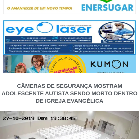
CÂMERAS DE SEGURANÇA MOSTRAM
ADOLESCENTE AUTISTA SENDO MORTO DENTRO
DE IGREJA EVANGÉLICA