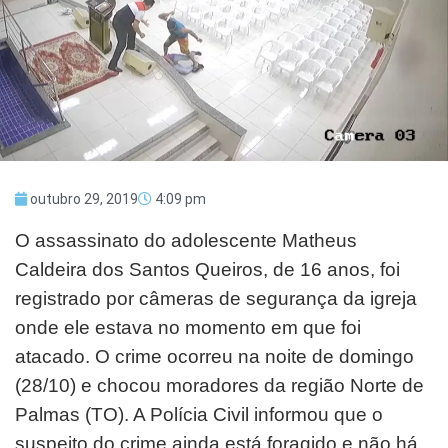
outubro 29, 2019
4:09 pm
O assassinato do adolescente Matheus
Caldeira dos Santos Queiros, de 16 anos, foi
registrado por câmeras de segurança da igreja
onde ele estava no momento em que foi
atacado. O crime ocorreu na noite de domingo
(28/10) e chocou moradores da região Norte de
Palmas (TO). A Polícia Civil informou que o
suspeito do crime ainda está foragido e não há