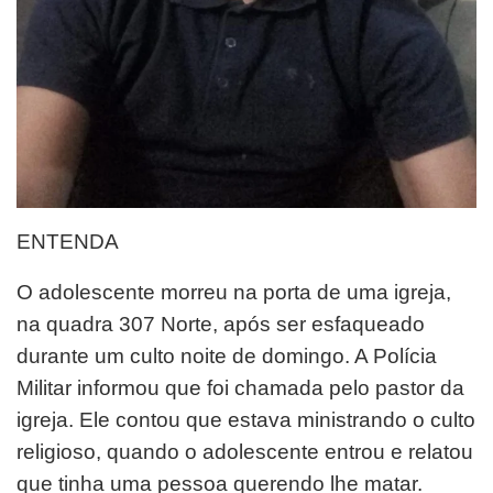
ENTENDA
O adolescente morreu na porta de uma igreja,
na quadra 307 Norte, após ser esfaqueado
durante um culto noite de domingo. A Polícia
Militar informou que foi chamada pelo pastor da
igreja. Ele contou que estava ministrando o culto
religioso, quando o adolescente entrou e relatou
que tinha uma pessoa querendo lhe matar.