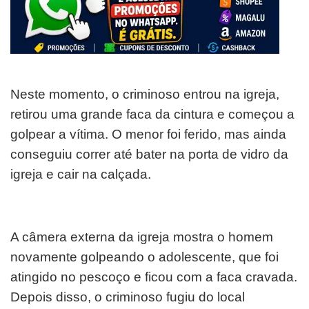
Neste momento, o criminoso entrou na igreja,
retirou uma grande faca da cintura e começou a
golpear a vítima. O menor foi ferido, mas ainda
conseguiu correr até bater na porta de vidro da
igreja e cair na calçada.
A câmera externa da igreja mostra o homem
novamente golpeando o adolescente, que foi
atingido no pescoço e ficou com a faca cravada.
Depois disso, o criminoso fugiu do local