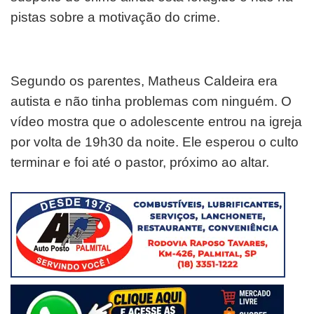
pistas sobre a motivação do crime.
Segundo os parentes, Matheus Caldeira era
autista e não tinha problemas com ninguém. O
vídeo mostra que o adolescente entrou na igreja
por volta de 19h30 da noite. Ele esperou o culto
terminar e foi até o pastor, próximo ao altar.