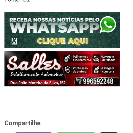
Compartilhe