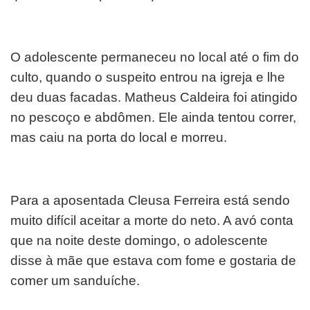
O adolescente permaneceu no local até o fim do
culto, quando o suspeito entrou na igreja e lhe
deu duas facadas. Matheus Caldeira foi atingido
no pescoço e abdômen. Ele ainda tentou correr,
mas caiu na porta do local e morreu.
Para a aposentada Cleusa Ferreira está sendo
muito difícil aceitar a morte do neto. A avó conta
que na noite deste domingo, o adolescente
disse à mãe que estava com fome e gostaria de
comer um sanduíche.