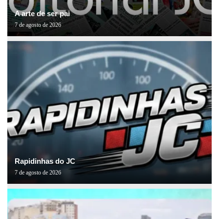
A arte de ser pai
7 de agosto de 2026
Rapidinhas do JC
7 de agosto de 2026