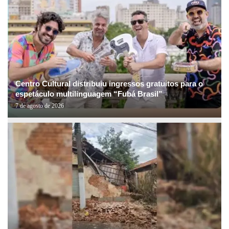
Centro Cultural distribuiu ingressos gratuitos para o
espetáculo multilinguagem “Fubá Brasil”
7 de agosto de 2026