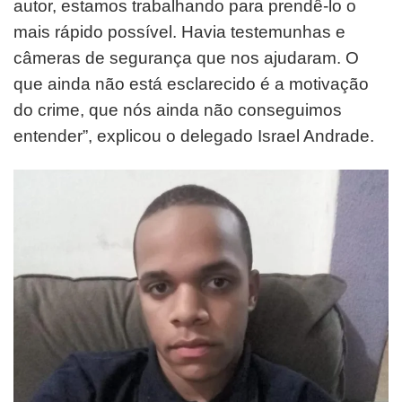
autor, estamos trabalhando para prendê-lo o
mais rápido possível. Havia testemunhas e
câmeras de segurança que nos ajudaram. O
que ainda não está esclarecido é a motivação
do crime, que nós ainda não conseguimos
entender”, explicou o delegado Israel Andrade.