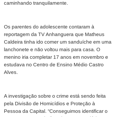
caminhando tranquilamente.
Os parentes do adolescente contaram à
reportagem da TV Anhanguera que Matheus
Caldeira tinha ido comer um sanduíche em uma
lanchonete e não voltou mais para casa. O
menino iria completar 17 anos em novembro e
estudava no Centro de Ensino Médio Castro
Alves.
A investigação sobre o crime está sendo feita
pela Divisão de Homicídios e Proteção à
Pessoa da Capital. “Conseguimos identificar o