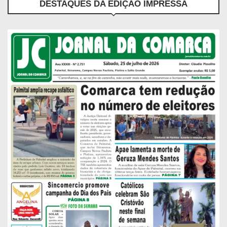
DESTAQUES DA EDIÇÃO IMPRESSA