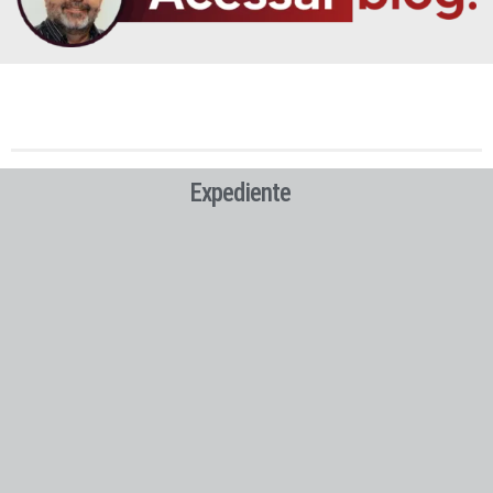
Expediente