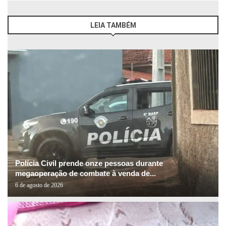
LEIA TAMBÉM
Polícia Civil prende onze pessoas durante
megaoperação de combate à venda de...
6 de agosto de 2026