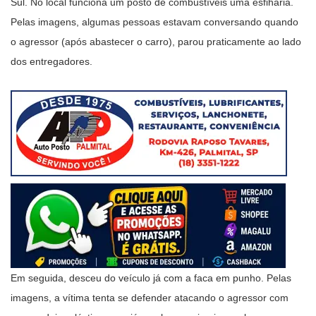
Sul. No local funciona um posto de combustíveis uma esfiharia.
Pelas imagens, algumas pessoas estavam conversando quando
o agressor (após abastecer o carro), parou praticamente ao lado
dos entregadores.
Em seguida, desceu do veículo já com a faca em punho. Pelas
imagens, a vítima tenta se defender atacando o agressor com