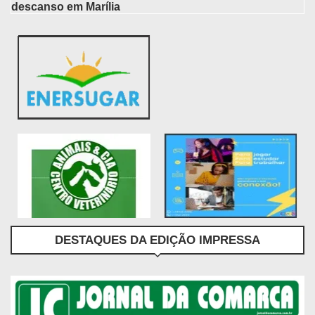
descanso em Marília
DESTAQUES DA EDIÇÃO IMPRESSA