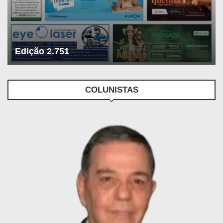
Edição 2.751
COLUNISTAS