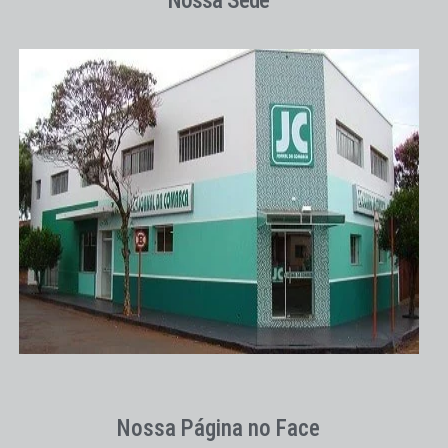
Nossa Sede
Nossa Página no Face