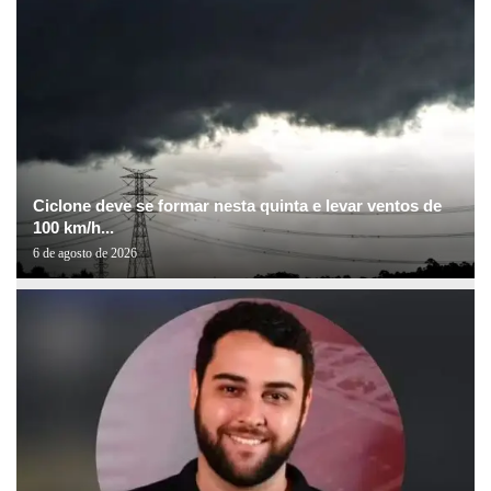
Ciclone deve se formar nesta quinta e levar ventos de
100 km/h...
6 de agosto de 2026