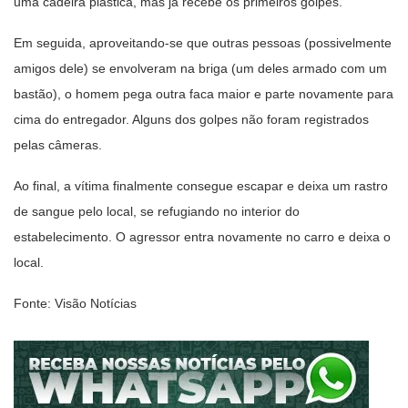
uma cadeira plástica, mas já recebe os primeiros golpes.
Em seguida, aproveitando-se que outras pessoas (possivelmente
amigos dele) se envolveram na briga (um deles armado com um
bastão), o homem pega outra faca maior e parte novamente para
cima do entregador. Alguns dos golpes não foram registrados
pelas câmeras.
Ao final, a vítima finalmente consegue escapar e deixa um rastro
de sangue pelo local, se refugiando no interior do
estabelecimento. O agressor entra novamente no carro e deixa o
local.
Fonte: Visão Notícias