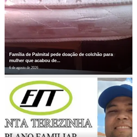
Família de Palmital pede doação de colchão para
mulher que acabou de...
6 de agosto de 2026