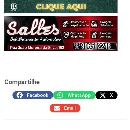
Compartilhe
Facebook
WhatsApp
X
Email