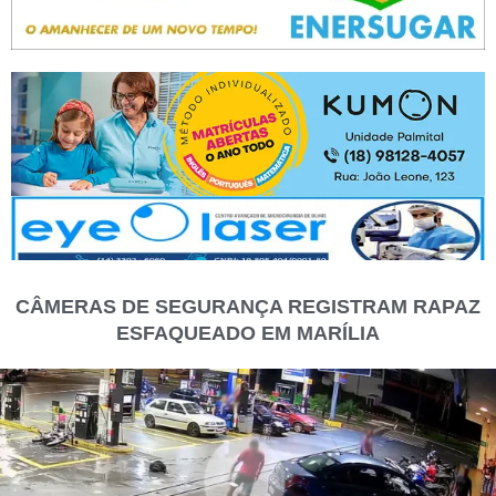
CÂMERAS DE SEGURANÇA REGISTRAM RAPAZ
ESFAQUEADO EM MARÍLIA