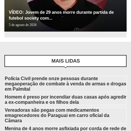
VÍDEO: Jovem de 29 anos morre durante partida de
futebol society com...
5 de agosto de 2026
MAIS LIDAS
Polícia Civil prende onze pessoas durante
megaoperação de combate à venda de armas e drogas
em Palmital
Homem é preso por incendiar duas casas após agredir
a ex-companheira e os filhos dela
Vereadoras são pegas com medicamentos
emagrecedores do Paraguai em carro oficial da
Câmara
Menina de 4 anos morre asfixiada por corda de rede de