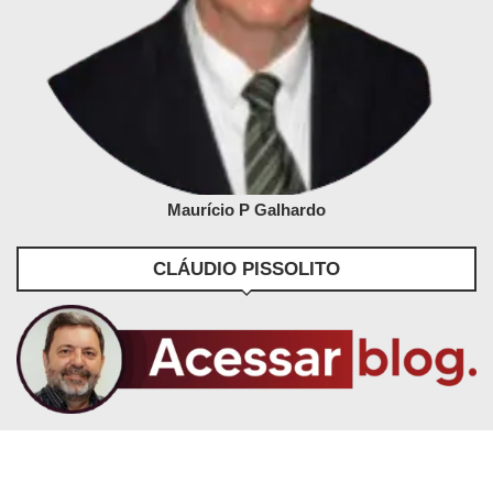
Maurício P Galhardo
CLÁUDIO PISSOLITO