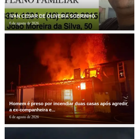
IVAN CESAR DE OLIVEIRA SOBRINHO
6 de agosto de 2026
Homem é preso por incendiar duas casas após agredir
a ex-companheira e...
6 de agosto de 2026