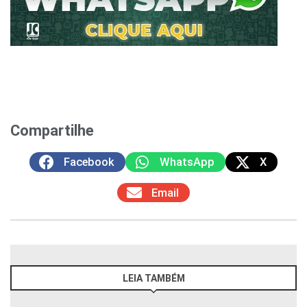
Compartilhe
Facebook
WhatsApp
X
Email
LEIA TAMBÉM