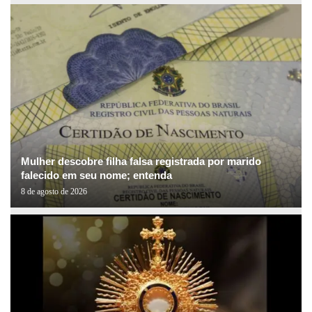
Mulher descobre filha falsa registrada por marido
falecido em seu nome; entenda
8 de agosto de 2026