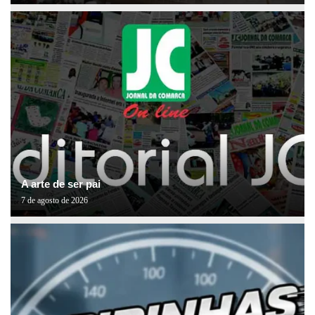
A arte de ser pai
7 de agosto de 2026