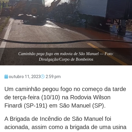
Caminhão pega fogo em rodovia de São Manuel — Foto:
Divulgação/Corpo de Bombeiros
outubro 11, 2023
2:59 pm
Um caminhão pegou fogo no começo da tarde
de terça-feira (10/10) na Rodovia Wilson
Finardi (SP-191) em São Manuel (SP).
A Brigada de Incêndio de São Manuel foi
acionada, assim como a brigada de uma usina