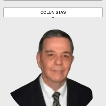
COLUNISTAS