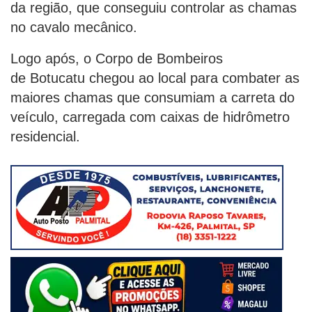
da região, que conseguiu controlar as chamas
no cavalo mecânico.
Logo após, o Corpo de Bombeiros
de Botucatu chegou ao local para combater as
maiores chamas que consumiam a carreta do
veículo, carregada com caixas de hidrômetro
residencial.