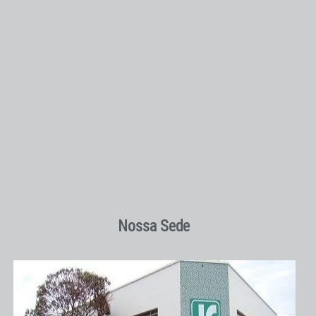
Nossa Sede