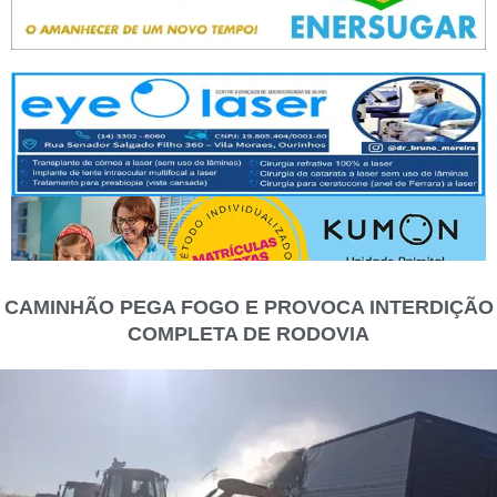
CAMINHÃO PEGA FOGO E PROVOCA INTERDIÇÃO
COMPLETA DE RODOVIA