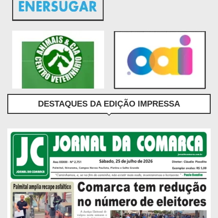
DESTAQUES DA EDIÇÃO IMPRESSA