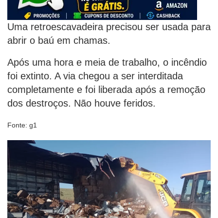
Uma retroescavadeira precisou ser usada para
abrir o baú em chamas.
Após uma hora e meia de trabalho, o incêndio
foi extinto. A via chegou a ser interditada
completamente e foi liberada após a remoção
dos destroços. Não houve feridos.
Fonte: g1