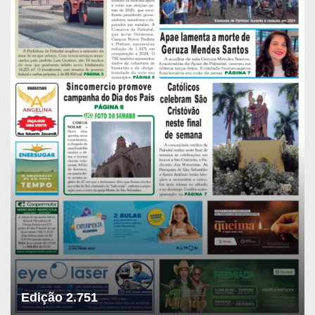
Edição 2.751