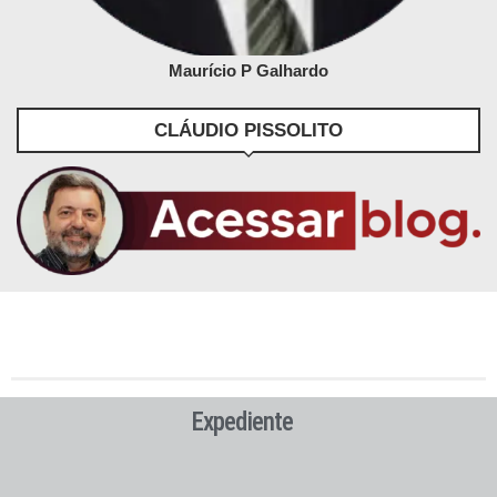
Maurício P Galhardo
CLÁUDIO PISSOLITO
Expediente