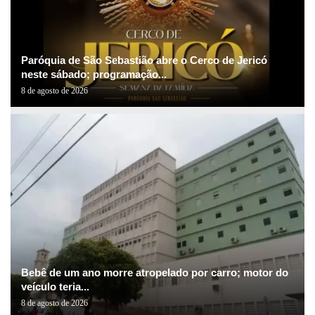
Paróquia de São Sebastião abre o Cerco de Jericó
neste sábado; programação...
8 de agosto de 2026
Bebê de um ano morre atropelado por carro; motor do
veículo teria...
8 de agosto de 2026