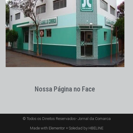
Nossa Página no Face
© Todos os Direitos Reservados- Jornal da Comarca
Made with Elementor + Soledad by HBELINE