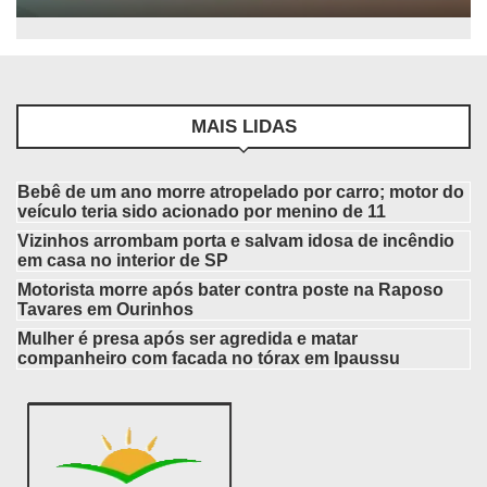
MAIS LIDAS
Bebê de um ano morre atropelado por carro; motor do
veículo teria sido acionado por menino de 11
Vizinhos arrombam porta e salvam idosa de incêndio
em casa no interior de SP
Motorista morre após bater contra poste na Raposo
Tavares em Ourinhos
Mulher é presa após ser agredida e matar
companheiro com facada no tórax em Ipaussu