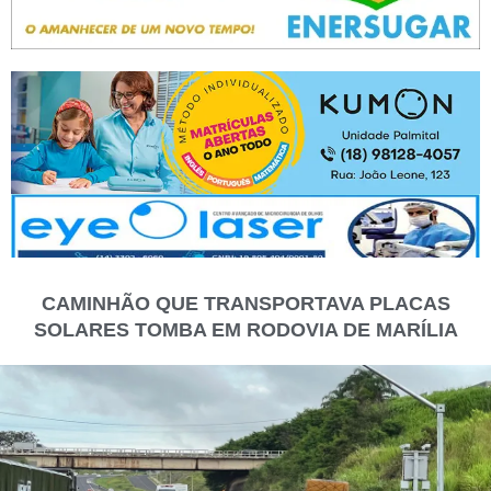
CAMINHÃO QUE TRANSPORTAVA PLACAS
SOLARES TOMBA EM RODOVIA DE MARÍLIA