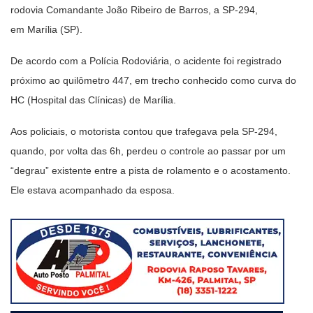
rodovia Comandante João Ribeiro de Barros, a SP-294,
em Marília (SP).
De acordo com a Polícia Rodoviária, o acidente foi registrado
próximo ao quilômetro 447, em trecho conhecido como curva do
HC (Hospital das Clínicas) de Marília.
Aos policiais, o motorista contou que trafegava pela SP-294,
quando, por volta das 6h, perdeu o controle ao passar por um
“degrau” existente entre a pista de rolamento e o acostamento.
Ele estava acompanhado da esposa.