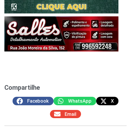
Compartilhe
Facebook
WhatsApp
X
Email