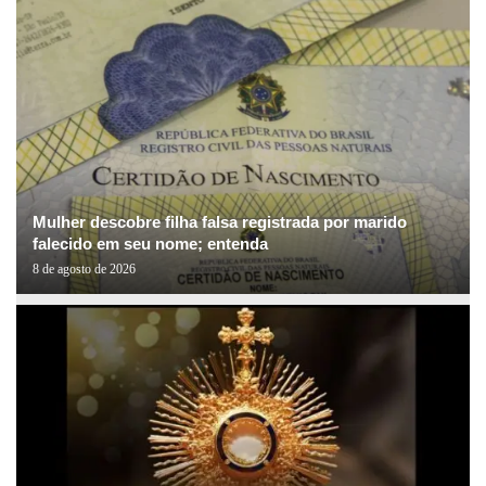
Mulher descobre filha falsa registrada por marido
falecido em seu nome; entenda
8 de agosto de 2026