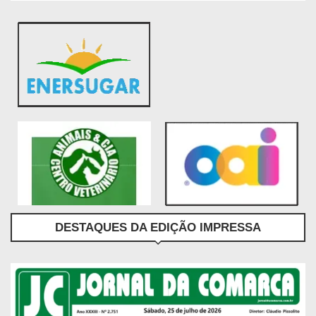
DESTAQUES DA EDIÇÃO IMPRESSA