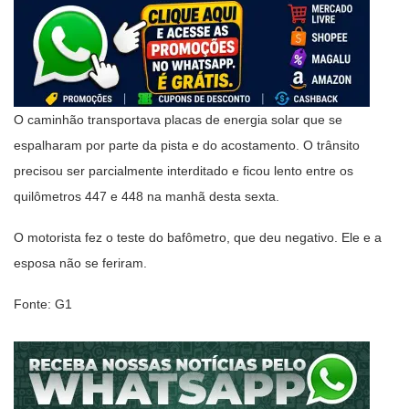
O caminhão transportava placas de energia solar que se
espalharam por parte da pista e do acostamento. O trânsito
precisou ser parcialmente interditado e ficou lento entre os
quilômetros 447 e 448 na manhã desta sexta.
O motorista fez o teste do bafômetro, que deu negativo. Ele e a
esposa não se feriram.
Fonte: G1