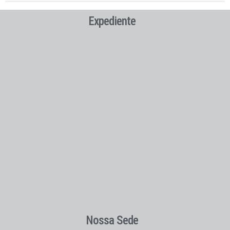
Expediente
Nossa Sede