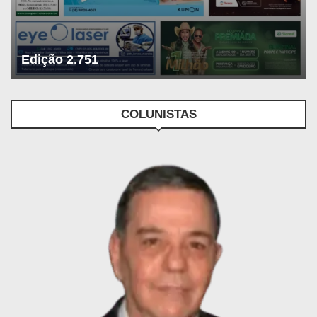
Edição 2.751
COLUNISTAS