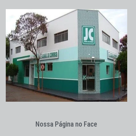
Nossa Página no Face