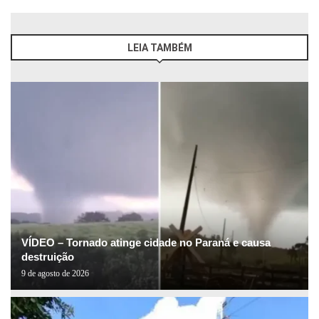
LEIA TAMBÉM
VÍDEO – Tornado atinge cidade no Paraná e causa
destruição
9 de agosto de 2026