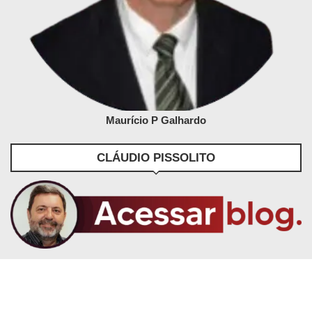
Maurício P Galhardo
CLÁUDIO PISSOLITO