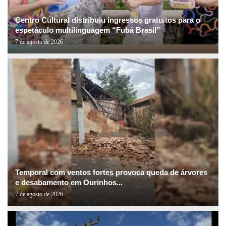
Centro Cultural distribuiu ingressos gratuitos para o
espetáculo multilinguagem “Fubá Brasil”
7 de agosto de 2026
Temporal com ventos fortes provoca queda de árvores
e desabamento em Ourinhos...
7 de agosto de 2026