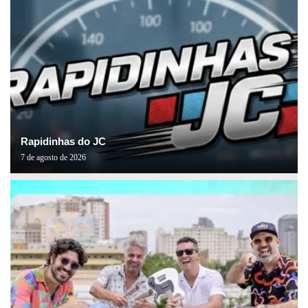
Rapidinhas do JC
7 de agosto de 2026