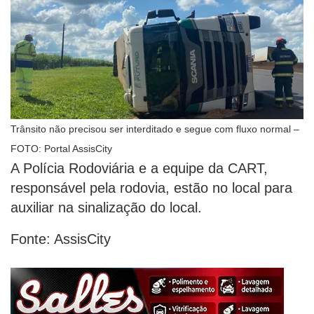
Trânsito não precisou ser interditado e segue com fluxo normal –
FOTO: Portal AssisCity
A Polícia Rodoviária e a equipe da CART,
responsável pela rodovia, estão no local para
auxiliar na sinalização do local.
Fonte: AssisCity