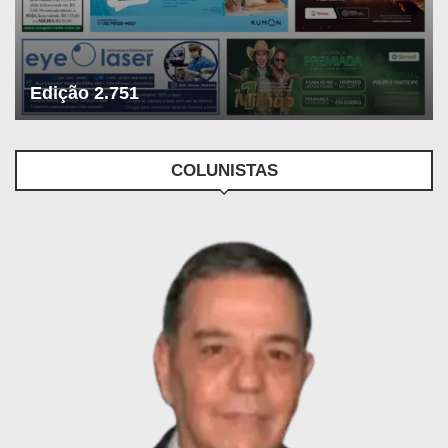
Edição 2.751
COLUNISTAS