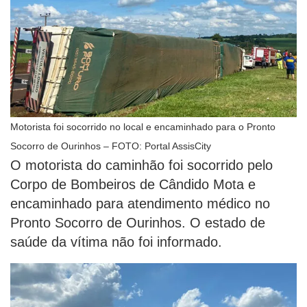
Motorista foi socorrido no local e encaminhado para o Pronto
Socorro de Ourinhos – FOTO: Portal AssisCity
O motorista do caminhão foi socorrido pelo
Corpo de Bombeiros de Cândido Mota e
encaminhado para atendimento médico no
Pronto Socorro de Ourinhos. O estado de
saúde da vítima não foi informado.