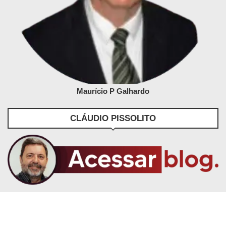
Maurício P Galhardo
CLÁUDIO PISSOLITO