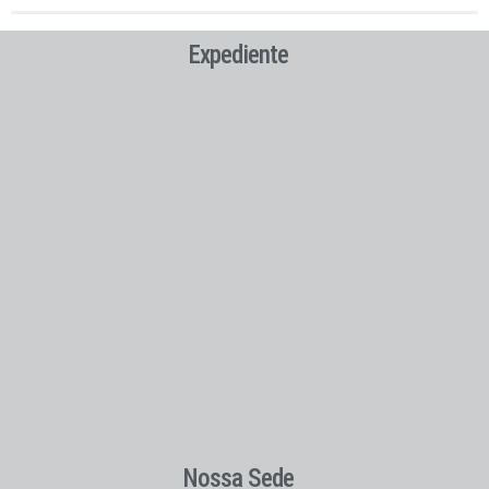
Expediente
Nossa Sede