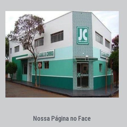
Nossa Página no Face