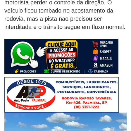
motorista perder o controle da direção. O
veículo ficou tombado no acostamento da
rodovia, mas a pista não precisou ser
interditada e o trânsito segue em fluxo normal.