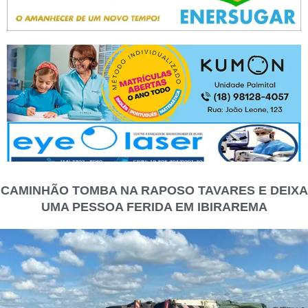
CAMINHÃO TOMBA NA RAPOSO TAVARES E DEIXA
UMA PESSOA FERIDA EM IBIRAREMA