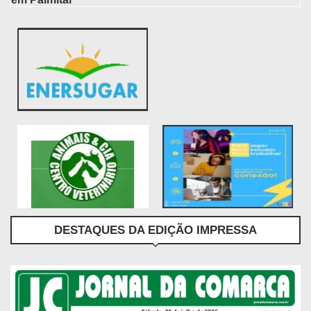
DESTAQUES DA EDIÇÃO IMPRESSA