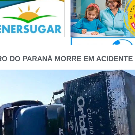
O DO PARANÁ MORRE EM ACIDENTE