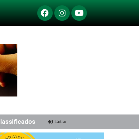
lassificados
Entrar