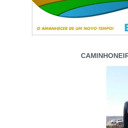
CAMINHONEIR