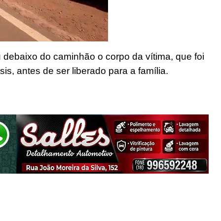
 debaixo do caminhão o corpo da vítima, que foi
is, antes de ser liberado para a família.