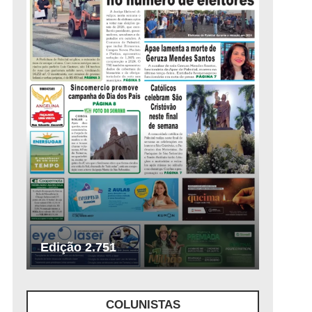
Edição 2.751
COLUNISTAS