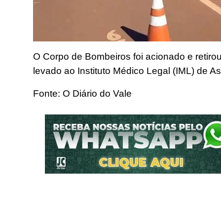
O Corpo de Bombeiros foi acionado e retirou
levado ao Instituto Médico Legal (IML) de Ass
Fonte: O Diário do Vale