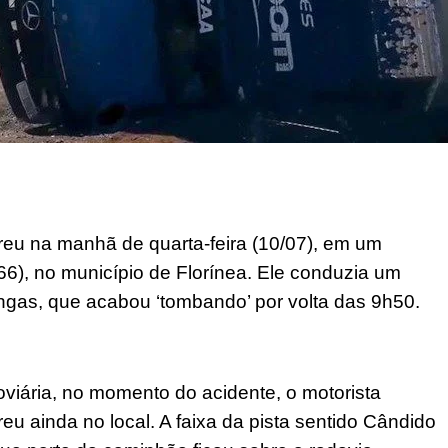
eu na manhã de quarta-feira (10/07), em um
266), no município de Florínea. Ele conduzia um
gas, que acabou ‘tombando’ por volta das 9h50.
viária, no momento do acidente, o motorista
 ainda no local. A faixa da pista sentido Cândido