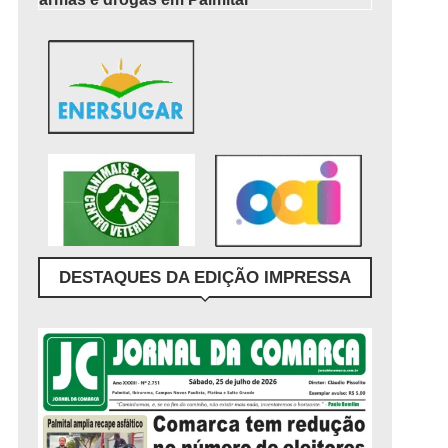
DESTAQUES DA EDIÇÃO IMPRESSA