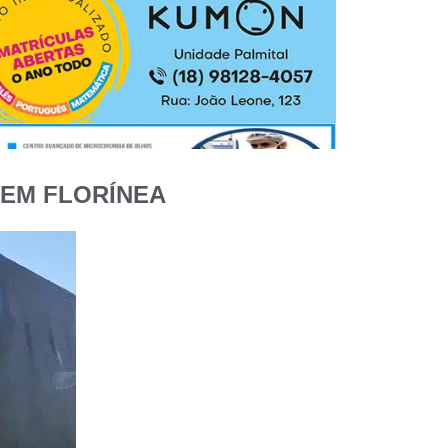
 EM FLORÍNEA