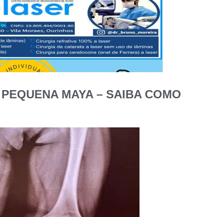
 PEQUENA MAYA – SAIBA COMO