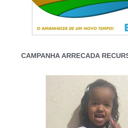
CAMPANHA ARRECADA RECURSO