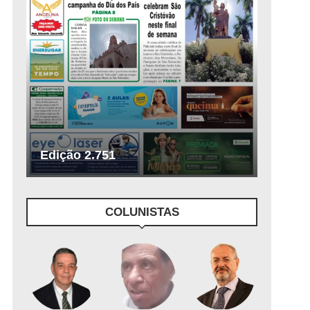
Edição 2.751
COLUNISTAS