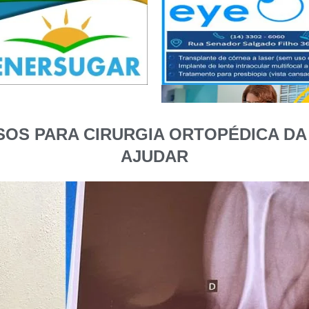
S PARA CIRURGIA ORTOPÉDICA DA
AJUDAR