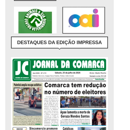
DESTAQUES DA EDIÇÃO IMPRESSA