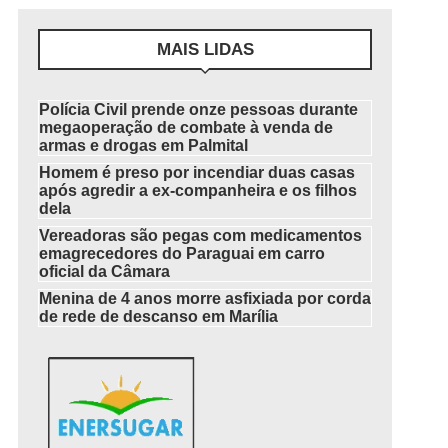
MAIS LIDAS
Polícia Civil prende onze pessoas durante
megaoperação de combate à venda de
armas e drogas em Palmital
Homem é preso por incendiar duas casas
após agredir a ex-companheira e os filhos
dela
Vereadoras são pegas com medicamentos
emagrecedores do Paraguai em carro
oficial da Câmara
Menina de 4 anos morre asfixiada por corda
de rede de descanso em Marília