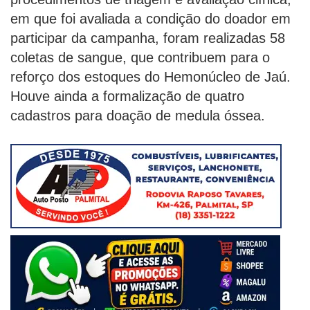
em que foi avaliada a condição do doador em
participar da campanha, foram realizadas 58
coletas de sangue, que contribuem para o
reforço dos estoques do Hemonúcleo de Jaú.
Houve ainda a formalização de quatro
cadastros para doação de medula óssea.