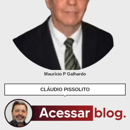
Maurício P Galhardo
CLÁUDIO PISSOLITO