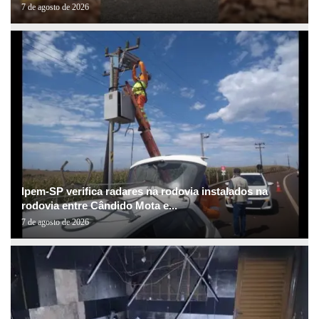
7 de agosto de 2026
Ipem-SP verifica radares na rodovia instalados na
rodovia entre Cândido Mota e...
7 de agosto de 2026