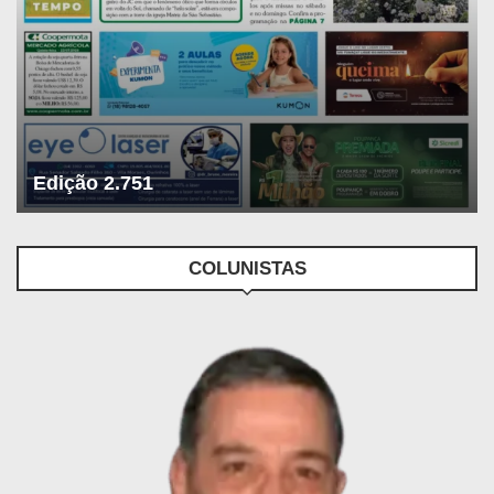
Edição 2.751
COLUNISTAS