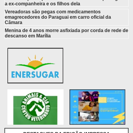
a ex-companheira e os filhos dela
Vereadoras são pegas com medicamentos
emagrecedores do Paraguai em carro oficial da
Câmara
Menina de 4 anos morre asfixiada por corda de rede de
descanso em Marília