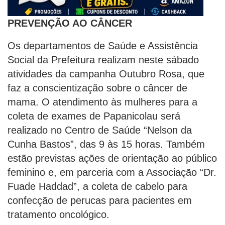
PREVENÇÃO AO CÂNCER
Os departamentos de Saúde e Assistência
Social da Prefeitura realizam neste sábado
atividades da campanha Outubro Rosa, que
faz a conscientização sobre o câncer de
mama. O atendimento às mulheres para a
coleta de exames de Papanicolau será
realizado no Centro de Saúde “Nelson da
Cunha Bastos”, das 9 às 15 horas. Também
estão previstas ações de orientação ao público
feminino e, em parceria com a Associação “Dr.
Fuade Haddad”, a coleta de cabelo para
confecção de perucas para pacientes em
tratamento oncológico.