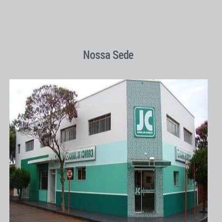
Nossa Sede