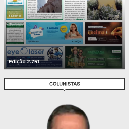
Edição 2.751
COLUNISTAS