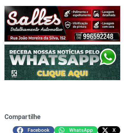
Compartilhe
Facebook
WhatsApp
X