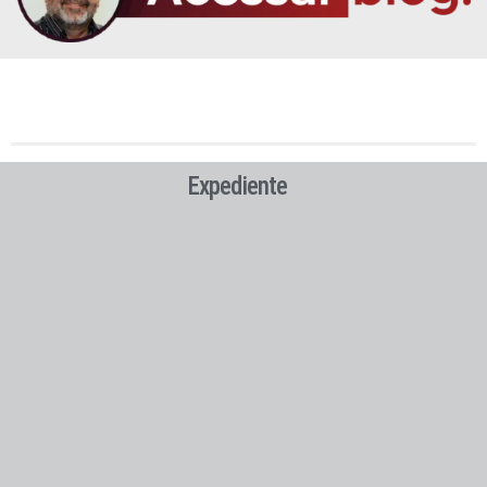
Expediente