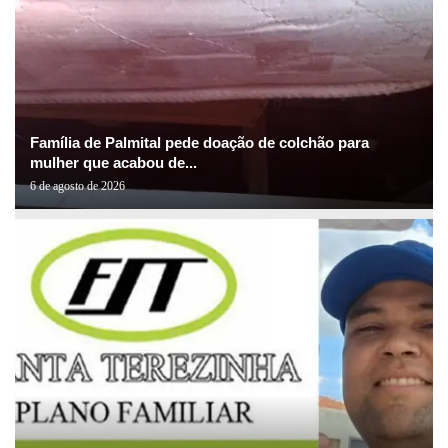
Família de Palmital pede doação de colchão para
mulher que acabou de...
6 de agosto de 2026