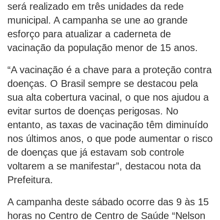
será realizado em três unidades da rede
municipal. A campanha se une ao grande
esforço para atualizar a caderneta de
vacinação da população menor de 15 anos.
“A vacinação é a chave para a proteção contra
doenças. O Brasil sempre se destacou pela
sua alta cobertura vacinal, o que nos ajudou a
evitar surtos de doenças perigosas. No
entanto, as taxas de vacinação têm diminuído
nos últimos anos, o que pode aumentar o risco
de doenças que já estavam sob controle
voltarem a se manifestar”, destacou nota da
Prefeitura.
A campanha deste sábado ocorre das 9 às 15
horas no Centro de Centro de Saúde “Nelson