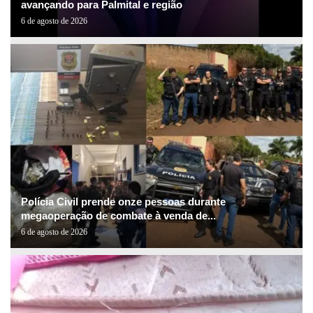
avançando para Palmital e região
6 de agosto de 2026
Polícia Civil prende onze pessoas durante
megaoperação de combate à venda de...
6 de agosto de 2026