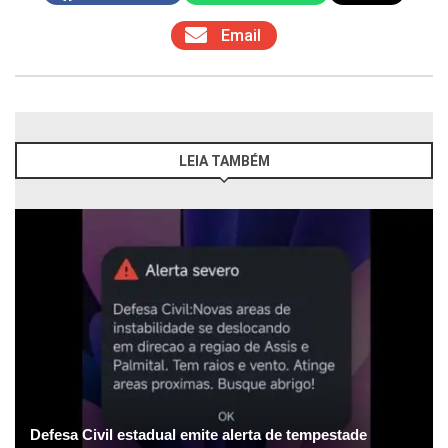
Email
LEIA TAMBÉM
Defesa Civil estadual emite alerta de tempestade