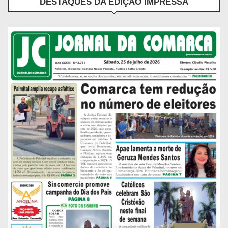
DESTAQUES DA EDIÇÃO IMPRESSA