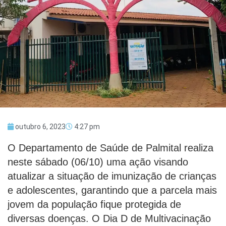
outubro 6, 2023
4:27 pm
O Departamento de Saúde de Palmital realiza
neste sábado (06/10) uma ação visando
atualizar a situação de imunização de crianças
e adolescentes, garantindo que a parcela mais
jovem da população fique protegida de
diversas doenças. O Dia D de Multivacinação