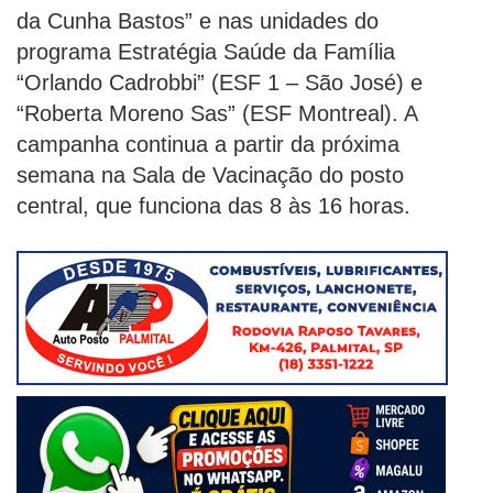
da Cunha Bastos” e nas unidades do
programa Estratégia Saúde da Família
“Orlando Cadrobbi” (ESF 1 – São José) e
“Roberta Moreno Sas” (ESF Montreal). A
campanha continua a partir da próxima
semana na Sala de Vacinação do posto
central, que funciona das 8 às 16 horas.