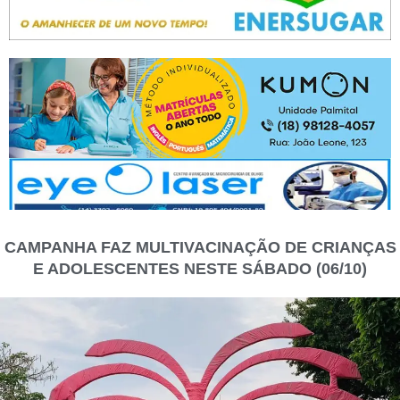
CAMPANHA FAZ MULTIVACINAÇÃO DE CRIANÇAS
E ADOLESCENTES NESTE SÁBADO (06/10)