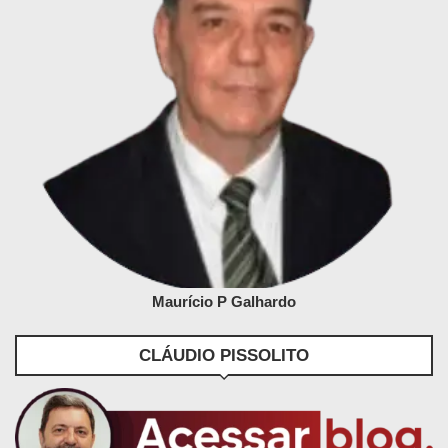
Maurício P Galhardo
CLÁUDIO PISSOLITO