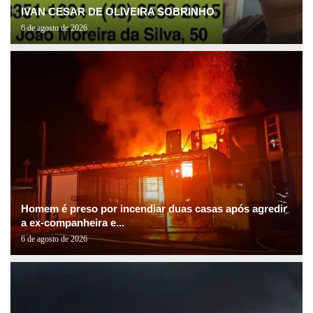
IVAN CESAR DE OLIVEIRA SOBRINHO
6 de agosto de 2026
Homem é preso por incendiar duas casas após agredir
a ex-companheira e...
6 de agosto de 2026