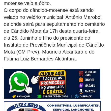
motense veio a óbito.
O corpo do cândido-motense está sendo
velado no velório municipal ‘Antônio Marobo’,
de onde sairá para sepultamento no cemitério
de Cândido Mota às 17h desta quarta-feira,
dia 25. Juninho é filho do presidente do
Instituto de Previdência Municipal de Cândido
Mota (CM Prev), Maurício Alcântara e de
Fátima Luiz Bernardes Alcântara.