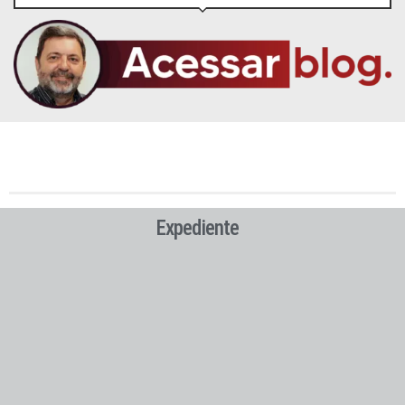
Expediente