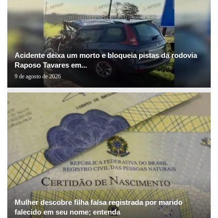
Acidente deixa um morto e bloqueia pistas da rodovia
Raposo Tavares em...
9 de agosto de 2026
Mulher descobre filha falsa registrada por marido
falecido em seu nome; entenda