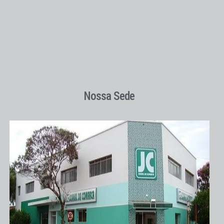
Nossa Sede