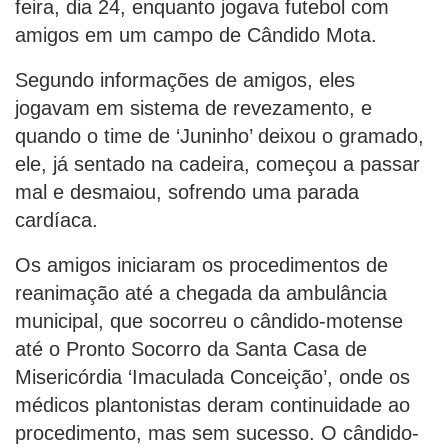
feira, dia 24, enquanto jogava futebol com
amigos em um campo de Cândido Mota.
Segundo informações de amigos, eles
jogavam em sistema de revezamento, e
quando o time de ‘Juninho’ deixou o gramado,
ele, já sentado na cadeira, começou a passar
mal e desmaiou, sofrendo uma parada
cardíaca.
Os amigos iniciaram os procedimentos de
reanimação até a chegada da ambulância
municipal, que socorreu o cândido-motense
até o Pronto Socorro da Santa Casa de
Misericórdia ‘Imaculada Conceição’, onde os
médicos plantonistas deram continuidade ao
procedimento, mas sem sucesso. O cândido-