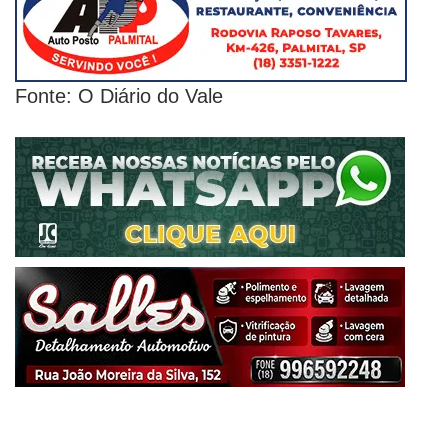
Fonte: O Diário do Vale