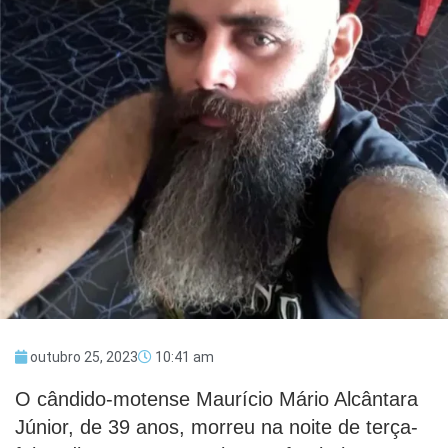
outubro 25, 2023
10:41 am
O cândido-motense Maurício Mário Alcântara
Júnior, de 39 anos, morreu na noite de terça-