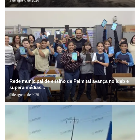
9 de agosto de 2026
Rede municipal de ensino de Palmital avança no Ideb e
supera médias...
9 de agosto de 2026