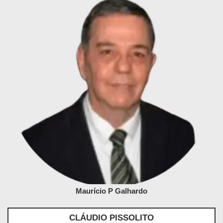
Maurício P Galhardo
CLÁUDIO PISSOLITO