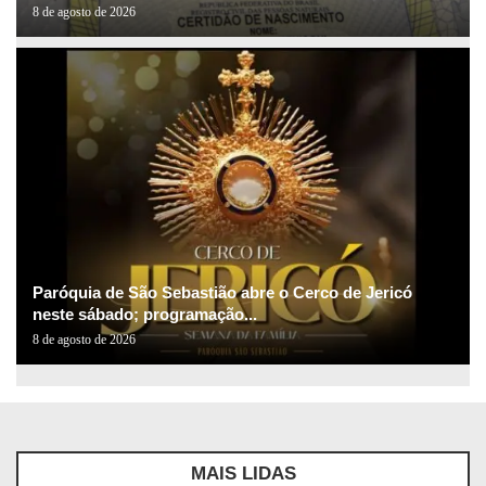
8 de agosto de 2026
Paróquia de São Sebastião abre o Cerco de Jericó
neste sábado; programação...
8 de agosto de 2026
MAIS LIDAS