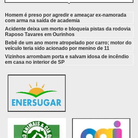
Homem é preso por agredir e ameaçar ex-namorada
com arma na saída de academia
Acidente deixa um morto e bloqueia pistas da rodovia
Raposo Tavares em Ourinhos
Bebê de um ano morre atropelado por carro; motor do
veículo teria sido acionado por menino de 11
Vizinhos arrombam porta e salvam idosa de incêndio
em casa no interior de SP