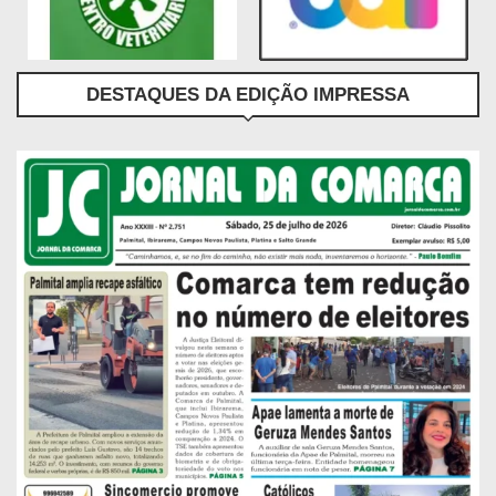
DESTAQUES DA EDIÇÃO IMPRESSA