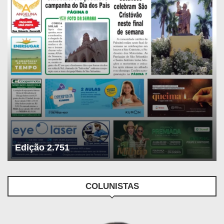
Edição 2.751
COLUNISTAS