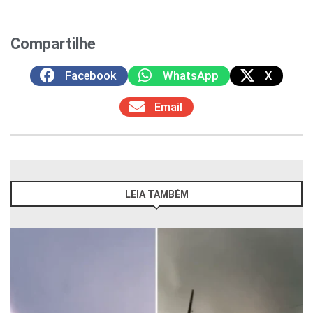
Compartilhe
Facebook
WhatsApp
X
Email
LEIA TAMBÉM