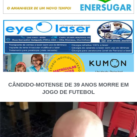
CÂNDIDO-MOTENSE DE 39 ANOS MORRE EM
JOGO DE FUTEBOL