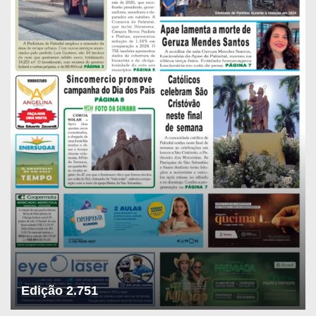
Edição 2.751