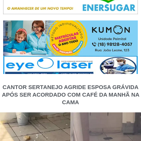
CANTOR SERTANEJO AGRIDE ESPOSA GRÁVIDA
APÓS SER ACORDADO COM CAFÉ DA MANHÃ NA
CAMA