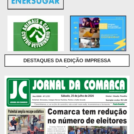
DESTAQUES DA EDIÇÃO IMPRESSA