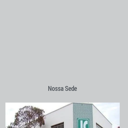
Nossa Sede