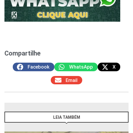
Compartilhe
Facebook
WhatsApp
X
Email
LEIA TAMBÉM