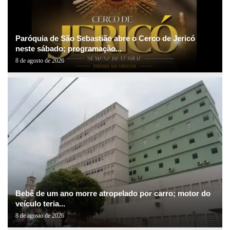
Paróquia de São Sebastião abre o Cerco de Jericó
neste sábado; programação...
8 de agosto de 2026
Bebê de um ano morre atropelado por carro; motor do
veículo teria...
8 de agosto de 2026