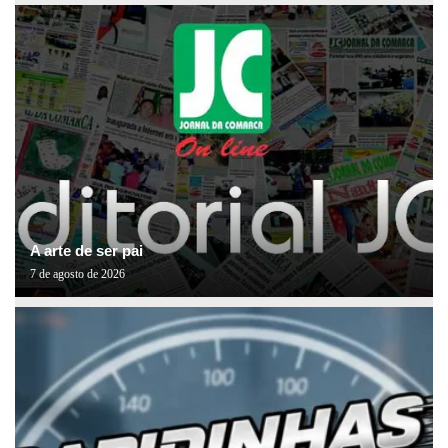
A arte de ser pai
7 de agosto de 2026