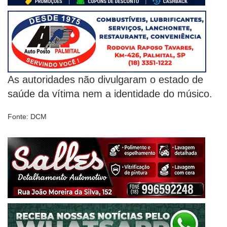
As autoridades não divulgaram o estado de
saúde da vítima nem a identidade do músico.
Fonte: DCM