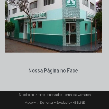
Nossa Página no Face
© Todos os Direitos Reservados- Jornal da Comarca
Made with Elementor + Soledad by HBELINE