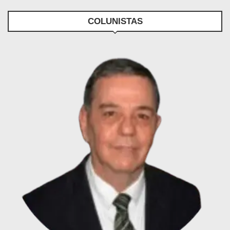
COLUNISTAS