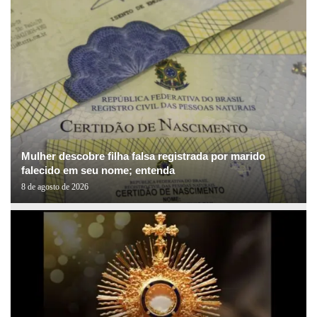
Mulher descobre filha falsa registrada por marido
falecido em seu nome; entenda
8 de agosto de 2026