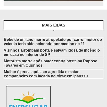
MAIS LIDAS
Bebê de um ano morre atropelado por carro; motor do
veículo teria sido acionado por menino de 11
Vizinhos arrombam porta e salvam idosa de incêndio
em casa no interior de SP
Motorista morre após bater contra poste na Raposo
Tavares em Ourinhos
Mulher é presa após ser agredida e matar
companheiro com facada no tórax em Ipaussu