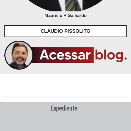
Maurício P Galhardo
CLÁUDIO PISSOLITO
Expediente