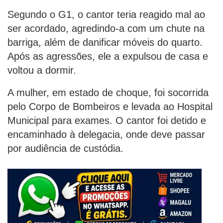
Segundo o G1, o cantor teria reagido mal ao
ser acordado, agredindo-a com um chute na
barriga, além de danificar móveis do quarto.
Após as agressões, ele a expulsou de casa e
voltou a dormir.
A mulher, em estado de choque, foi socorrida
pelo Corpo de Bombeiros e levada ao Hospital
Municipal para exames. O cantor foi detido e
encaminhado à delegacia, onde deve passar
por audiência de custódia.