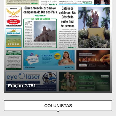
Edição 2.751
COLUNISTAS