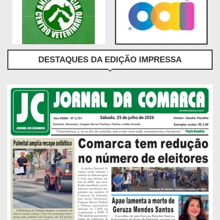
DESTAQUES DA EDIÇÃO IMPRESSA