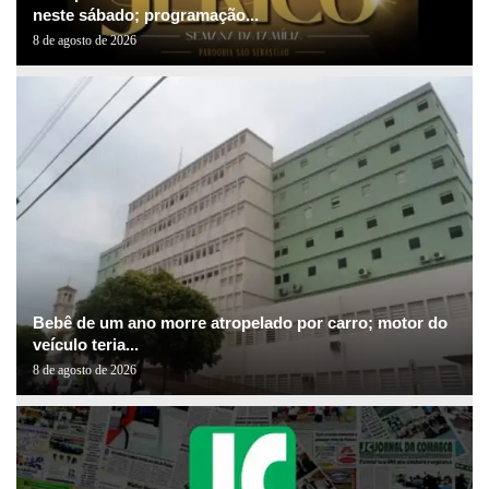
neste sábado; programação...
8 de agosto de 2026
Bebê de um ano morre atropelado por carro; motor do
veículo teria...
8 de agosto de 2026