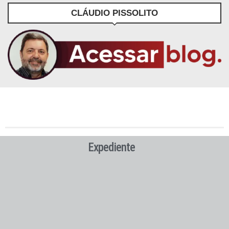
CLÁUDIO PISSOLITO
Expediente