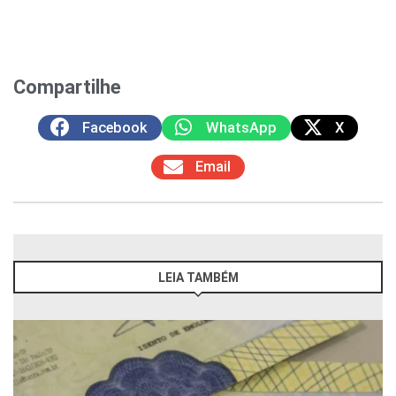
Compartilhe
Facebook
WhatsApp
X
Email
LEIA TAMBÉM