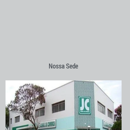
Nossa Sede