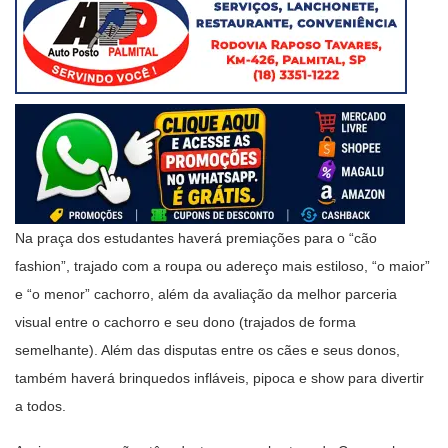
Na praça dos estudantes haverá premiações para o “cão
fashion”, trajado com a roupa ou adereço mais estiloso, “o maior”
e “o menor” cachorro, além da avaliação da melhor parceria
visual entre o cachorro e seu dono (trajados de forma
semelhante). Além das disputas entre os cães e seus donos,
também haverá brinquedos infláveis, pipoca e show para divertir
a todos.