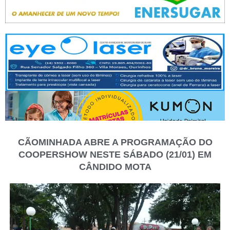
CÃOMINHADA ABRE A PROGRAMAÇÃO DO
COOPERSHOW NESTE SÁBADO (21/01) EM
CÂNDIDO MOTA