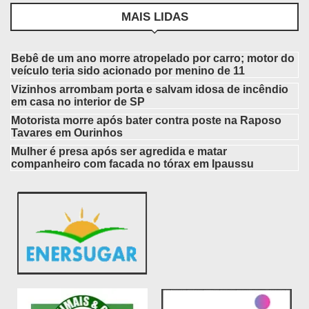
MAIS LIDAS
Bebê de um ano morre atropelado por carro; motor do
veículo teria sido acionado por menino de 11
Vizinhos arrombam porta e salvam idosa de incêndio
em casa no interior de SP
Motorista morre após bater contra poste na Raposo
Tavares em Ourinhos
Mulher é presa após ser agredida e matar
companheiro com facada no tórax em Ipaussu