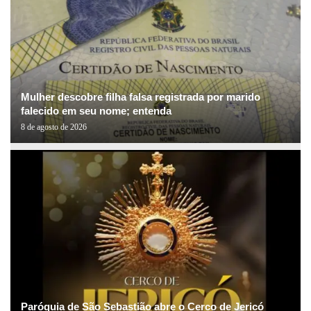
Mulher descobre filha falsa registrada por marido
falecido em seu nome; entenda
8 de agosto de 2026
Paróquia de São Sebastião abre o Cerco de Jericó