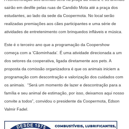
sairão em desfile pelas ruas de Candido Mota até a praça dos
estudantes, ao lado da sede da Coopermota. No local serão
realizadas premiações aos cães participantes e uma série de
atividades de entretenimento com brinquedos infláveis e música.
Este é o terceiro ano que a programação da Coopershow
começa com a ‘Cãominhada’. É uma atividade direcionada a um
dos setores da cooperativa, ligada diretamente aos pets. A
proposta da comissão organizadora é que os animais iniciem a
programação com descontração e valorização dos cuidados com
os animais. “Será um momento de lazer e descontração para a
família e seu animal de estimação, por isso, deixamos aqui nosso
convite a todos”, convidou o presidente da Coopermota, Edson
Valmir Fadel.