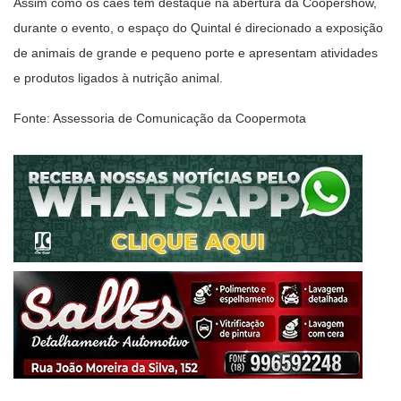
Assim como os cães têm destaque na abertura da Coopershow,
durante o evento, o espaço do Quintal é direcionado a exposição
de animais de grande e pequeno porte e apresentam atividades
e produtos ligados à nutrição animal.
Fonte: Assessoria de Comunicação da Coopermota