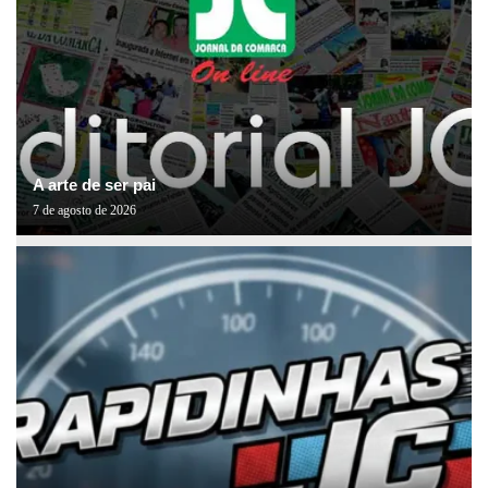
A arte de ser pai
7 de agosto de 2026