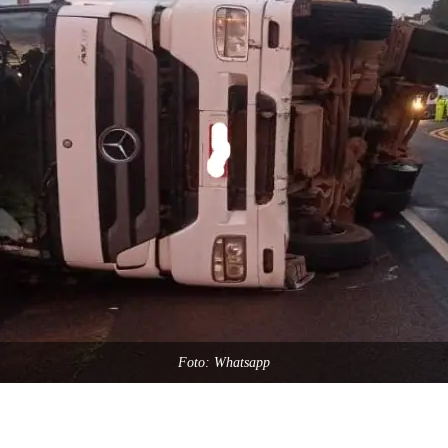
Foto: Whatsapp