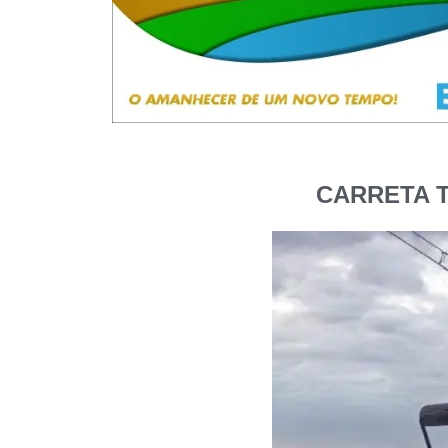
CARRETA 