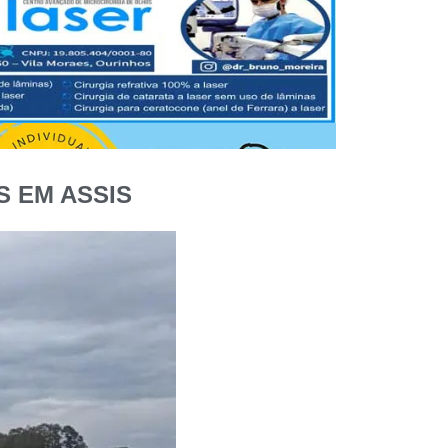
 EM ASSIS