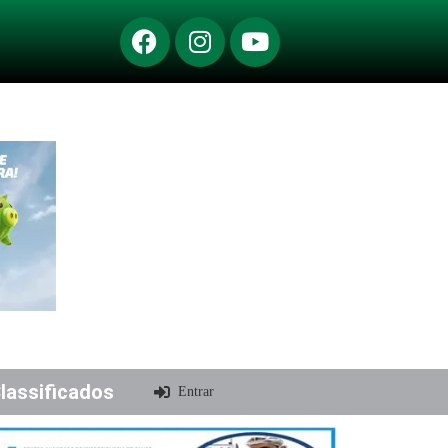
lassificados
Entrar