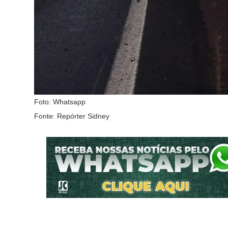
Foto: Whatsapp
Fonte: Repórter Sidney