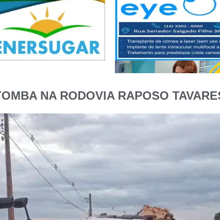
TOMBA NA RODOVIA RAPOSO TAVARES