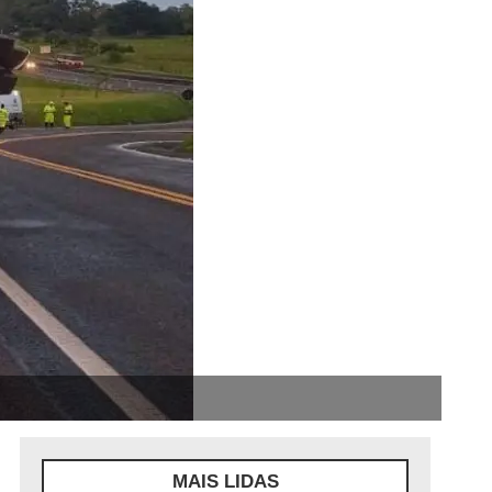
MAIS LIDAS