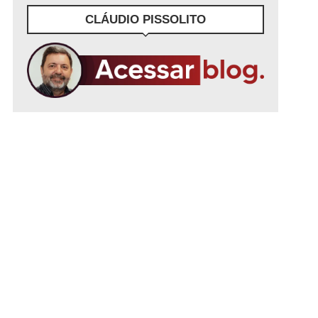
CLÁUDIO PISSOLITO