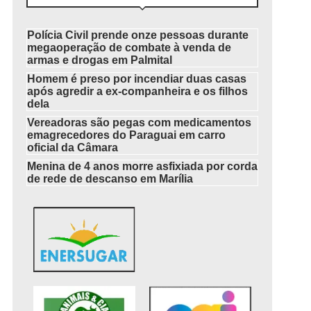
Polícia Civil prende onze pessoas durante
megaoperação de combate à venda de
armas e drogas em Palmital
Homem é preso por incendiar duas casas
após agredir a ex-companheira e os filhos
dela
Vereadoras são pegas com medicamentos
emagrecedores do Paraguai em carro
oficial da Câmara
Menina de 4 anos morre asfixiada por corda
de rede de descanso em Marília