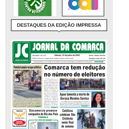
DESTAQUES DA EDIÇÃO IMPRESSA