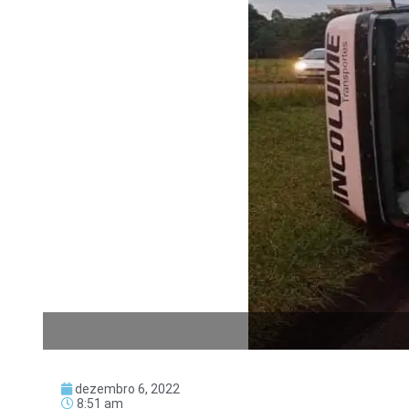
dezembro 6, 2022
8:51 am