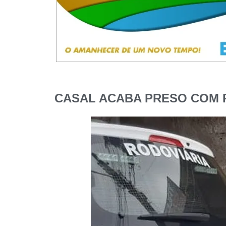
CASAL ACABA PRESO COM 