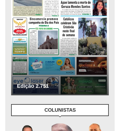
Edição 2.751
COLUNISTAS