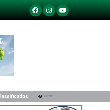
lassificados
Entrar