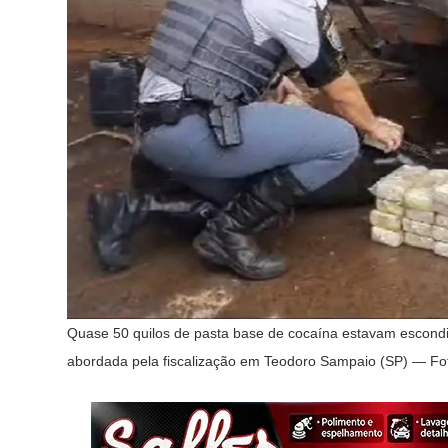
Quase 50 quilos de pasta base de cocaína estavam escondi
abordada pela fiscalização em Teodoro Sampaio (SP) — Foto: