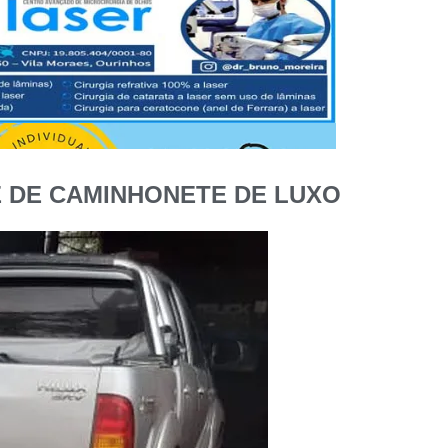
 DE CAMINHONETE DE LUXO