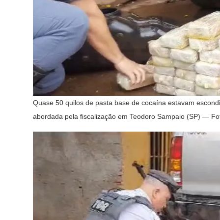
Quase 50 quilos de pasta base de cocaína estavam escondi
abordada pela fiscalização em Teodoro Sampaio (SP) — Foto: