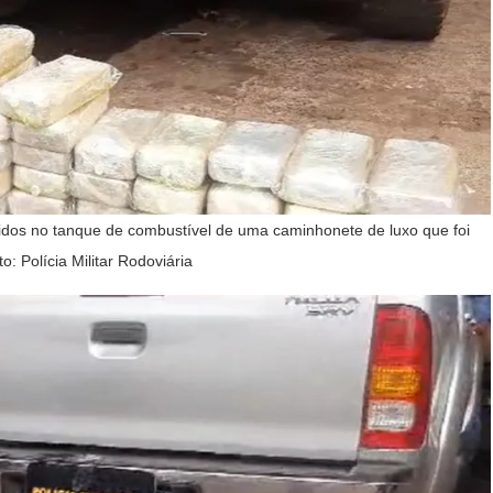
dos no tanque de combustível de uma caminhonete de luxo que foi
 Polícia Militar Rodoviária