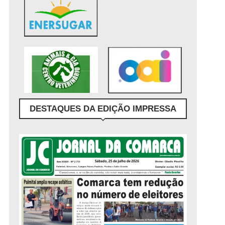
DESTAQUES DA EDIÇÃO IMPRESSA