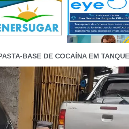
PASTA-BASE DE COCAÍNA EM TANQUE