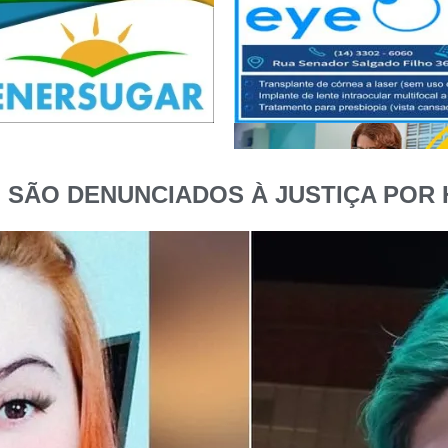
 SÃO DENUNCIADOS À JUSTIÇA POR 