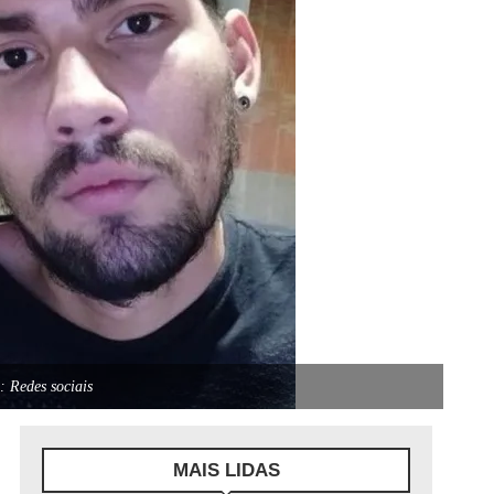
: Redes sociais
MAIS LIDAS