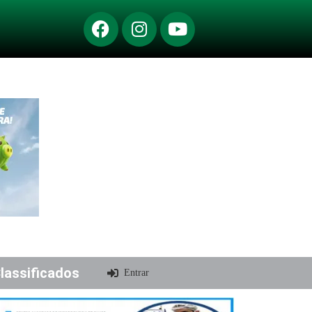
lassificados
Entrar