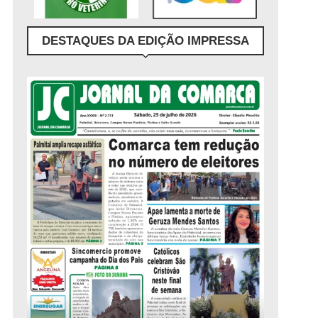
DESTAQUES DA EDIÇÃO IMPRESSA