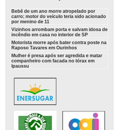
Bebê de um ano morre atropelado por
carro; motor do veículo teria sido acionado
por menino de 11
Vizinhos arrombam porta e salvam idosa de
incêndio em casa no interior de SP
Motorista morre após bater contra poste na
Raposo Tavares em Ourinhos
Mulher é presa após ser agredida e matar
companheiro com facada no tórax em
Ipaussu