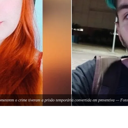
ometerem o crime tiveram a prisão temporária convertida em preventiva — Foto