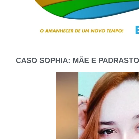
CASO SOPHIA: MÃE E PADRASTO