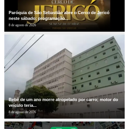
Paróquia de São Sebastião abre o Cerco de Jericó
neste sábado; programação...
8 de agosto de 2026
Bebê de um ano morre atropelado por carro; motor do
veículo teria...
8 de agosto de 2026