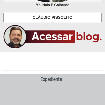
Maurício P Galhardo
CLÁUDIO PISSOLITO
Expediente