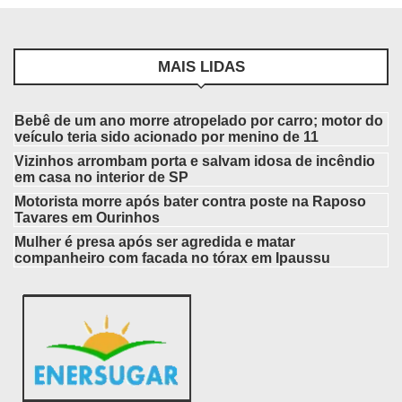
MAIS LIDAS
Bebê de um ano morre atropelado por carro; motor do
veículo teria sido acionado por menino de 11
Vizinhos arrombam porta e salvam idosa de incêndio
em casa no interior de SP
Motorista morre após bater contra poste na Raposo
Tavares em Ourinhos
Mulher é presa após ser agredida e matar
companheiro com facada no tórax em Ipaussu