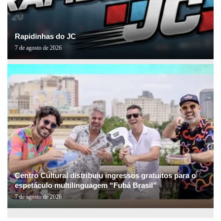
Rapidinhas do JC
7 de agosto de 2026
Centro Cultural distribuiu ingressos gratuitos para o
espetáculo multilinguagem “Fubá Brasil”
7 de agosto de 2026