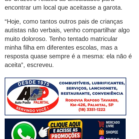
encontrar um local que aceitasse a garota.
“Hoje, como tantos outros pais de crianças
autistas não verbais, venho compartilhar algo
muito doloroso. Tenho tentado matricular
minha filha em diferentes escolas, mas a
resposta quase sempre é a mesma: ela não é
aceita”, escreveu.