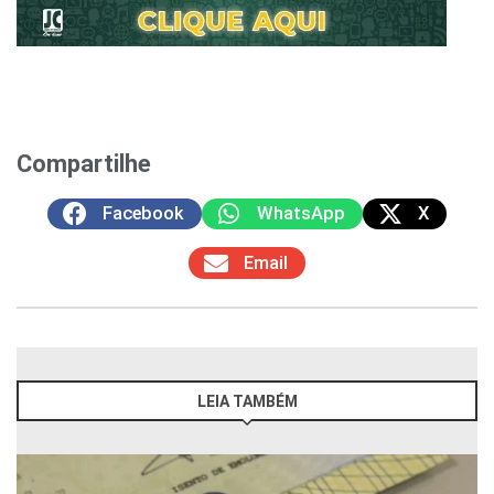
Compartilhe
Facebook
WhatsApp
X
Email
LEIA TAMBÉM