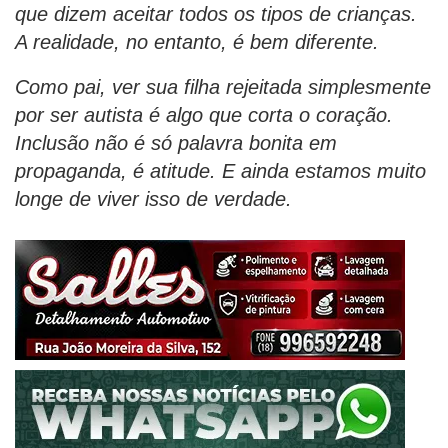
que dizem aceitar todos os tipos de crianças.
A realidade, no entanto, é bem diferente.
Como pai, ver sua filha rejeitada simplesmente
por ser autista é algo que corta o coração.
Inclusão não é só palavra bonita em
propaganda, é atitude. E ainda estamos muito
longe de viver isso de verdade.