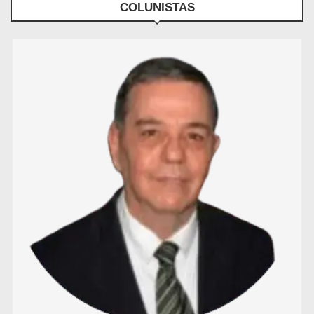
COLUNISTAS