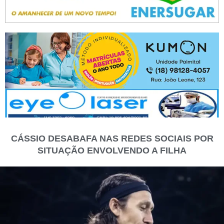
CÁSSIO DESABAFA NAS REDES SOCIAIS POR
SITUAÇÃO ENVOLVENDO A FILHA