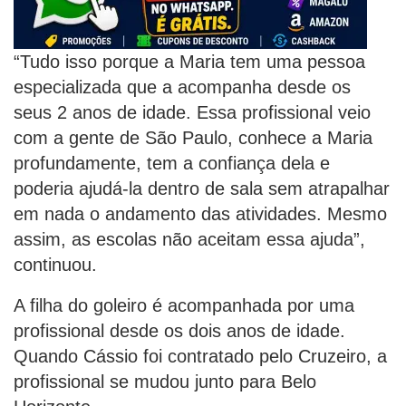
“Tudo isso porque a Maria tem uma pessoa
especializada que a acompanha desde os
seus 2 anos de idade. Essa profissional veio
com a gente de São Paulo, conhece a Maria
profundamente, tem a confiança dela e
poderia ajudá-la dentro de sala sem atrapalhar
em nada o andamento das atividades. Mesmo
assim, as escolas não aceitam essa ajuda”,
continuou.
A filha do goleiro é acompanhada por uma
profissional desde os dois anos de idade.
Quando Cássio foi contratado pelo Cruzeiro, a
profissional se mudou junto para Belo