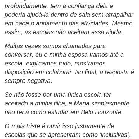
profundamente, tem a confiança dela e
poderia ajudá-la dentro de sala sem atrapalhar
em nada o andamento das atividades. Mesmo
assim, as escolas não aceitam essa ajuda.
Muitas vezes somos chamados para
conversar, eu e minha esposa vamos até a
escola, explicamos tudo, mostramos
disposição em colaborar. No final, a resposta é
sempre negativa.
Se não fosse por uma única escola ter
aceitado a minha filha, a Maria simplesmente
não teria como estudar em Belo Horizonte.
O mais triste é ouvir isso justamente de
escolas que se apresentam como ‘inclusivas’,