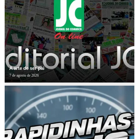
A arte de ser pai
7 de agosto de 2026