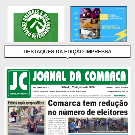
DESTAQUES DA EDIÇÃO IMPRESSA