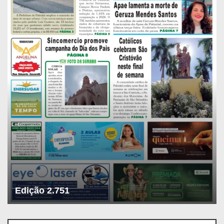
Edição 2.751