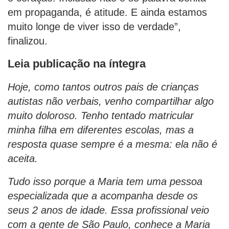
em propaganda, é atitude. E ainda estamos
muito longe de viver isso de verdade”,
finalizou.
Leia publicação na íntegra
Hoje, como tantos outros pais de crianças
autistas não verbais, venho compartilhar algo
muito doloroso. Tenho tentado matricular
minha filha em diferentes escolas, mas a
resposta quase sempre é a mesma: ela não é
aceita.
Tudo isso porque a Maria tem uma pessoa
especializada que a acompanha desde os
seus 2 anos de idade. Essa profissional veio
com a gente de São Paulo, conhece a Maria