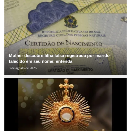
Mulher descobre filha falsa registrada por marido
falecido em seu nome; entenda
8 de agosto de 2026