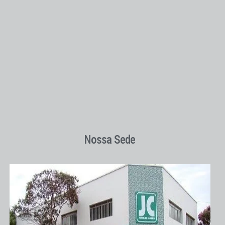
Nossa Sede