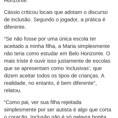
Horizonte.
Cássio criticou locais que adotam o discurso
de inclusão. Segundo o jogador, a prática é
diferente.
“Se não fosse por uma única escola ter
aceitado a minha filha, a Maria simplesmente
não teria como estudar em Belo Horizonte. O
mais triste é ouvir isso justamente de escolas
que se apresentam como ‘inclusivas’, que
dizem aceitar todos os tipos de crianças. A
realidade, no entanto, é bem diferente”,
relatou.
“Como pai, ver sua filha rejeitada
simplesmente por ser autista é algo que corta
o coração. Inclusão não é só palavra bonita