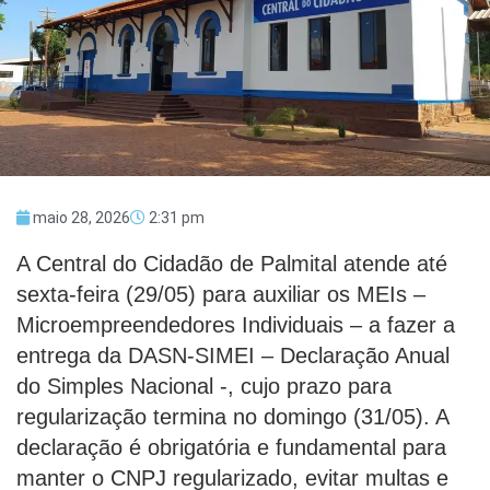
maio 28, 2026
2:31 pm
A Central do Cidadão de Palmital atende até
sexta-feira (29/05) para auxiliar os MEIs –
Microempreendedores Individuais – a fazer a
entrega da DASN-SIMEI – Declaração Anual
do Simples Nacional -, cujo prazo para
regularização termina no domingo (31/05). A
declaração é obrigatória e fundamental para
manter o CNPJ regularizado, evitar multas e