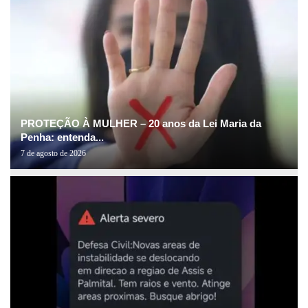
PROTEÇÃO À MULHER – 20 anos da Lei Maria da
Penha: entenda...
7 de agosto de 2026