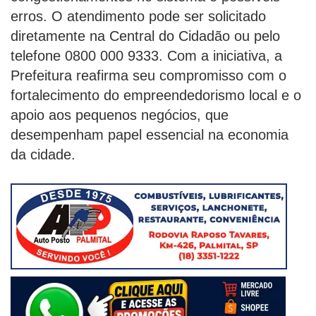
erros. O atendimento pode ser solicitado
diretamente na Central do Cidadão ou pelo
telefone 0800 000 9333. Com a iniciativa, a
Prefeitura reafirma seu compromisso com o
fortalecimento do empreendedorismo local e o
apoio aos pequenos negócios, que
desempenham papel essencial na economia
da cidade.