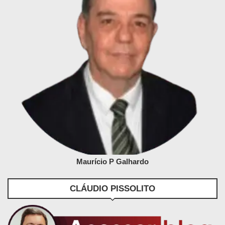
Maurício P Galhardo
CLÁUDIO PISSOLITO