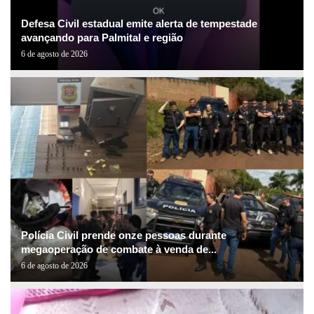
Defesa Civil estadual emite alerta de tempestade
avançando para Palmital e região
6 de agosto de 2026
Polícia Civil prende onze pessoas durante
megaoperação de combate à venda de...
6 de agosto de 2026