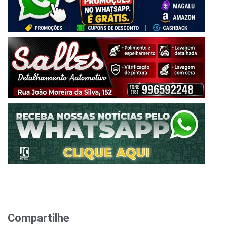
Compartilhe