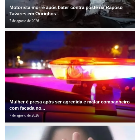
Motorista morre após bater contra poste na Raposo
Tavares em Ourinhos
7 de agosto de 2026
Mulher é presa após ser agredida e matar companheiro
com facada no...
7 de agosto de 2026