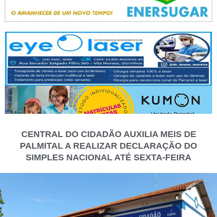
CENTRAL DO CIDADÃO AUXILIA MEIS DE
PALMITAL A REALIZAR DECLARAÇÃO DO
SIMPLES NACIONAL ATÉ SEXTA-FEIRA