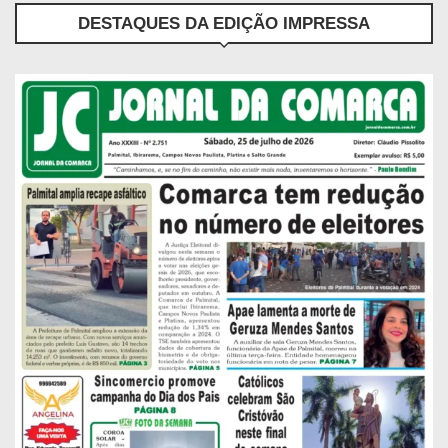
DESTAQUES DA EDIÇÃO IMPRESSA