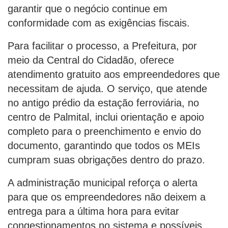
garantir que o negócio continue em
conformidade com as exigências fiscais.
Para facilitar o processo, a Prefeitura, por
meio da Central do Cidadão, oferece
atendimento gratuito aos empreendedores que
necessitam de ajuda. O serviço, que atende
no antigo prédio da estação ferroviária, no
centro de Palmital, inclui orientação e apoio
completo para o preenchimento e envio do
documento, garantindo que todos os MEIs
cumpram suas obrigações dentro do prazo.
A administração municipal reforça o alerta
para que os empreendedores não deixem a
entrega para a última hora para evitar
congestionamentos no sistema e possíveis