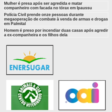
Mulher é presa após ser agredida e matar
companheiro com facada no tórax em Ipaussu
Polícia Civil prende onze pessoas durante
megaoperação de combate à venda de armas e drogas
em Palmital
Homem é preso por incendiar duas casas após agredir
a ex-companheira e os filhos dela