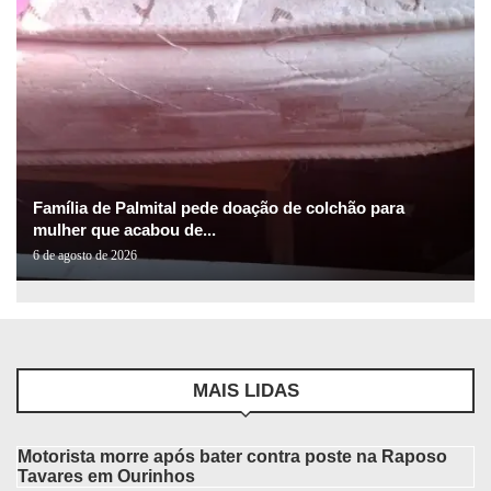
Família de Palmital pede doação de colchão para
mulher que acabou de...
6 de agosto de 2026
MAIS LIDAS
Motorista morre após bater contra poste na Raposo
Tavares em Ourinhos