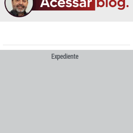
Expediente