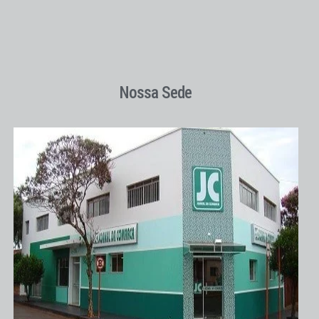
Nossa Sede