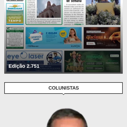
Edição 2.751
COLUNISTAS