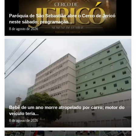
Paróquia de São Sebastião abre o Cerco de Jericó
neste sábado; programação...
8 de agosto de 2026
Bebê de um ano morre atropelado por carro; motor do
veículo teria...
8 de agosto de 2026