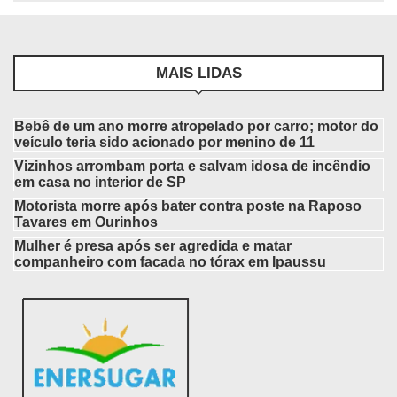
MAIS LIDAS
Bebê de um ano morre atropelado por carro; motor do
veículo teria sido acionado por menino de 11
Vizinhos arrombam porta e salvam idosa de incêndio
em casa no interior de SP
Motorista morre após bater contra poste na Raposo
Tavares em Ourinhos
Mulher é presa após ser agredida e matar
companheiro com facada no tórax em Ipaussu