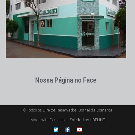
Nossa Página no Face
© Todos os Direitos Reservados- Jornal da Comarca
Made with Elementor + Soledad by HBELINE