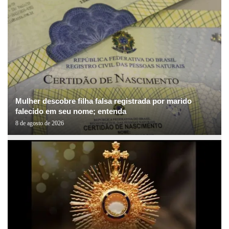
Mulher descobre filha falsa registrada por marido
falecido em seu nome; entenda
8 de agosto de 2026