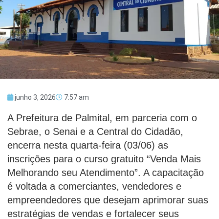
junho 3, 2026
7:57 am
A Prefeitura de Palmital, em parceria com o
Sebrae, o Senai e a Central do Cidadão,
encerra nesta quarta-feira (03/06) as
inscrições para o curso gratuito “Venda Mais
Melhorando seu Atendimento”. A capacitação
é voltada a comerciantes, vendedores e
empreendedores que desejam aprimorar suas
estratégias de vendas e fortalecer seus