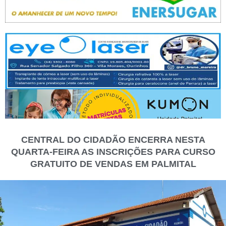
CENTRAL DO CIDADÃO ENCERRA NESTA
QUARTA-FEIRA AS INSCRIÇÕES PARA CURSO
GRATUITO DE VENDAS EM PALMITAL