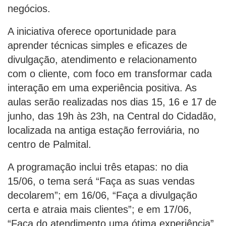
negócios.
A iniciativa oferece oportunidade para
aprender técnicas simples e eficazes de
divulgação, atendimento e relacionamento
com o cliente, com foco em transformar cada
interação em uma experiência positiva. As
aulas serão realizadas nos dias 15, 16 e 17 de
junho, das 19h às 23h, na Central do Cidadão,
localizada na antiga estação ferroviária, no
centro de Palmital.
A programação inclui três etapas: no dia
15/06, o tema será “Faça as suas vendas
decolarem”; em 16/06, “Faça a divulgação
certa e atraia mais clientes”; e em 17/06,
“Faça do atendimento uma ótima experiência”.