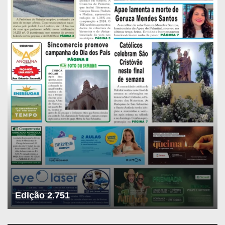
Edição 2.751