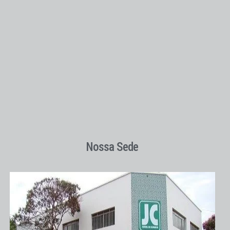
Nossa Sede