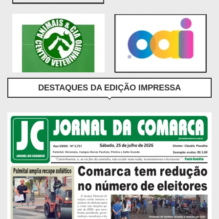
DESTAQUES DA EDIÇÃO IMPRESSA