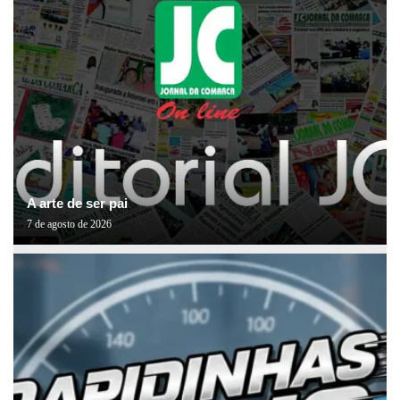
A arte de ser pai
7 de agosto de 2026