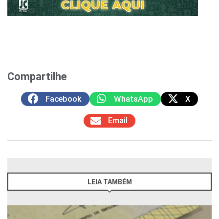
Compartilhe
Facebook
WhatsApp
X
Email
LEIA TAMBÉM