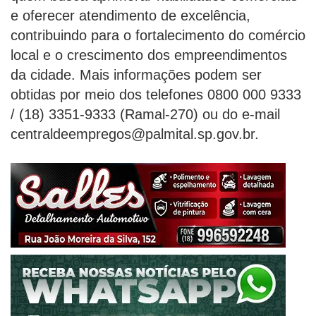
e oferecer atendimento de excelência,
contribuindo para o fortalecimento do comércio
local e o crescimento dos empreendimentos
da cidade. Mais informações podem ser
obtidas por meio dos telefones 0800 000 9333
/ (18) 3351-9333 (Ramal-270) ou do e-mail
centraldeempregos@palmital.sp.gov.br.