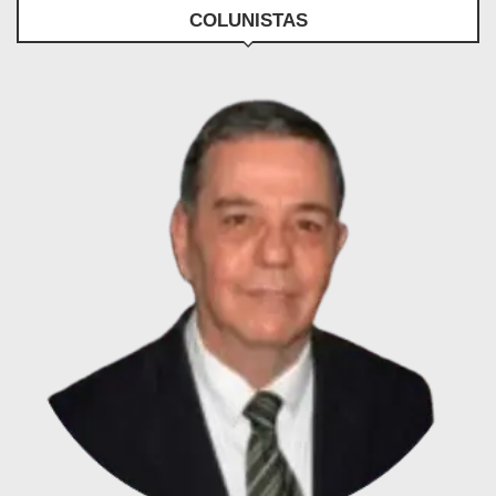
COLUNISTAS