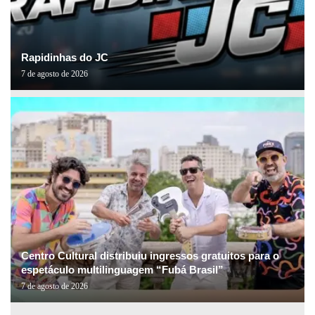
Rapidinhas do JC
7 de agosto de 2026
Centro Cultural distribuiu ingressos gratuitos para o
espetáculo multilinguagem “Fubá Brasil”
7 de agosto de 2026