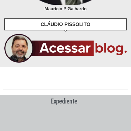
Maurício P Galhardo
CLÁUDIO PISSOLITO
Expediente