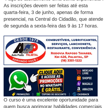
As inscrições devem ser feitas até esta
quarta-feira, 3 de junho, apenas de forma
presencial, na Central do Cidadão, que atende
de segunda a sexta-feira das 9 às 17 horas.
O curso é uma excelente oportunidade para
quem busca aprimorar habilidades comerciais