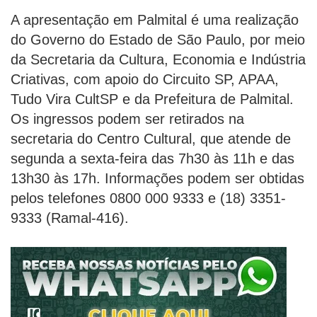
A apresentação em Palmital é uma realização
do Governo do Estado de São Paulo, por meio
da Secretaria da Cultura, Economia e Indústria
Criativas, com apoio do Circuito SP, APAA,
Tudo Vira CultSP e da Prefeitura de Palmital.
Os ingressos podem ser retirados na
secretaria do Centro Cultural, que atende de
segunda a sexta-feira das 7h30 às 11h e das
13h30 às 17h. Informações podem ser obtidas
pelos telefones 0800 000 9333 e (18) 3351-
9333 (Ramal-416).