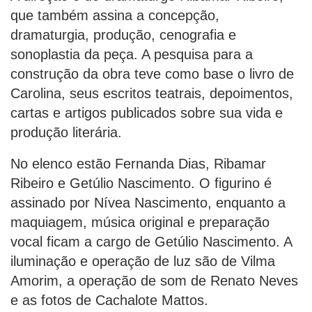
que também assina a concepção,
dramaturgia, produção, cenografia e
sonoplastia da peça. A pesquisa para a
construção da obra teve como base o livro de
Carolina, seus escritos teatrais, depoimentos,
cartas e artigos publicados sobre sua vida e
produção literária.
No elenco estão Fernanda Dias, Ribamar
Ribeiro e Getúlio Nascimento. O figurino é
assinado por Nívea Nascimento, enquanto a
maquiagem, música original e preparação
vocal ficam a cargo de Getúlio Nascimento. A
iluminação e operação de luz são de Vilma
Amorim, a operação de som de Renato Neves
e as fotos de Cachalote Mattos.