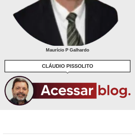
Maurício P Galhardo
CLÁUDIO PISSOLITO