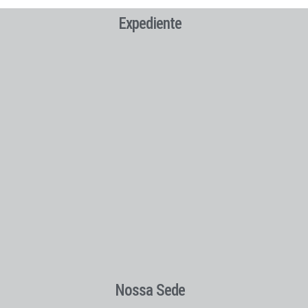
Expediente
Nossa Sede