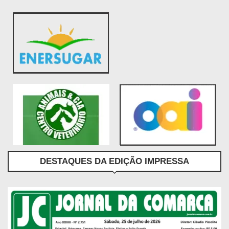
DESTAQUES DA EDIÇÃO IMPRESSA