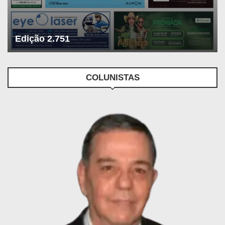
Edição 2.751
COLUNISTAS