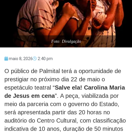
Foto: Divulgação
maio 8, 2026
2:40 pm
O público de Palmital terá a oportunidade de
prestigiar no próximo dia 22 de maio o
espetáculo teatral “
Salve ela! Carolina Maria
de Jesus em cena
”. A peça, viabilizada por
meio da parceria com o governo do Estado,
será apresentada partir das 20 horas no
auditório do Centro Cultural, com classificação
indicativa de 10 anos, duração de 50 minutos