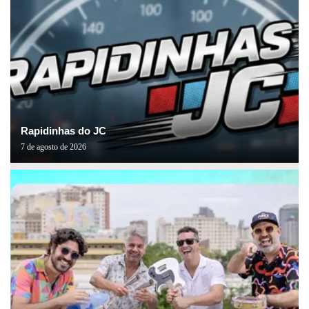
Rapidinhas do JC
7 de agosto de 2026