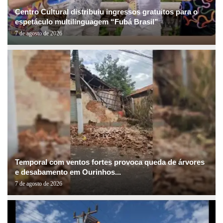
Centro Cultural distribuiu ingressos gratuitos para o
espetáculo multilinguagem “Fubá Brasil”
7 de agosto de 2026
Temporal com ventos fortes provoca queda de árvores
e desabamento em Ourinhos...
7 de agosto de 2026