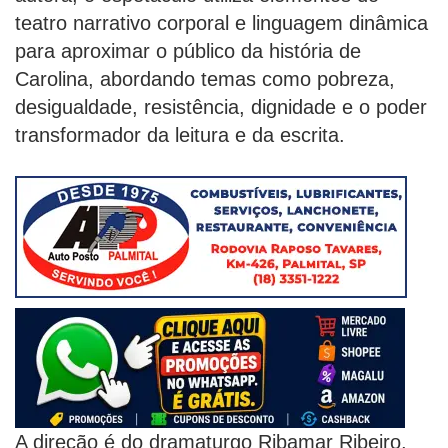
teatro narrativo corporal e linguagem dinâmica
para aproximar o público da história de
Carolina, abordando temas como pobreza,
desigualdade, resistência, dignidade e o poder
transformador da leitura e da escrita.
A direção é do dramaturgo Ribamar Ribeiro,