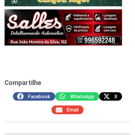
Compartilhe
Facebook
WhatsApp
X
Email