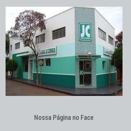
Nossa Página no Face