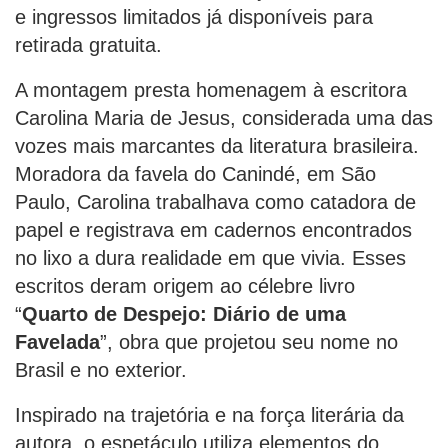
e ingressos limitados já disponíveis para
retirada gratuita.
A montagem presta homenagem à escritora
Carolina Maria de Jesus, considerada uma das
vozes mais marcantes da literatura brasileira.
Moradora da favela do Canindé, em São
Paulo, Carolina trabalhava como catadora de
papel e registrava em cadernos encontrados
no lixo a dura realidade em que vivia. Esses
escritos deram origem ao célebre livro
“
Quarto de Despejo: Diário de uma
Favelada
”, obra que projetou seu nome no
Brasil e no exterior.
Inspirado na trajetória e na força literária da
autora, o espetáculo utiliza elementos do