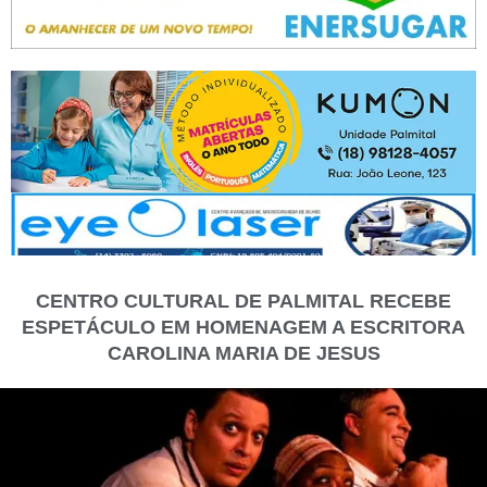
CENTRO CULTURAL DE PALMITAL RECEBE
ESPETÁCULO EM HOMENAGEM A ESCRITORA
CAROLINA MARIA DE JESUS