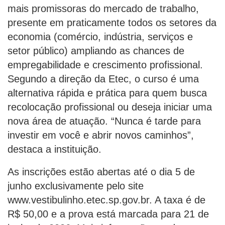
mais promissoras do mercado de trabalho,
presente em praticamente todos os setores da
economia (comércio, indústria, serviços e
setor público) ampliando as chances de
empregabilidade e crescimento profissional.
Segundo a direção da Etec, o curso é uma
alternativa rápida e prática para quem busca
recolocação profissional ou deseja iniciar uma
nova área de atuação. “Nunca é tarde para
investir em você e abrir novos caminhos”,
destaca a instituição.
As inscrições estão abertas até o dia 5 de
junho exclusivamente pelo site
www.vestibulinho.etec.sp.gov.br. A taxa é de
R$ 50,00 e a prova está marcada para 21 de