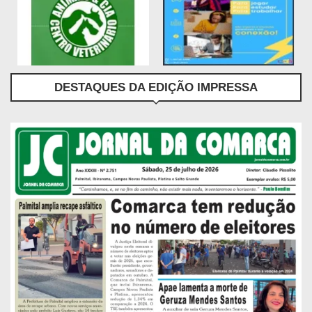
DESTAQUES DA EDIÇÃO IMPRESSA