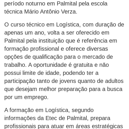
período noturno em Palmital pela escola
técnica Mário Antônio Verza.
O curso técnico em Logística, com duração de
apenas um ano, volta a ser oferecido em
Palmital pela instituição que é referência em
formação profissional e oferece diversas
opções de qualificação para o mercado de
trabalho. A oportunidade é gratuita e não
possui limite de idade, podendo ter a
participação tanto de jovens quanto de adultos
que desejam melhor preparação para a busca
por um emprego.
A formação em Logística, segundo
informações da Etec de Palmital, prepara
profissionais para atuar em áreas estratégicas