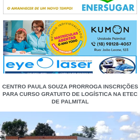
CENTRO PAULA SOUZA PRORROGA INSCRIÇÕES
PARA CURSO GRATUITO DE LOGÍSTICA NA ETEC
DE PALMITAL