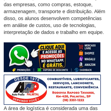
das empresas, como compras, estoque,
armazenagem, transporte e distribuição. Além
disso, os alunos desenvolvem competências
em análise de custos, uso de tecnologias,
interpretação de dados e trabalho em equipe.
A área de logística é considerada uma das