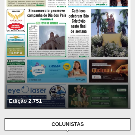
Edição 2.751
COLUNISTAS