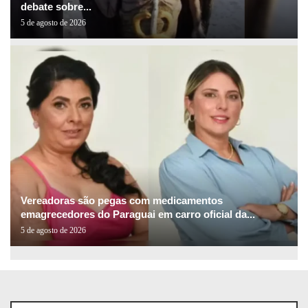
debate sobre...
5 de agosto de 2026
Vereadoras são pegas com medicamentos
emagrecedores do Paraguai em carro oficial da...
5 de agosto de 2026