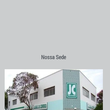
Nossa Sede