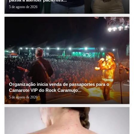
5 de agosto de 2026
Organização inicia venda de passaportes para o
Camarote VIP do Rock Caramujo...
5 de agosto de 2026