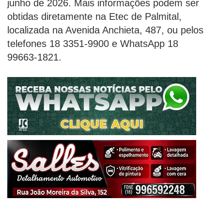
junho de 2026. Mais informações podem ser
obtidas diretamente na Etec de Palmital,
localizada na Avenida Anchieta, 487, ou pelos
telefones 18 3351-9900 e WhatsApp 18
99663-1821.