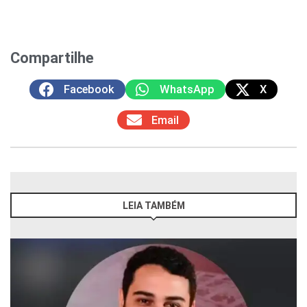
Compartilhe
Facebook
WhatsApp
X
Email
LEIA TAMBÉM