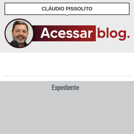
CLÁUDIO PISSOLITO
Expediente