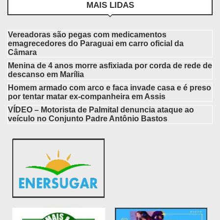
MAIS LIDAS
Vereadoras são pegas com medicamentos
emagrecedores do Paraguai em carro oficial da
Câmara
Menina de 4 anos morre asfixiada por corda de rede de
descanso em Marília
Homem armado com arco e faca invade casa e é preso
por tentar matar ex-companheira em Assis
VÍDEO – Motorista de Palmital denuncia ataque ao
veículo no Conjunto Padre Antônio Bastos