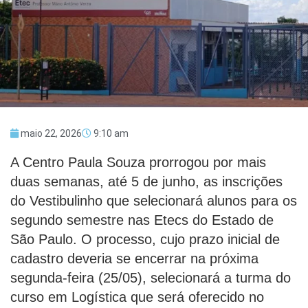
maio 22, 2026
9:10 am
A Centro Paula Souza prorrogou por mais
duas semanas, até 5 de junho, as inscrições
do Vestibulinho que selecionará alunos para os
segundo semestre nas Etecs do Estado de
São Paulo. O processo, cujo prazo inicial de
cadastro deveria se encerrar na próxima
segunda-feira (25/05), selecionará a turma do
curso em Logística que será oferecido no