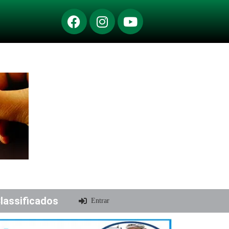
lassificados
Entrar