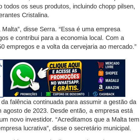
todos os seus produtos, incluindo chopp pilsen,
erantes Cristalina.
 Malta”, disse Serra. “Essa é uma empresa
os e contribui para a economia local. Com a
0 empregos e a volta da cervejaria ao mercado.”
da falência continuada para assumir a gestão da
 em agosto de 2023. Desde então, a empresa está
 um novo investidor. “Acreditamos que a Malta tem
presa lucrativa”, disse o secretário municipal.