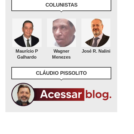
COLUNISTAS
Maurício P
Wagner
José R. Nalini
Galhardo
Menezes
CLÁUDIO PISSOLITO