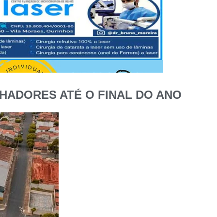
HADORES ATÉ O FINAL DO ANO