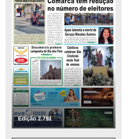
Edição 2.751