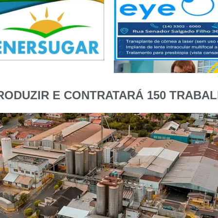
PRODUZIR E CONTRATARÁ 150 TRABAL