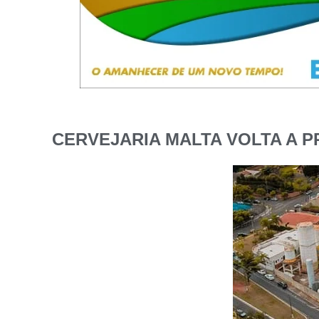
CERVEJARIA MALTA VOLTA A 