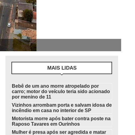
MAIS LIDAS
Bebê de um ano morre atropelado por
carro; motor do veículo teria sido acionado
por menino de 11
Vizinhos arrombam porta e salvam idosa de
incêndio em casa no interior de SP
Motorista morre após bater contra poste na
Raposo Tavares em Ourinhos
Mulher é presa após ser agredida e matar