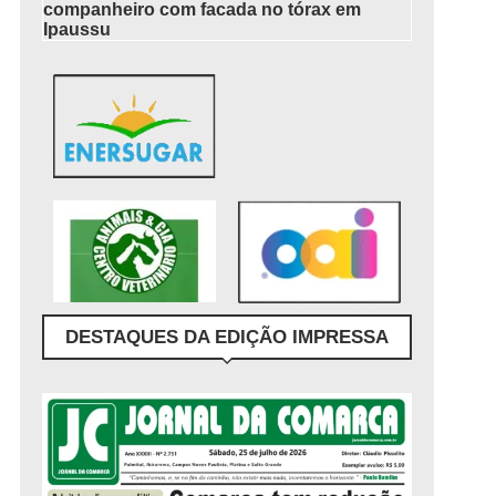
companheiro com facada no tórax em
Ipaussu
DESTAQUES DA EDIÇÃO IMPRESSA