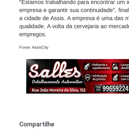
“Estamos trabalhando para encontrar um inv
empresa e garantir sua continuidade”, fina
a cidade de Assis. A empresa é uma das ma
qualidade. A volta da cervejaria ao mercad
empregos.
Fonte: AssisCity
Compartilhe