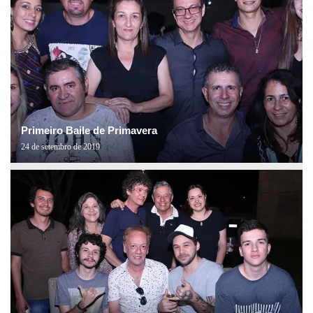
Primeiro Baile de Primavera
24 de setembro de 2019