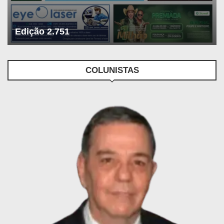
Edição 2.751
COLUNISTAS