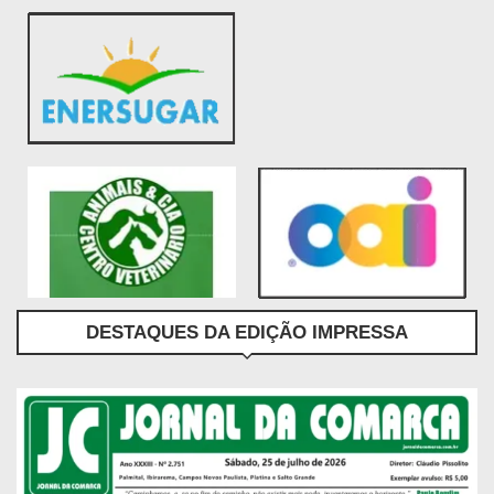
DESTAQUES DA EDIÇÃO IMPRESSA