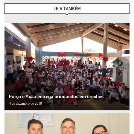
LEIA TAMBÉM
Força e Ação entrega brinquedos em creches
4 de dezembro de 2019