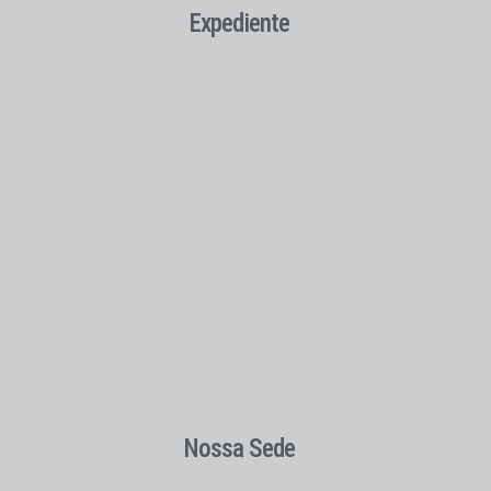
Expediente
Nossa Sede