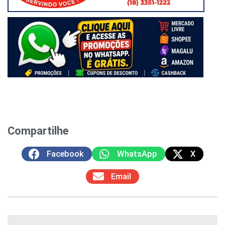
Compartilhe
Facebook
WhatsApp
X
Email