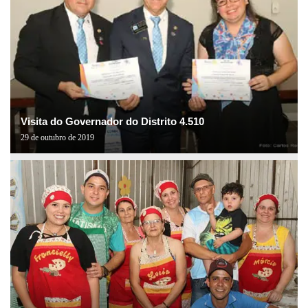
Visita do Governador do Distrito 4.510
29 de outubro de 2019