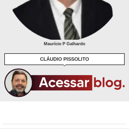
Maurício P Galhardo
CLÁUDIO PISSOLITO