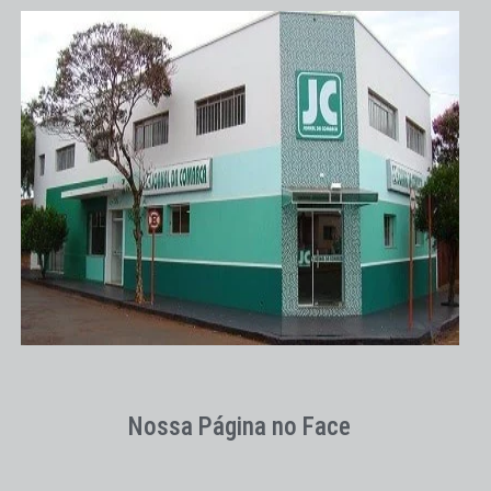
Nossa Página no Face