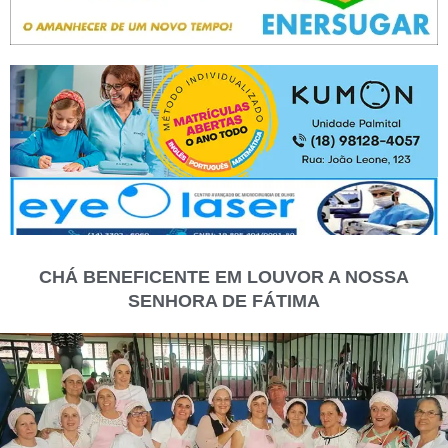
CHÁ BENEFICENTE EM LOUVOR A NOSSA
SENHORA DE FÁTIMA