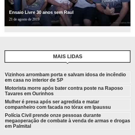
Ensaio Livre 30 anos sem Raul
21 de agosto de 2019
MAIS LIDAS
Vizinhos arrombam porta e salvam idosa de incêndio
em casa no interior de SP
Motorista morre após bater contra poste na Raposo
Tavares em Ourinhos
Mulher é presa após ser agredida e matar
companheiro com facada no tórax em Ipaussu
Polícia Civil prende onze pessoas durante
megaoperação de combate à venda de armas e drogas
em Palmital