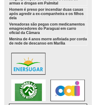
armas e drogas em Palmital
Homem é preso por incendiar duas casas
após agredir a ex-companheira e os filhos
dela
Vereadoras são pegas com medicamentos
emagrecedores do Paraguai em carro
oficial da Câmara
Menina de 4 anos morre asfixiada por corda
de rede de descanso em Marília