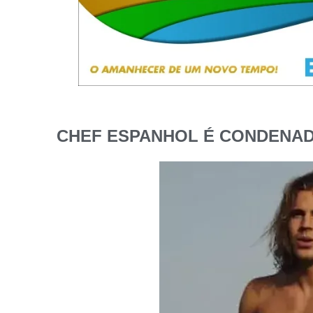
CHEF ESPANHOL É CONDENAD