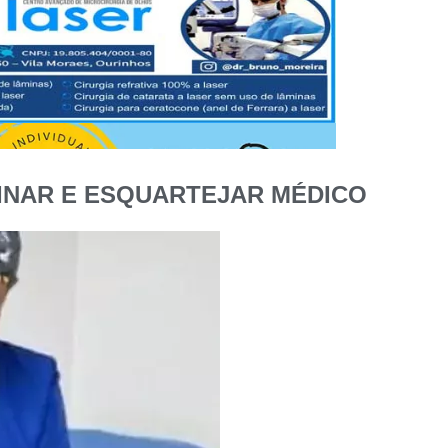
INAR E ESQUARTEJAR MÉDICO