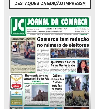
DESTAQUES DA EDIÇÃO IMPRESSA