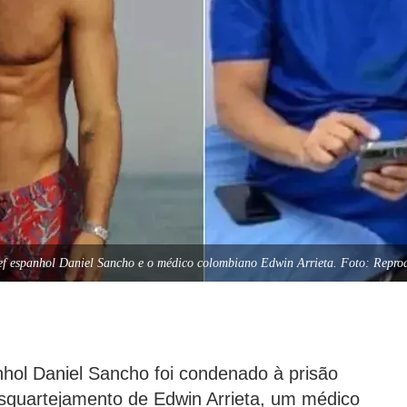
ef espanhol Daniel Sancho e o médico colombiano Edwin Arrieta. Foto: Repro
nhol Daniel Sancho foi condenado à prisão
esquartejamento de Edwin Arrieta, um médico