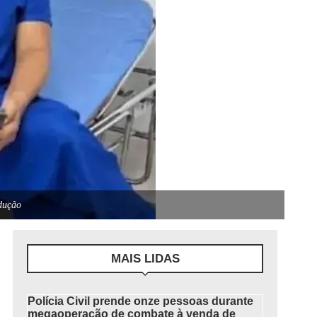
dução
MAIS LIDAS
Polícia Civil prende onze pessoas durante
megaoperação de combate à venda de