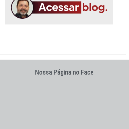
Nossa Página no Face