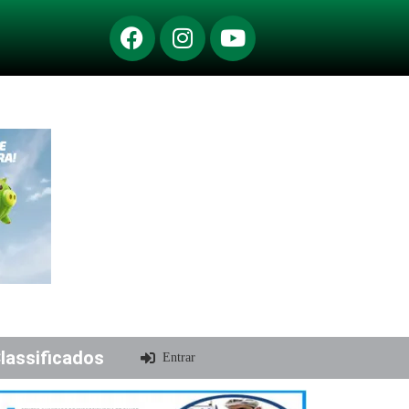
lassificados
Entrar