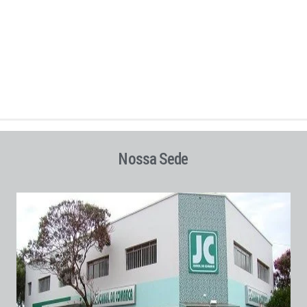
Nossa Sede