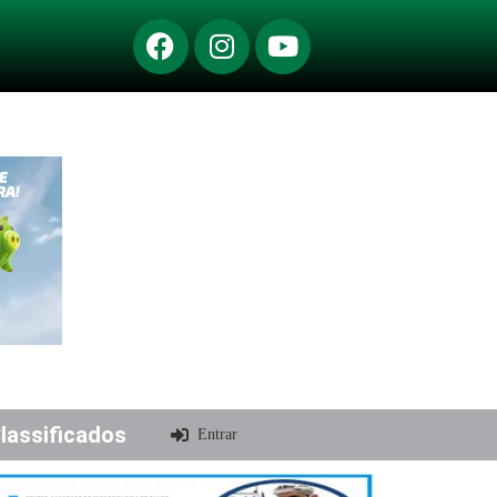
lassificados
Entrar