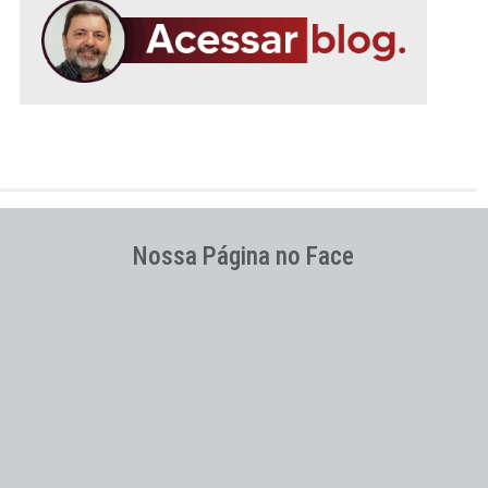
Nossa Página no Face