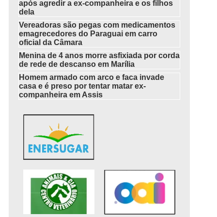
após agredir a ex-companheira e os filhos
dela
Vereadoras são pegas com medicamentos
emagrecedores do Paraguai em carro
oficial da Câmara
Menina de 4 anos morre asfixiada por corda
de rede de descanso em Marília
Homem armado com arco e faca invade
casa e é preso por tentar matar ex-
companheira em Assis