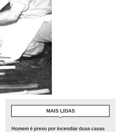
MAIS LIDAS
Homem é preso por incendiar duas casas