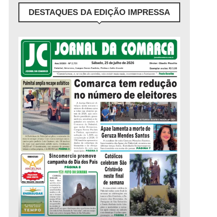
DESTAQUES DA EDIÇÃO IMPRESSA