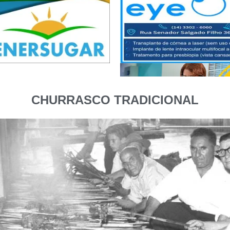
CHURRASCO TRADICIONAL