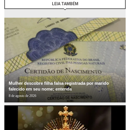
LEIA TAMBÉM
Mulher descobre filha falsa registrada por marido
falecido em seu nome; entenda
8 de agosto de 2026