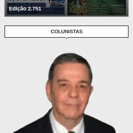
Edição 2.751
COLUNISTAS