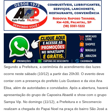
Segundo a Prefeitura, a cerimônia do acendimento das luzes
ocorre neste sábado (10/12) a partir das 20h30. O evento deve
contar com a presença do prefeito Luis Gustavo e da vice Ana
Elisa, além de autoridades e convidados. Após a abertura, haverá
apresentação do grupo de Capoeira Abaetê e show com o grupo
Sampa Vip. No domingo (11/12), a Prefeitura e o Sincomercio
realizam a chegada do Papai Noel na praça do bairro São José a