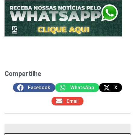
Compartilhe
Facebook
WhatsApp
X
Email