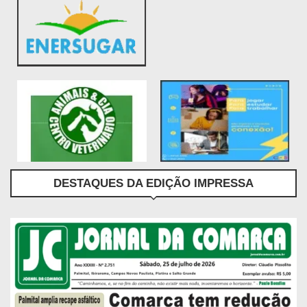
DESTAQUES DA EDIÇÃO IMPRESSA