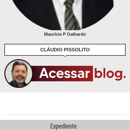
Maurício P Galhardo
CLÁUDIO PISSOLITO
Expediente