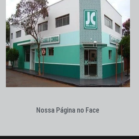
Nossa Página no Face