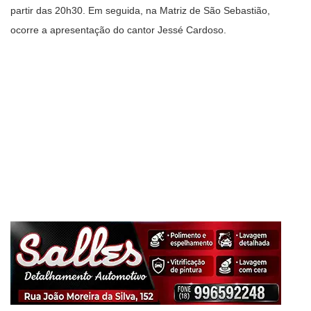
partir das 20h30. Em seguida, na Matriz de São Sebastião,
ocorre a apresentação do cantor Jessé Cardoso.