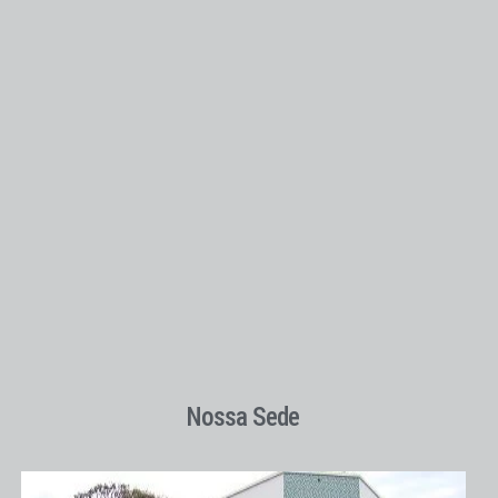
Nossa Sede