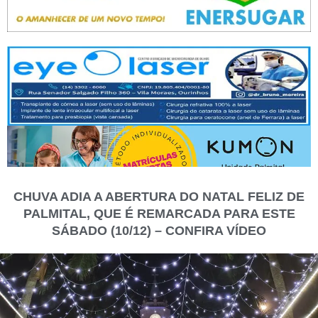
CHUVA ADIA A ABERTURA DO NATAL FELIZ DE
PALMITAL, QUE É REMARCADA PARA ESTE
SÁBADO (10/12) – CONFIRA VÍDEO