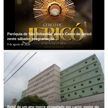
Paróquia de São Sebastião abre o Cerco de Jericó
neste sábado; programação...
8 de agosto de 2026
Bebê de um ano morre atropelado por carro; motor do