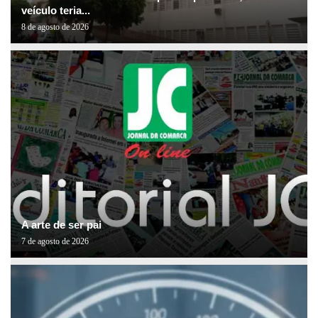
veículo teria...
8 de agosto de 2026
A arte de ser pai
7 de agosto de 2026