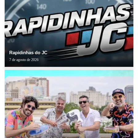
Rapidinhas do JC
7 de agosto de 2026