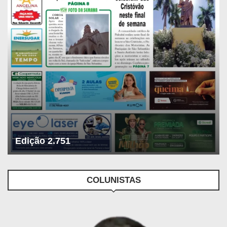
Edição 2.751
COLUNISTAS