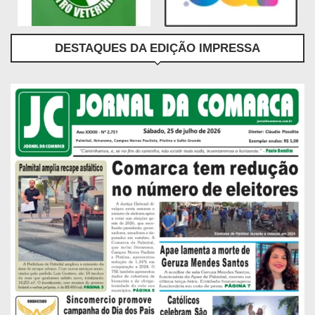
DESTAQUES DA EDIÇÃO IMPRESSA