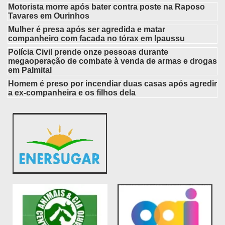
Motorista morre após bater contra poste na Raposo
Tavares em Ourinhos
Mulher é presa após ser agredida e matar
companheiro com facada no tórax em Ipaussu
Polícia Civil prende onze pessoas durante
megaoperação de combate à venda de armas e drogas
em Palmital
Homem é preso por incendiar duas casas após agredir
a ex-companheira e os filhos dela