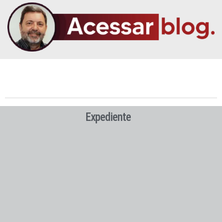
Expediente