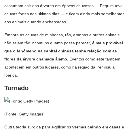
costumam cair das árvores em épocas chuvosas — Pequim teve
chuvas fortes nos últimos dias — e ficam ainda mais semelhantes
aos animais quando encharcadas.
Embora as chuvas de minhocas, rãs, aranhas e outros animais
não sejam tão incomuns quanto possa parecer,
é mais provável
que o fenômeno na capital chinesa tenha relação com as
flores da árvore chamada álamo
. Eventos como este também
acontecem em outros lugares, como na região da Península
Ibérica.
Tornado
(Fonte: Getty Images)
Outra teoria surgida para explicar os
vermes caindo em casas e