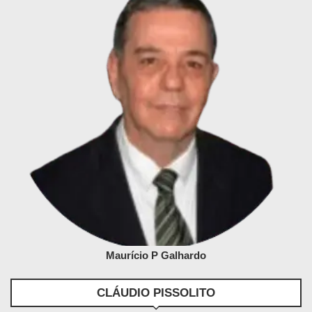
Maurício P Galhardo
CLÁUDIO PISSOLITO