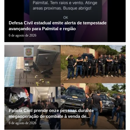
Defesa Civil estadual emite alerta de tempestade
avançando para Palmital e região
6 de agosto de 2026
Polícia Civil prende onze pessoas durante
megaoperação de combate à venda de...
6 de agosto de 2026