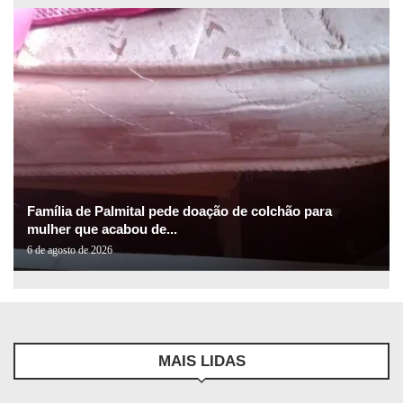
Família de Palmital pede doação de colchão para
mulher que acabou de...
6 de agosto de 2026
MAIS LIDAS