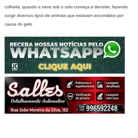
colheita, quando a neve sob o solo começa a derreter, fazendo
surgir diversos tipos de animais que estavam escondidos por
causa do gelo.