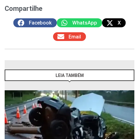
Compartilhe
Facebook
WhatsApp
X
Email
LEIA TAMBÉM