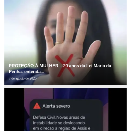
PROTEÇÃO À MULHER – 20 anos da Lei Maria da
Penha: entenda...
7 de agosto de 2026