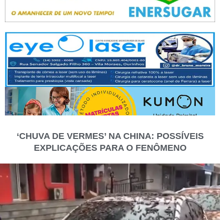
‘CHUVA DE VERMES’ NA CHINA: POSSÍVEIS
EXPLICAÇÕES PARA O FENÔMENO