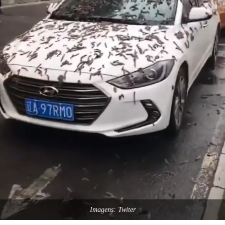
Imagens: Twiter