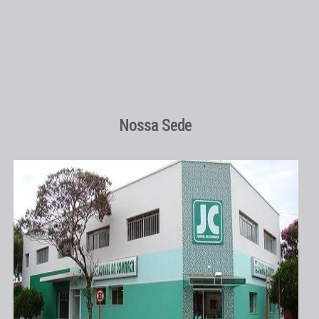
Nossa Sede