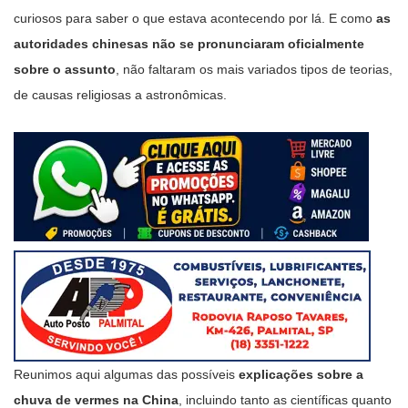
curiosos para saber o que estava acontecendo por lá. E como
as
autoridades chinesas não se pronunciaram oficialmente
sobre o assunto
, não faltaram os mais variados tipos de teorias,
de causas religiosas a astronômicas.
Reunimos aqui algumas das possíveis
explicações sobre a
chuva de vermes na China
, incluindo tanto as científicas quanto