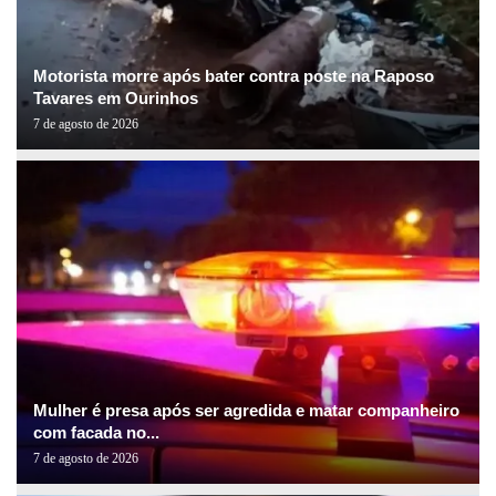
Motorista morre após bater contra poste na Raposo
Tavares em Ourinhos
7 de agosto de 2026
Mulher é presa após ser agredida e matar companheiro
com facada no...
7 de agosto de 2026