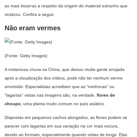
as mais bizarras a respeito da origem do material estranho que
viralizou. Confira a seguir.
Não eram vermes
(Fonte: Getty Images)
A misteriosa chuva na China, que deixou muita gente enojada
após a visualização dos vídeos, pode não ter nenhum verme
envolvido. Especialistas acreditam que as “minhocas” ou
“lagartas” vistas nas imagens são, na verdade,
flores de
choupo
, uma planta muito comum no país asiático.
Dispostas em pequenos cachos alongados, as flores podem se
parecer com lagartas em sua variação na cor mais escura,
devido ao formato, especialmente quando vistas de longe. Elas