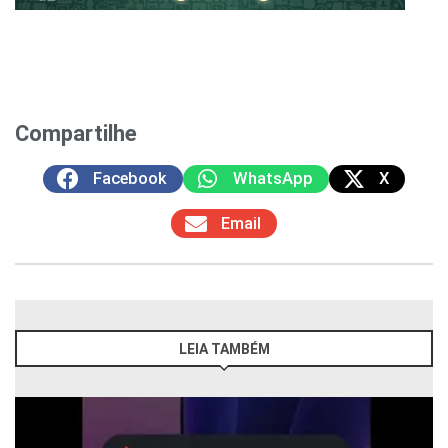
Compartilhe
Facebook
WhatsApp
X
Email
LEIA TAMBÉM