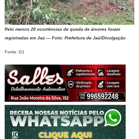
Pelo menos 20 ocorrências de queda de árvores foram
registradas em Jaú — Foto: Prefeitura de Jaú/Divulgação
Fonte: G1