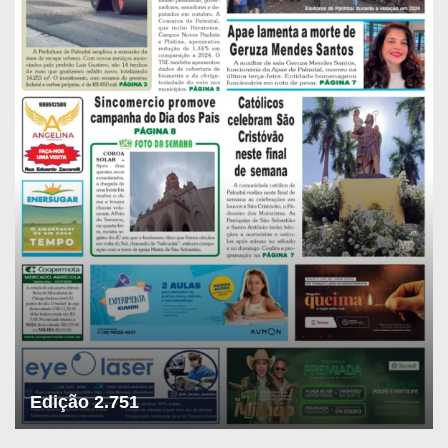
Edição 2.751