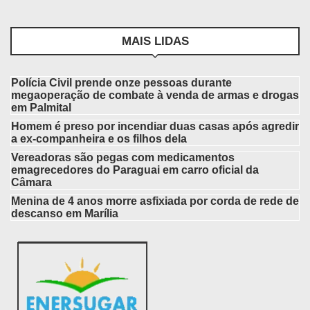
MAIS LIDAS
Polícia Civil prende onze pessoas durante
megaoperação de combate à venda de armas e drogas
em Palmital
Homem é preso por incendiar duas casas após agredir
a ex-companheira e os filhos dela
Vereadoras são pegas com medicamentos
emagrecedores do Paraguai em carro oficial da
Câmara
Menina de 4 anos morre asfixiada por corda de rede de
descanso em Marília