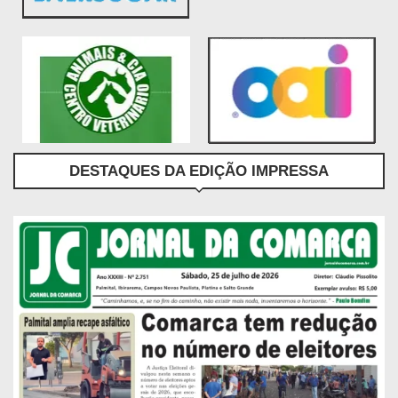
DESTAQUES DA EDIÇÃO IMPRESSA