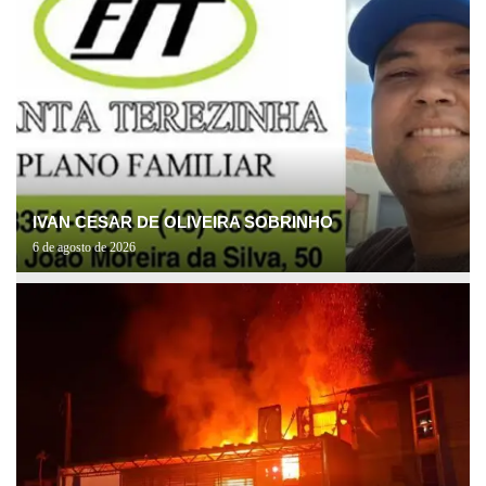
IVAN CESAR DE OLIVEIRA SOBRINHO
6 de agosto de 2026