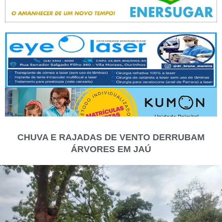
CHUVA E RAJADAS DE VENTO DERRUBAM
ÁRVORES EM JAÚ