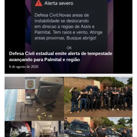
Defesa Civil estadual emite alerta de tempestade
avançando para Palmital e região
6 de agosto de 2026