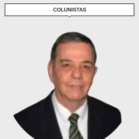
COLUNISTAS