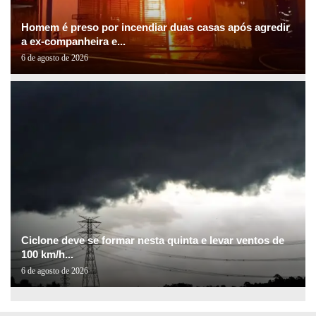
Homem é preso por incendiar duas casas após agredir
a ex-companheira e...
6 de agosto de 2026
Ciclone deve se formar nesta quinta e levar ventos de
100 km/h...
6 de agosto de 2026