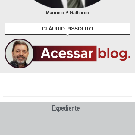
Maurício P Galhardo
CLÁUDIO PISSOLITO
Expediente