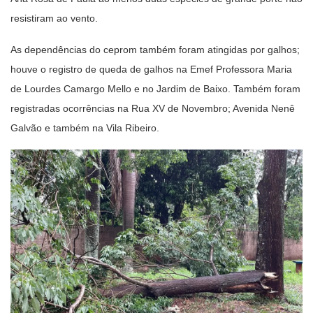
resistiram ao vento.
As dependências do ceprom também foram atingidas por galhos;
houve o registro de queda de galhos na Emef Professora Maria
de Lourdes Camargo Mello e no Jardim de Baixo. Também foram
registradas ocorrências na Rua XV de Novembro; Avenida Nenê
Galvão e também na Vila Ribeiro.