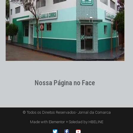
Nossa Página no Face
© Todos os Direitos Reservados- Jornal da Comarca
Made with Elementor + Soledad by HBELINE