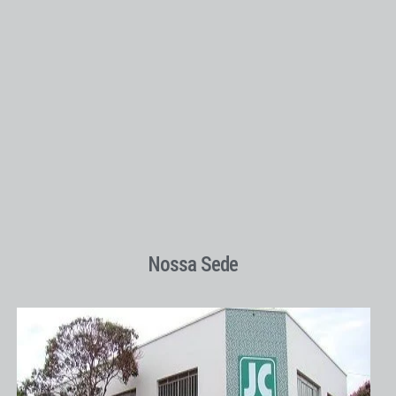
Nossa Sede