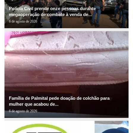
Polícia Civil prende onze pessoas durante
megaoperação de combate à venda de...
6 de agosto de 2026
Família de Palmital pede doação de colchão para
mulher que acabou de...
6 de agosto de 2026