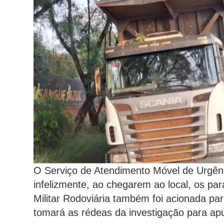
O Serviço de Atendimento Móvel de Urgên
infelizmente, ao chegarem ao local, os par
Militar Rodoviária também foi acionada para
tomará as rédeas da investigação para apu