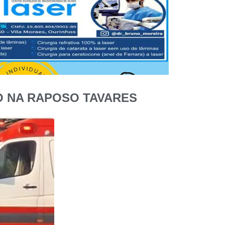
O NA RAPOSO TAVARES