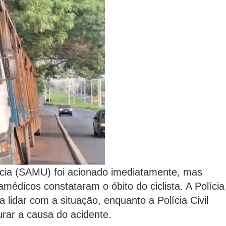
cia (SAMU) foi acionado imediatamente, mas
amédicos constataram o óbito do ciclista. A Polícia
 lidar com a situação, enquanto a Polícia Civil
rar a causa do acidente.