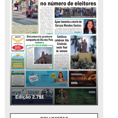
Edição 2.751