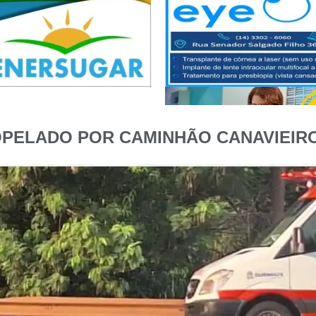
OPELADO POR CAMINHÃO CANAVIEIR