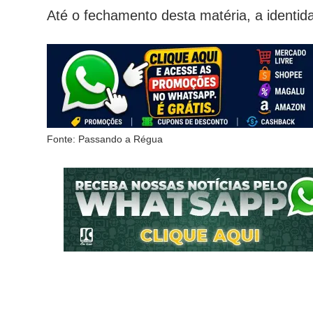
Até o fechamento desta matéria, a identid
Fonte: Passando a Régua