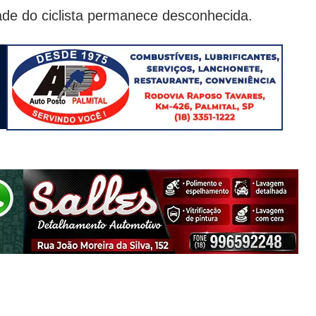
ade do ciclista permanece desconhecida.