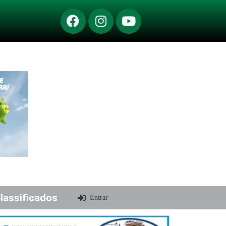
lassificados
Entrar