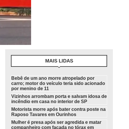
MAIS LIDAS
Bebê de um ano morre atropelado por
carro; motor do veículo teria sido acionado
por menino de 11
Vizinhos arrombam porta e salvam idosa de
incêndio em casa no interior de SP
Motorista morre após bater contra poste na
Raposo Tavares em Ourinhos
Mulher é presa após ser agredida e matar
companheiro com facada no tórax em