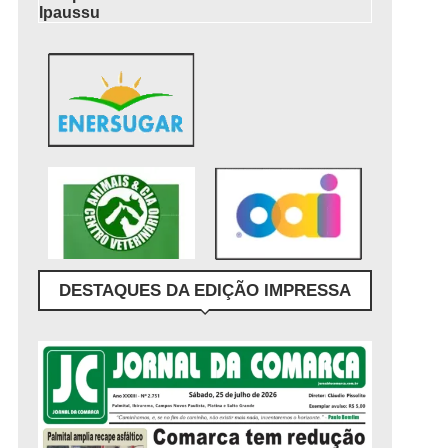
Ipaussu
DESTAQUES DA EDIÇÃO IMPRESSA