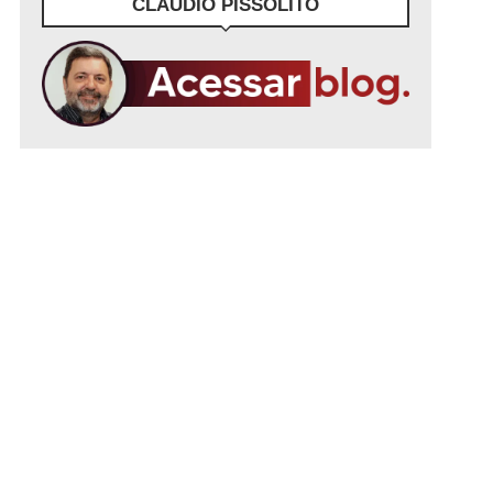
CLÁUDIO PISSOLITO