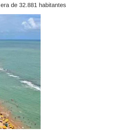
era de 32.881 habitantes