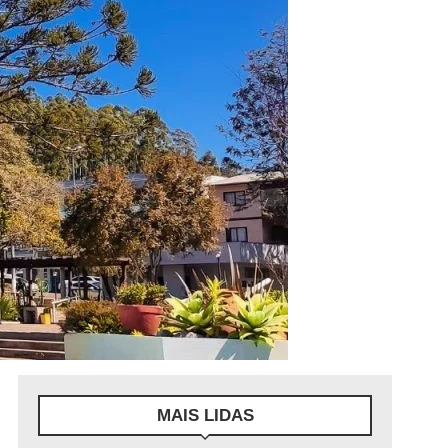
MAIS LIDAS