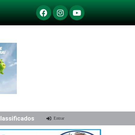
lassificados
Entrar