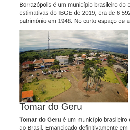
Borrazópolis é um município brasileiro do
estimativas do IBGE de 2019, era de 6 59
patrimônio em 1948. No curto espaço de 
Tomar do Geru
Tomar do Geru
é um município brasileiro
do Brasil. Emancipado definitivamente em