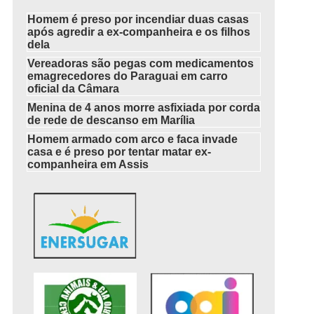
Homem é preso por incendiar duas casas
após agredir a ex-companheira e os filhos
dela
Vereadoras são pegas com medicamentos
emagrecedores do Paraguai em carro
oficial da Câmara
Menina de 4 anos morre asfixiada por corda
de rede de descanso em Marília
Homem armado com arco e faca invade
casa e é preso por tentar matar ex-
companheira em Assis