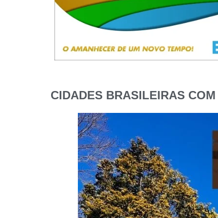
CIDADES BRASILEIRAS COM