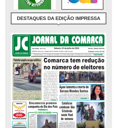
DESTAQUES DA EDIÇÃO IMPRESSA