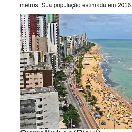
metros. Sua população estimada em 2016 