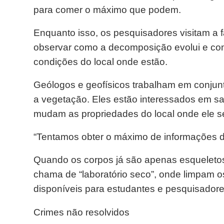
para comer o máximo que podem.
Enquanto isso, os pesquisadores visitam a fa
observar como a decomposição evolui e co
condições do local onde estão.
Geólogos e geofísicos trabalham em conjunto
a vegetação. Eles estão interessados em sa
mudam as propriedades do local onde ele 
“Tentamos obter o máximo de informações de
Quando os corpos já são apenas esqueletos,
chama de “laboratório seco”, onde limpam 
disponíveis para estudantes e pesquisadore
Crimes não resolvidos