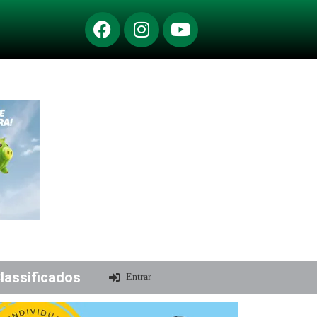
lassificados
Entrar