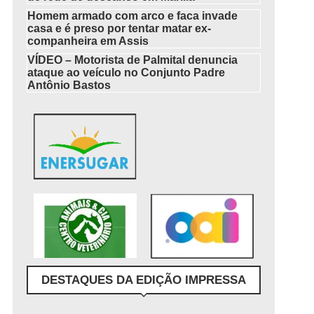
Homem armado com arco e faca invade
casa e é preso por tentar matar ex-
companheira em Assis
VÍDEO – Motorista de Palmital denuncia
ataque ao veículo no Conjunto Padre
Antônio Bastos
DESTAQUES DA EDIÇÃO IMPRESSA