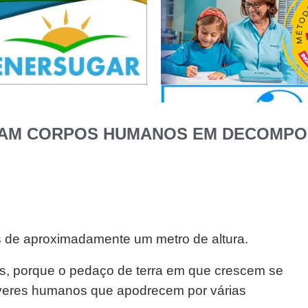
DAM CORPOS HUMANOS EM DECOMPOS
 de aproximadamente um metro de altura.
s, porque o pedaço de terra em que crescem se
áveres humanos que apodrecem por várias