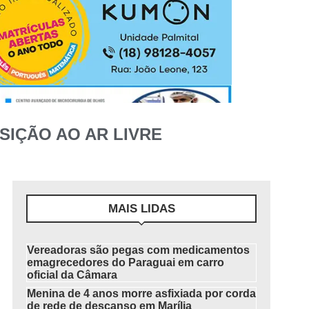
IÇÃO AO AR LIVRE
MAIS LIDAS
Vereadoras são pegas com medicamentos
emagrecedores do Paraguai em carro
oficial da Câmara
Menina de 4 anos morre asfixiada por corda
de rede de descanso em Marília