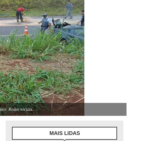
oto: Redes sociais
MAIS LIDAS