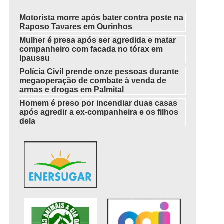
Motorista morre após bater contra poste na
Raposo Tavares em Ourinhos
Mulher é presa após ser agredida e matar
companheiro com facada no tórax em
Ipaussu
Polícia Civil prende onze pessoas durante
megaoperação de combate à venda de
armas e drogas em Palmital
Homem é preso por incendiar duas casas
após agredir a ex-companheira e os filhos
dela