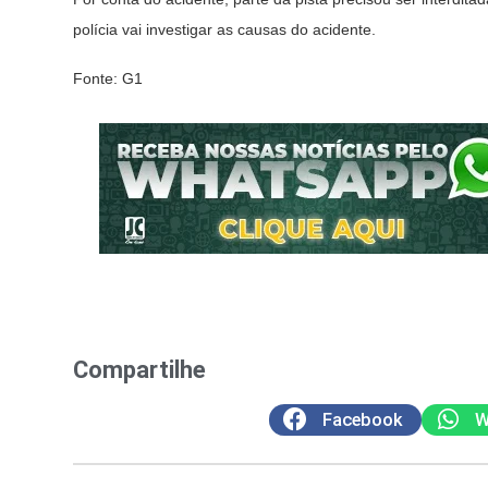
polícia vai investigar as causas do acidente.
Fonte: G1
Compartilhe
Facebook
W