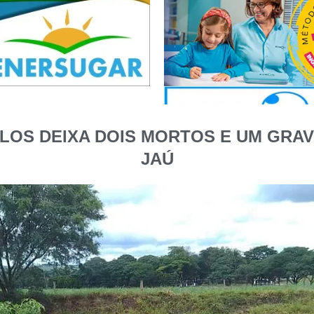
LOS DEIXA DOIS MORTOS E UM GRA
JAÚ