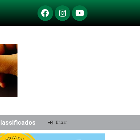
lassificados
Entrar