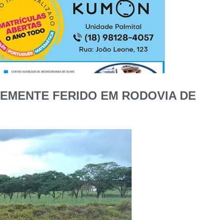
VEMENTE FERIDO EM RODOVIA DE