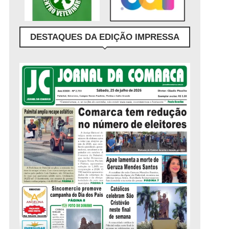
DESTAQUES DA EDIÇÃO IMPRESSA