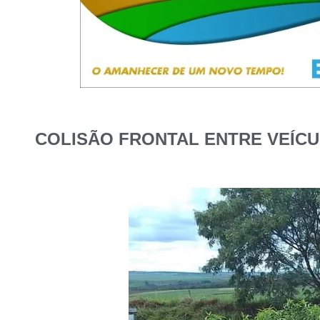
COLISÃO FRONTAL ENTRE VEÍCU