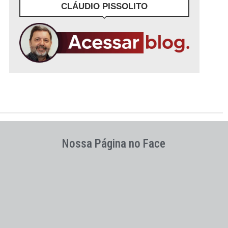
CLÁUDIO PISSOLITO
Nossa Página no Face