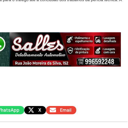
hatsApp
X
Email