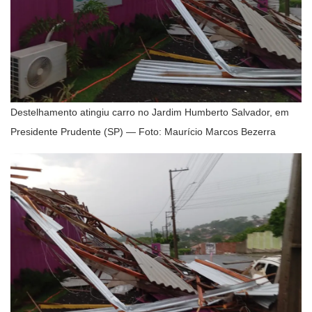
Destelhamento atingiu carro no Jardim Humberto Salvador, em
Presidente Prudente (SP) — Foto: Maurício Marcos Bezerra