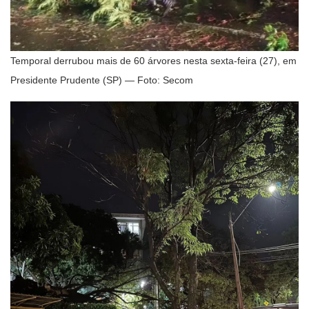
Temporal derrubou mais de 60 árvores nesta sexta-feira (27), em
Presidente Prudente (SP) — Foto: Secom