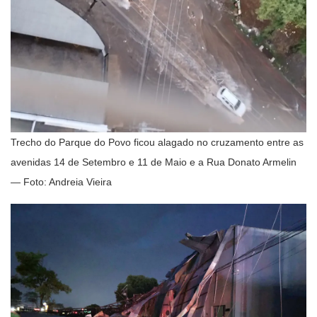
Trecho do Parque do Povo ficou alagado no cruzamento entre as
avenidas 14 de Setembro e 11 de Maio e a Rua Donato Armelin
— Foto: Andreia Vieira