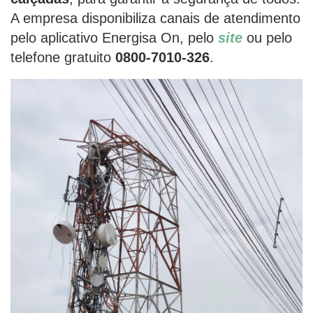
A empresa disponibiliza canais de atendimento
pelo aplicativo Energisa On, pelo
site
ou pelo
telefone gratuito
0800-7010-326
.