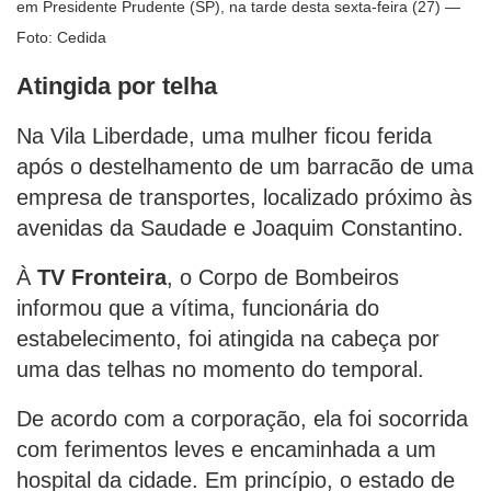
em Presidente Prudente (SP), na tarde desta sexta-feira (27) —
Foto: Cedida
Atingida por telha
Na Vila Liberdade, uma mulher ficou ferida
após o destelhamento de um barracão de uma
empresa de transportes, localizado próximo às
avenidas da Saudade e Joaquim Constantino.
À
TV Fronteira
, o Corpo de Bombeiros
informou que a vítima, funcionária do
estabelecimento, foi atingida na cabeça por
uma das telhas no momento do temporal.
De acordo com a corporação, ela foi socorrida
com ferimentos leves e encaminhada a um
hospital da cidade. Em princípio, o estado de