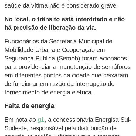
saúde da vítima não é considerado grave.
No local, o trânsito está interditado e não
há previsão de liberação da via.
Funcionários da Secretaria Municipal de
Mobilidade Urbana e Cooperação em
Segurança Pública (Semob) foram acionados
para providenciar a manutenção de semáforos
em diferentes pontos da cidade que deixaram
de funcionar em razão da interrupção do
fornecimento de energia elétrica.
Falta de energia
Em nota ao
g1
, a concessionária Energisa Sul-
Sudeste, responsável pela distribuição de