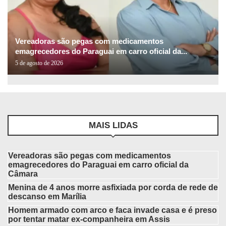
Vereadoras são pegas com medicamentos
emagrecedores do Paraguai em carro oficial da...
5 de agosto de 2026
MAIS LIDAS
Vereadoras são pegas com medicamentos
emagrecedores do Paraguai em carro oficial da
Câmara
Menina de 4 anos morre asfixiada por corda de rede de
descanso em Marília
Homem armado com arco e faca invade casa e é preso
por tentar matar ex-companheira em Assis