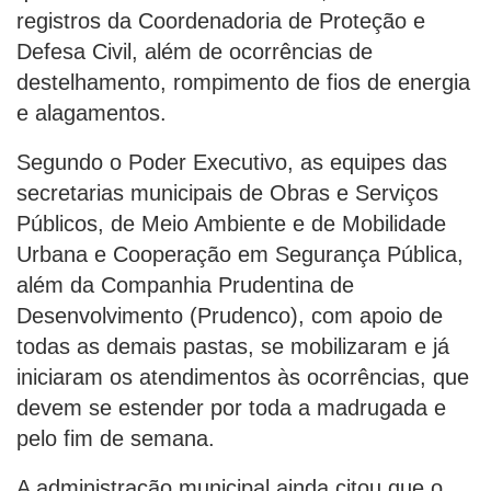
registros da Coordenadoria de Proteção e
Defesa Civil, além de ocorrências de
destelhamento, rompimento de fios de energia
e alagamentos.
Segundo o Poder Executivo, as equipes das
secretarias municipais de Obras e Serviços
Públicos, de Meio Ambiente e de Mobilidade
Urbana e Cooperação em Segurança Pública,
além da Companhia Prudentina de
Desenvolvimento (Prudenco), com apoio de
todas as demais pastas, se mobilizaram e já
iniciaram os atendimentos às ocorrências, que
devem se estender por toda a madrugada e
pelo fim de semana.
A administração municipal ainda citou que o