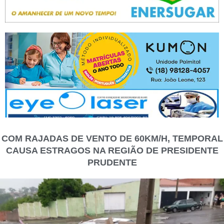
COM RAJADAS DE VENTO DE 60KM/H, TEMPORAL
CAUSA ESTRAGOS NA REGIÃO DE PRESIDENTE
PRUDENTE