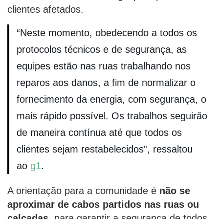
clientes afetados.
“Neste momento, obedecendo a todos os
protocolos técnicos e de segurança, as
equipes estão nas ruas trabalhando nos
reparos aos danos, a fim de normalizar o
fornecimento da energia, com segurança, o
mais rápido possível. Os trabalhos seguirão
de maneira contínua até que todos os
clientes sejam restabelecidos”, ressaltou
ao
g1
.
A orientação para a comunidade é
não se
aproximar de cabos partidos nas ruas ou
calçadas
, para garantir a segurança de todos.