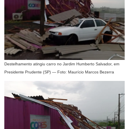
Destelhamento atingiu carro no Jardim Humberto Salvador, em
Presidente Prudente (SP) — Foto: Maurício Marcos Bezerra