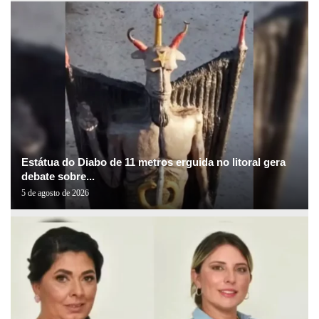
Estátua do Diabo de 11 metros erguida no litoral gera
debate sobre...
5 de agosto de 2026