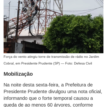
Força do vento atingiu torre de transmissão de rádio no Jardim
Cobral, em Presidente Prudente (SP) — Foto: Defesa Civil
Mobilização
Na noite desta sexta-feira, a Prefeitura de
Presidente Prudente divulgou uma nota oficial,
informando que o forte temporal causou a
queda de ao menos 60 árvores, conforme