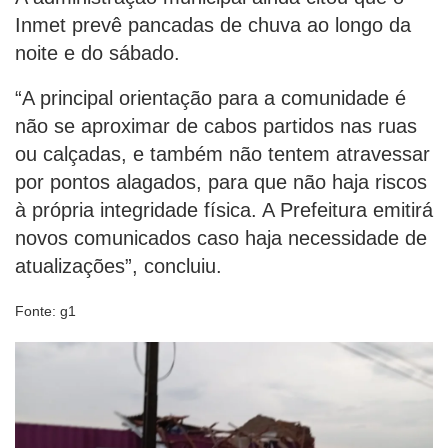
Inmet prevê pancadas de chuva ao longo da
noite e do sábado.
“A principal orientação para a comunidade é
não se aproximar de cabos partidos nas ruas
ou calçadas, e também não tentem atravessar
por pontos alagados, para que não haja riscos
à própria integridade física. A Prefeitura emitirá
novos comunicados caso haja necessidade de
atualizações”, concluiu.
Fonte: g1