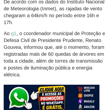
De acordo com os dados do Instituto Nacional
de Meteorologia (Inmet), as rajadas de vento
chegaram a 64km/h no período entre 16h e
17h.
Ao
g1
, o coordenador municipal de Proteção e
Defesa Civil de Presidente Prudente, Renato
Gouvea, informou que, até o momento, foram
registradas mais de 60 quedas de árvores em
toda a cidade, além de torres de transmissão
e postes de iluminação pública e energia
elétrica.