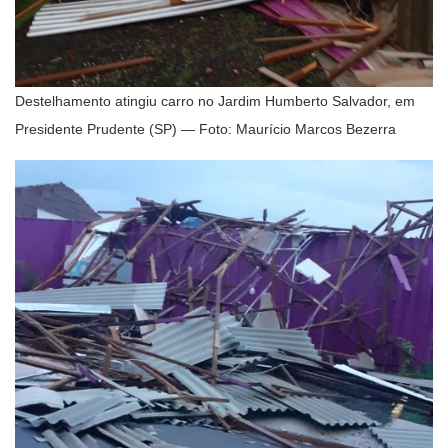
Destelhamento atingiu carro no Jardim Humberto Salvador, em
Presidente Prudente (SP) — Foto: Maurício Marcos Bezerra