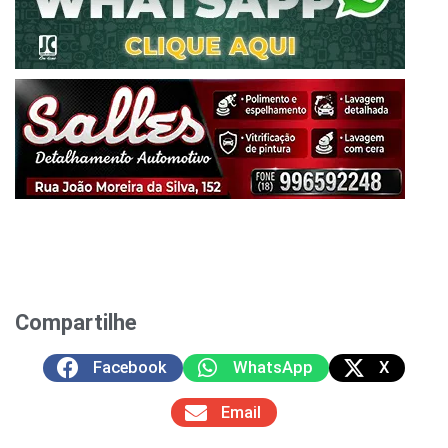
Compartilhe
Facebook
WhatsApp
X
Email