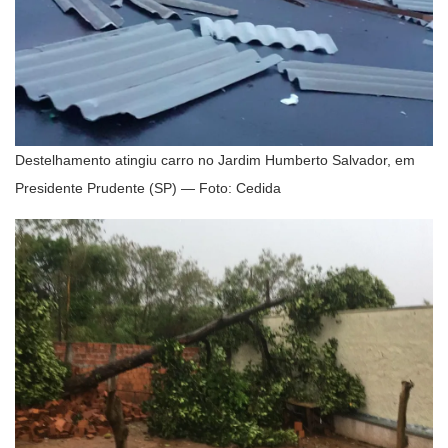
Destelhamento atingiu carro no Jardim Humberto Salvador, em
Presidente Prudente (SP) — Foto: Cedida