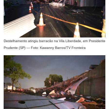
Destelhamento atingiu barracão na Vila Liberdade, em Presidente
Prudente (SP) — Foto: Kawanny Barros/TV Fronteira