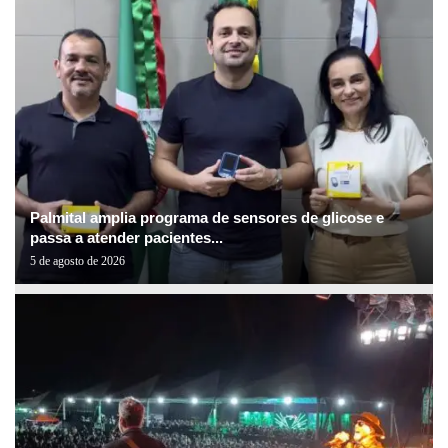
Palmital amplia programa de sensores de glicose e
passa a atender pacientes...
5 de agosto de 2026