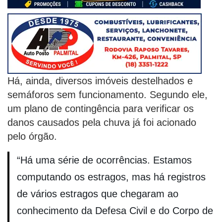
Há, ainda, diversos imóveis destelhados e
semáforos sem funcionamento. Segundo ele,
um plano de contingência para verificar os
danos causados pela chuva já foi acionado
pelo órgão.
“Há uma série de ocorrências. Estamos
computando os estragos, mas há registros
de vários estragos que chegaram ao
conhecimento da Defesa Civil e do Corpo de