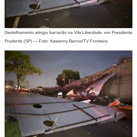
Destelhamento atingiu barracão na Vila Liberdade, em Presidente
Prudente (SP) — Foto: Kawanny Barros/TV Fronteira