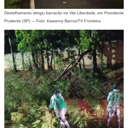
Destelhamento atingiu barracão na Vila Liberdade, em Presidente
Prudente (SP) — Foto: Kawanny Barros/TV Fronteira