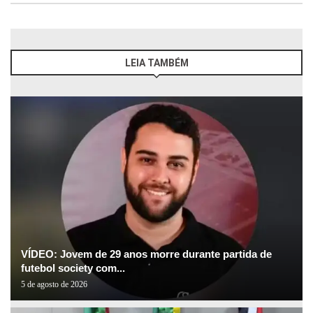
LEIA TAMBÉM
VÍDEO: Jovem de 29 anos morre durante partida de
futebol society com...
5 de agosto de 2026