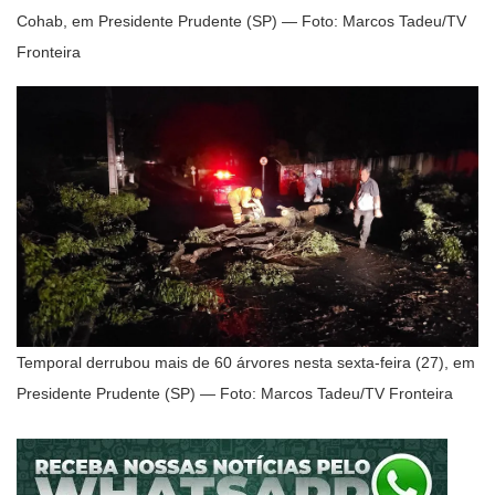
Cohab, em Presidente Prudente (SP) — Foto: Marcos Tadeu/TV
Fronteira
Temporal derrubou mais de 60 árvores nesta sexta-feira (27), em
Presidente Prudente (SP) — Foto: Marcos Tadeu/TV Fronteira