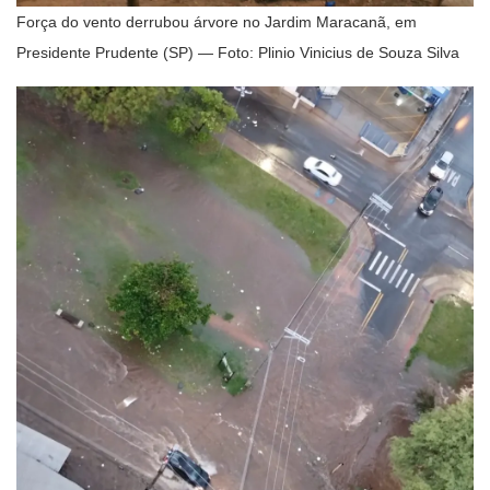
Força do vento derrubou árvore no Jardim Maracanã, em
Presidente Prudente (SP) — Foto: Plinio Vinicius de Souza Silva