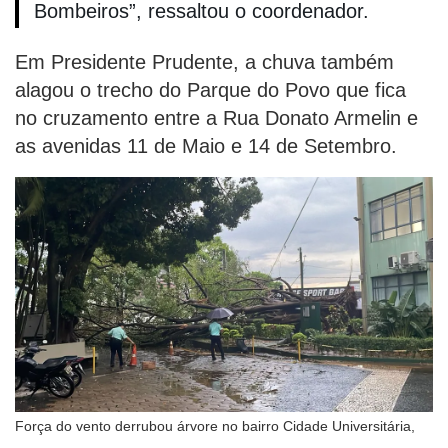
Bombeiros”, ressaltou o coordenador.
Em Presidente Prudente, a chuva também
alagou o trecho do Parque do Povo que fica
no cruzamento entre a Rua Donato Armelin e
as avenidas 11 de Maio e 14 de Setembro.
Força do vento derrubou árvore no bairro Cidade Universitária,