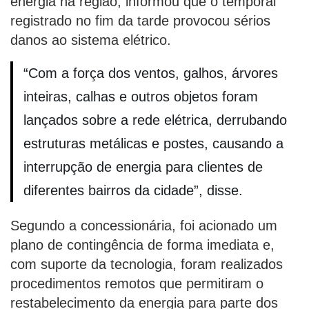
energia na região, informou que o temporal
registrado no fim da tarde provocou sérios
danos ao sistema elétrico.
“Com a força dos ventos, galhos, árvores
inteiras, calhas e outros objetos foram
lançados sobre a rede elétrica, derrubando
estruturas metálicas e postes, causando a
interrupção de energia para clientes de
diferentes bairros da cidade”, disse.
Segundo a concessionária, foi acionado um
plano de contingência de forma imediata e,
com suporte da tecnologia, foram realizados
procedimentos remotos que permitiram o
restabelecimento da energia para parte dos