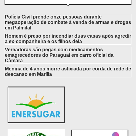
Polícia Civil prende onze pessoas durante
megaoperação de combate à venda de armas e drogas
em Palmital
Homem é preso por incendiar duas casas após agredir
a ex-companheira e os filhos dela
Vereadoras são pegas com medicamentos
emagrecedores do Paraguai em carro oficial da
Câmara
Menina de 4 anos morre asfixiada por corda de rede de
descanso em Marília