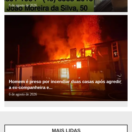
6 de agosto de 2026
Homem é preso por incendiar duas casas após agredir
a ex-companheira e...
6 de agosto de 2026
MAIS LIDAS