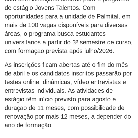
de estágio Jovens Talentos. Com
oportunidades para a unidade de Palmital, em
mais de 100 vagas disponíveis para diversas
áreas, o programa busca estudantes
universitários a partir do 3º semestre de curso,
com formação prevista após julho/2026.
As inscrições ficam abertas até o fim do mês
de abril e os candidatos inscritos passarão por
testes online, dinâmicas, vídeo entrevistas e
entrevistas individuais. As atividades de
estágio têm início previsto para agosto e
duração de 11 meses, com possibilidade de
renovação por mais 12 meses, a depender do
ano de formação.