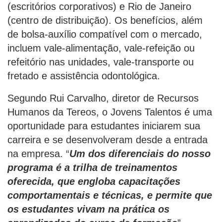
(escritórios corporativos) e Rio de Janeiro
(centro de distribuição). Os benefícios, além
de bolsa-auxílio compatível com o mercado,
incluem vale-alimentação, vale-refeição ou
refeitório nas unidades, vale-transporte ou
fretado e assistência odontológica.
Segundo Rui Carvalho, diretor de Recursos
Humanos da Tereos, o Jovens Talentos é uma
oportunidade para estudantes iniciarem sua
carreira e se desenvolveram desde a entrada
na empresa. “
Um dos diferenciais do nosso
programa é a trilha de treinamentos
oferecida, que engloba capacitações
comportamentais e técnicas, e permite que
os estudantes vivam na prática os