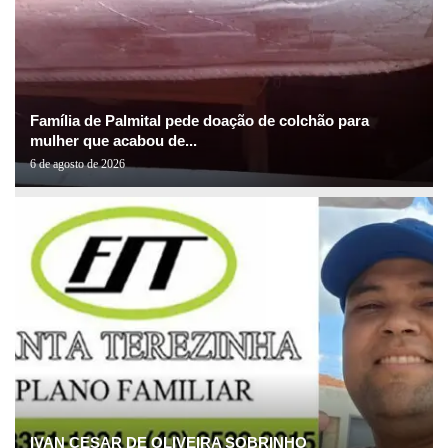
Família de Palmital pede doação de colchão para
mulher que acabou de...
6 de agosto de 2026
IVAN CESAR DE OLIVEIRA SOBRINHO