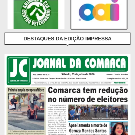
DESTAQUES DA EDIÇÃO IMPRESSA