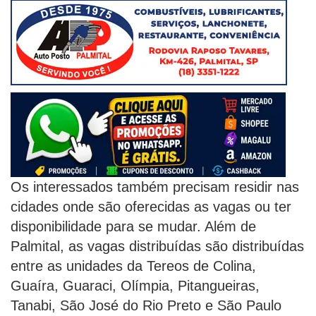
Os interessados também precisam residir nas
cidades onde são oferecidas as vagas ou ter
disponibilidade para se mudar. Além de
Palmital, as vagas distribuídas são distribuídas
entre as unidades da Tereos de Colina,
Guaíra, Guaraci, Olímpia, Pitangueiras,
Tanabi, São José do Rio Preto e São Paulo