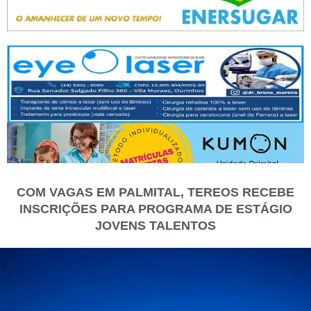
COM VAGAS EM PALMITAL, TEREOS RECEBE
INSCRIÇÕES PARA PROGRAMA DE ESTÁGIO
JOVENS TALENTOS