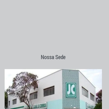
Nossa Sede