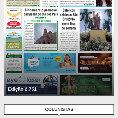
Edição 2.751
COLUNISTAS