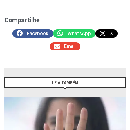
Compartilhe
Facebook
WhatsApp
X
Email
LEIA TAMBÉM