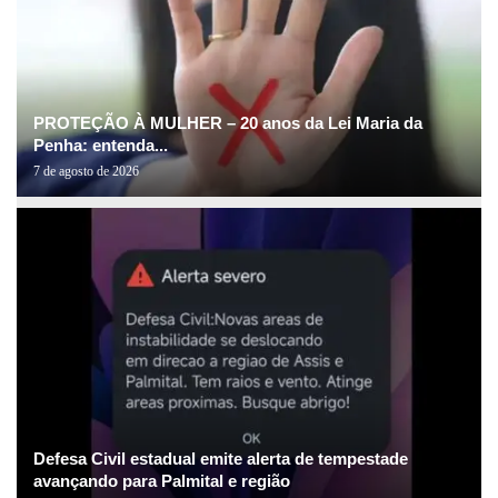
PROTEÇÃO À MULHER – 20 anos da Lei Maria da
Penha: entenda...
7 de agosto de 2026
Defesa Civil estadual emite alerta de tempestade
avançando para Palmital e região