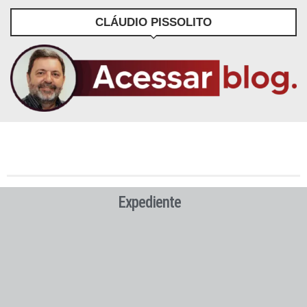
CLÁUDIO PISSOLITO
Expediente