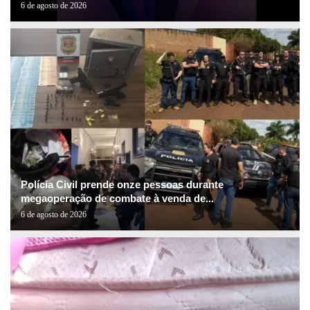
6 de agosto de 2026
Polícia Civil prende onze pessoas durante
megaoperação de combate à venda de...
6 de agosto de 2026