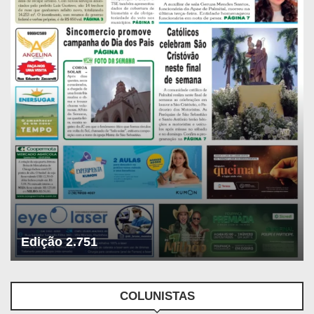
Edição 2.751
COLUNISTAS