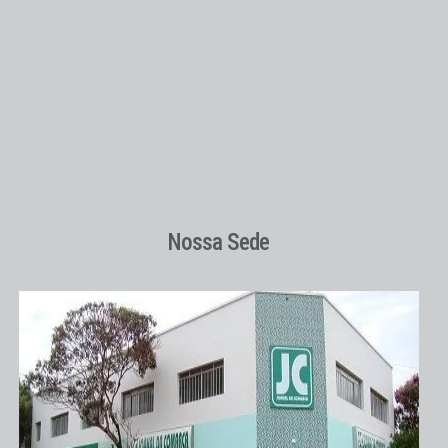
Nossa Sede