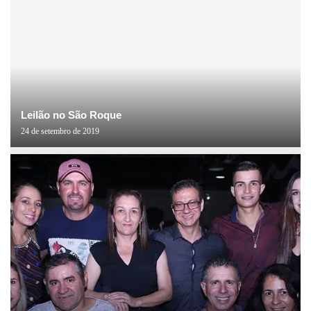
Leilão no São Roque
24 de setembro de 2019