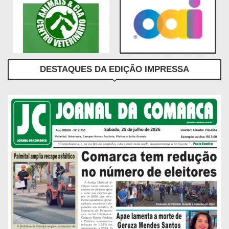
DESTAQUES DA EDIÇÃO IMPRESSA