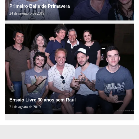
Primeiro Baile de Primavera
24 de setembro de 2019
Ensaio Livre 30 anos sem Raul
21 de agosto de 2019