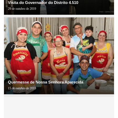
Visita do Governador do Distrito 4.510
29 de outubro de 2019
Quermesse de Nossa Senhora Aparecida
15 de outubro de 2019