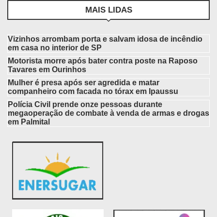
MAIS LIDAS
Vizinhos arrombam porta e salvam idosa de incêndio
em casa no interior de SP
Motorista morre após bater contra poste na Raposo
Tavares em Ourinhos
Mulher é presa após ser agredida e matar
companheiro com facada no tórax em Ipaussu
Polícia Civil prende onze pessoas durante
megaoperação de combate à venda de armas e drogas
em Palmital