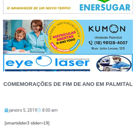
COMEMORAÇÕES DE FIM DE ANO EM PALMITAL
janeiro 5, 2019
8:00 am
[smartslider3 slider=19]