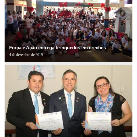
Força e Ação entrega brinquedos em creches
4 de dezembro de 2019