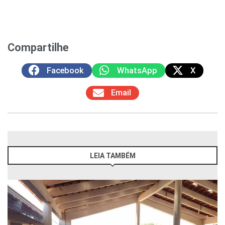
Compartilhe
Facebook
WhatsApp
X
Email
LEIA TAMBÉM