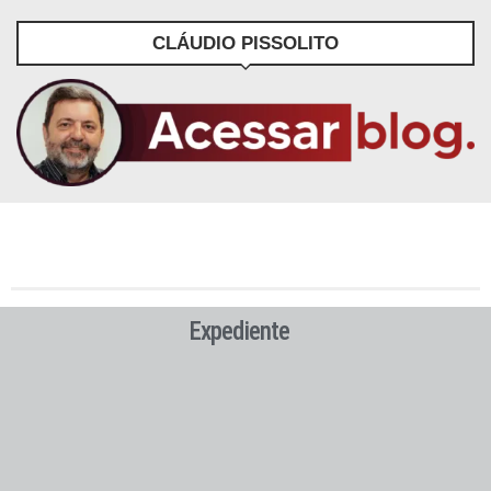
CLÁUDIO PISSOLITO
Expediente