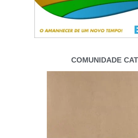
COMUNIDADE CAT