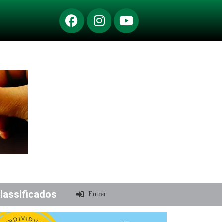
lassificados
Entrar