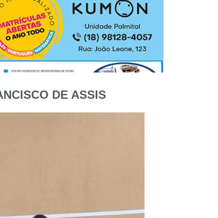
NCISCO DE ASSIS