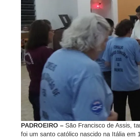
PADROEIRO –
São Francisco de Assis, 
foi um santo católico nascido na Itália e