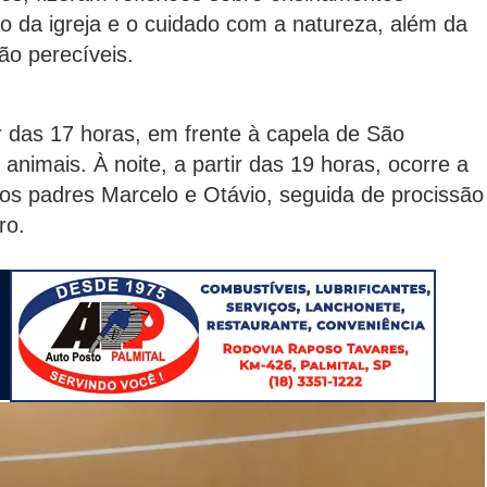
ão da igreja e o cuidado com a natureza, além da
ão perecíveis.
ir das 17 horas, em frente à capela de São
animais. À noite, a partir das 19 horas, ocorre a
os padres Marcelo e Otávio, seguida de procissão
ro.