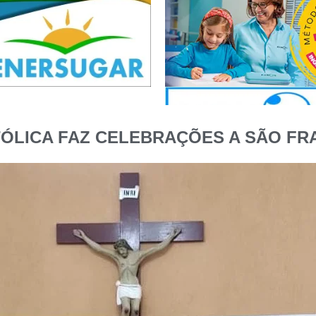
ÓLICA FAZ CELEBRAÇÕES A SÃO FRA