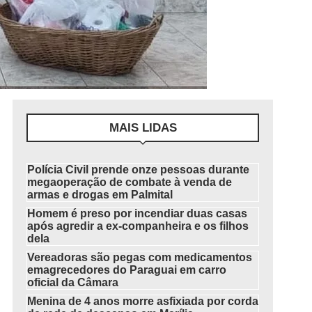
MAIS LIDAS
Polícia Civil prende onze pessoas durante
megaoperação de combate à venda de
armas e drogas em Palmital
Homem é preso por incendiar duas casas
após agredir a ex-companheira e os filhos
dela
Vereadoras são pegas com medicamentos
emagrecedores do Paraguai em carro
oficial da Câmara
Menina de 4 anos morre asfixiada por corda