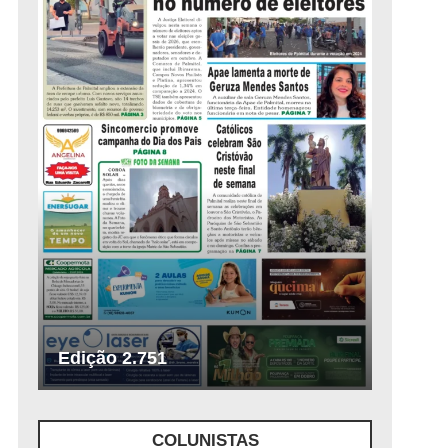
Edição 2.751
COLUNISTAS