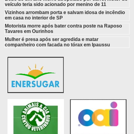
veículo teria sido acionado por menino de 11
Vizinhos arrombam porta e salvam idosa de incêndio
em casa no interior de SP
Motorista morre após bater contra poste na Raposo
Tavares em Ourinhos
Mulher é presa após ser agredida e matar
companheiro com facada no tórax em Ipaussu