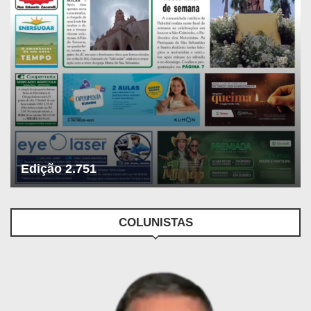
Edição 2.751
COLUNISTAS