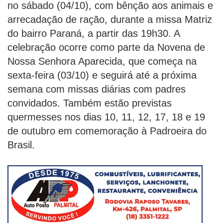
no sábado (04/10), com bênção aos animais e
arrecadação de ração, durante a missa Matriz
do bairro Paraná, a partir das 19h30. A
celebração ocorre como parte da Novena de
Nossa Senhora Aparecida, que começa na
sexta-feira (03/10) e seguirá até a próxima
semana com missas diárias com padres
convidados. Também estão previstas
quermesses nos dias 10, 11, 12, 17, 18 e 19
de outubro em comemoração à Padroeira do
Brasil.