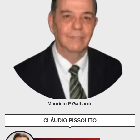
Maurício P Galhardo
CLÁUDIO PISSOLITO