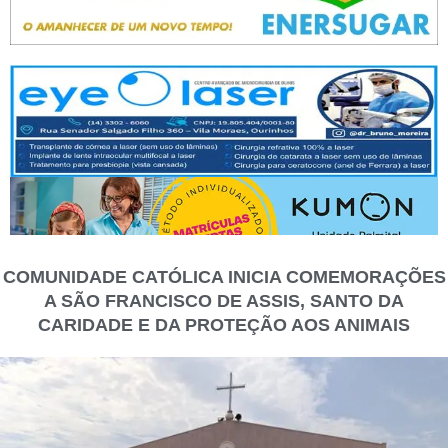
COMUNIDADE CATÓLICA INICIA COMEMORAÇÕES
A SÃO FRANCISCO DE ASSIS, SANTO DA
CARIDADE E DA PROTEÇÃO AOS ANIMAIS