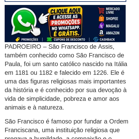
PADROEIRO – São Francisco de Assis,
também conhecido como São Francisco de
Paula, foi um santo católico nascido na Itália
em 1181 ou 1182 e falecido em 1226. Ele é
uma das figuras religiosas mais importantes
da história e é conhecido por sua devoção à
vida de simplicidade, pobreza e amor aos
animais e à natureza.
São Francisco é famoso por fundar a Ordem
Franciscana, uma instituição religiosa que
pregava a humildade, a compaixão e o