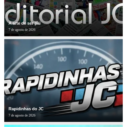
A arte de ser pai
7 de agosto de 2026
Rapidinhas do JC
7 de agosto de 2026