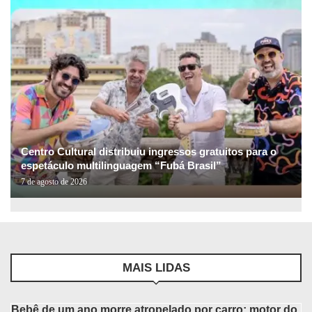
Centro Cultural distribuiu ingressos gratuitos para o
espetáculo multilinguagem “Fubá Brasil”
7 de agosto de 2026
MAIS LIDAS
Bebê de um ano morre atropelado por carro; motor do