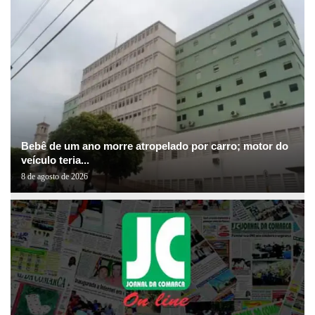
Bebê de um ano morre atropelado por carro; motor do
veículo teria...
8 de agosto de 2026