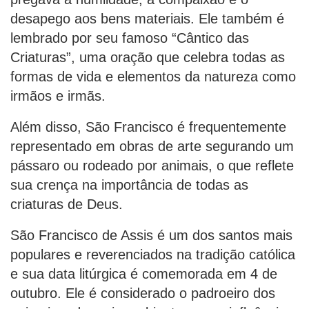
desapego aos bens materiais. Ele também é
lembrado por seu famoso “Cântico das
Criaturas”, uma oração que celebra todas as
formas de vida e elementos da natureza como
irmãos e irmãs.
Além disso, São Francisco é frequentemente
representado em obras de arte segurando um
pássaro ou rodeado por animais, o que reflete
sua crença na importância de todas as
criaturas de Deus.
São Francisco de Assis é um dos santos mais
populares e reverenciados na tradição católica
e sua data litúrgica é comemorada em 4 de
outubro. Ele é considerado o padroeiro dos