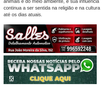
animais e do meio ambiente, e sua influência
continua a ser sentida na religião e na cultura
até os dias atuais.