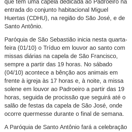
que tem uma capela dedicada ao Padroeiro na
entrada do conjunto habitacional Miguel
Huertas (CDHU), na região do São José, e de
Santo Antônio.
Paróquia de São Sebastião inicia nesta quarta-
feira (01/10) o Tríduo em louvor ao santo com
missas diárias na capela de São Francisco,
sempre a partir das 19 horas. No sábado
(04/10) acontece a bênção aos animais em
frente à igreja às 17 horas e, à noite, a missa
solene em louvor ao Padroeiro a partir das 19
horas, seguida de procissão que seguirá até o
salão de festas da capela de São José, onde
ocorre quermesse durante o final de semana.
A Paróquia de Santo Antônio fará a celebração