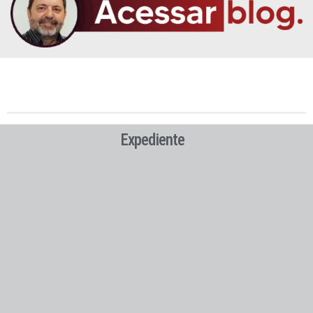
Expediente