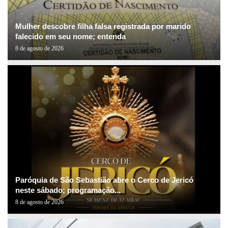
Mulher descobre filha falsa registrada por marido
falecido em seu nome; entenda
8 de agosto de 2026
Paróquia de São Sebastião abre o Cerco de Jericó
neste sábado; programação...
8 de agosto de 2026