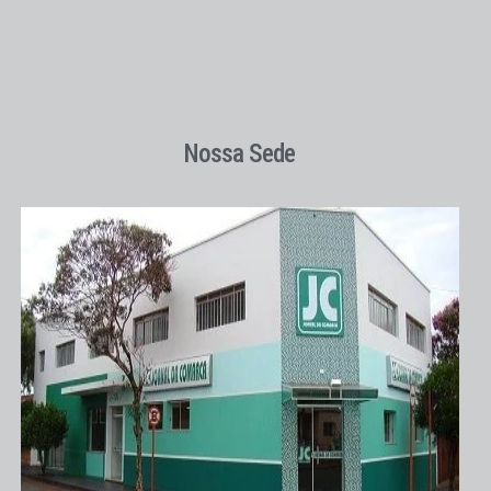
Nossa Sede