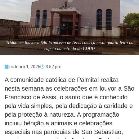
Tríduo em louvor a São Francisco de Assis começa nesta quarta-feira na
capela na entrada do CDHU
outubro 1, 2025
3:57 pm
A comunidade católica de Palmital realiza
nesta semana as celebrações em louvor a São
Francisco de Assis, o santo que é conhecido
pela vida simples, pela dedicação à caridade e
pela proteção à natureza. A programação
incluiu bênção a animais e celebrações
especiais nas paróquias de São Sebastião,