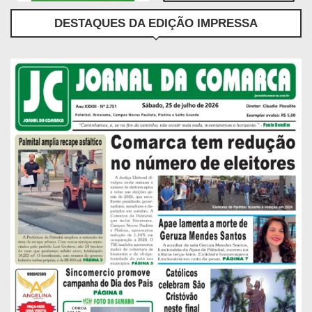
DESTAQUES DA EDIÇÃO IMPRESSA