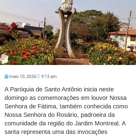
maio 10, 2026
9:13 am
A Paróquia de Santo Antônio inicia neste
domingo as comemorações em louvor Nossa
Senhora de Fátima, também conhecida como
Nossa Senhora do Rosário, padroeira da
comunidade da região do Jardim Montreal. A
santa representa uma das invocações