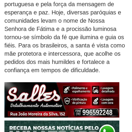
portuguesa e pela força da mensagem de
esperança e paz. Hoje, diversas paróquias e
comunidades levam o nome de Nossa
Senhora de Fátima e a procissão luminosa
tornou-se símbolo da fé que ilumina e guia os
fiéis. Para os brasileiros, a santa é vista como
mãe protetora e intercessora, que acolhe os
pedidos dos mais humildes e fortalece a
confiança em tempos de dificuldade.