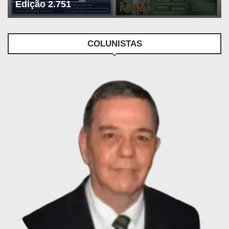
Edição 2.751
COLUNISTAS