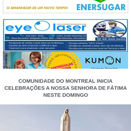
COMUNIDADE DO MONTREAL INICIA
CELEBRAÇÕES A NOSSA SENHORA DE FÁTIMA
NESTE DOMINGO