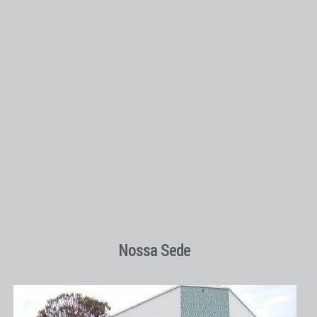
Nossa Sede