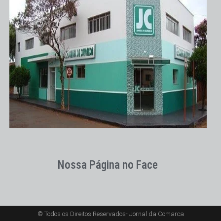
Nossa Página no Face
© Todos os Direitos Reservados- Jornal da Comarca