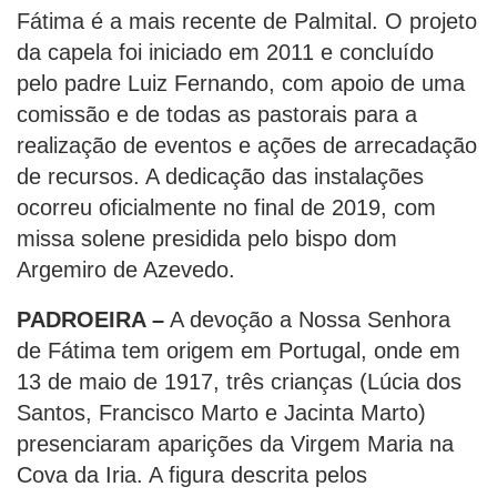
Fátima é a mais recente de Palmital. O projeto
da capela foi iniciado em 2011 e concluído
pelo padre Luiz Fernando, com apoio de uma
comissão e de todas as pastorais para a
realização de eventos e ações de arrecadação
de recursos. A dedicação das instalações
ocorreu oficialmente no final de 2019, com
missa solene presidida pelo bispo dom
Argemiro de Azevedo.
PADROEIRA –
A devoção a Nossa Senhora
de Fátima tem origem em Portugal, onde em
13 de maio de 1917, três crianças (Lúcia dos
Santos, Francisco Marto e Jacinta Marto)
presenciaram aparições da Virgem Maria na
Cova da Iria. A figura descrita pelos