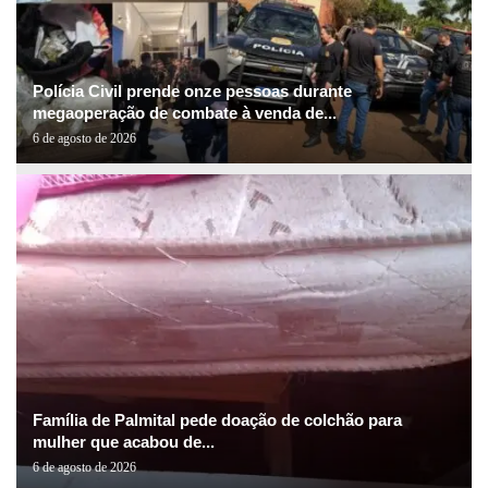
Polícia Civil prende onze pessoas durante
megaoperação de combate à venda de...
6 de agosto de 2026
Família de Palmital pede doação de colchão para
mulher que acabou de...
6 de agosto de 2026