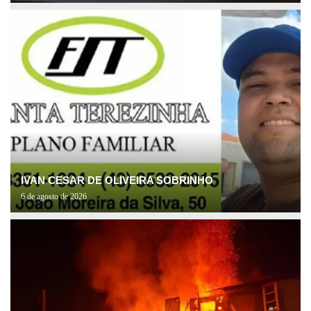
IVAN CESAR DE OLIVEIRA SOBRINHO
6 de agosto de 2026