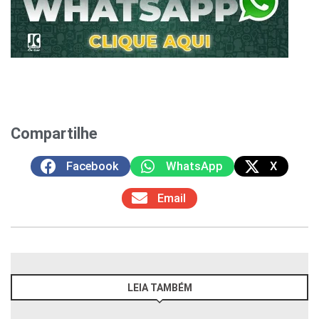
Compartilhe
Facebook
WhatsApp
X
Email
LEIA TAMBÉM