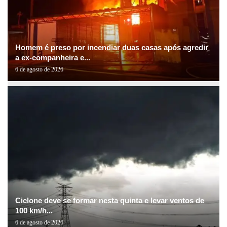
Homem é preso por incendiar duas casas após agredir
a ex-companheira e...
6 de agosto de 2026
Ciclone deve se formar nesta quinta e levar ventos de
100 km/h...
6 de agosto de 2026