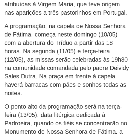
atribuídas à Virgem Maria, que teve origem
nas aparições a três pastorinhos em Portugal.
A programação, na capela de Nossa Senhora
de Fátima, começa neste domingo (10/05)
com a abertura do Tríduo a partir das 18
horas. Na segunda (11/05) e terça-feira
(12/05), as missas serão celebradas às 19h30
na comunidade comandada pelo padre Deividy
Sales Dutra. Na praça em frente à capela,
haverá barracas com pães e sonhos todas as
noites.
O ponto alto da programação será na terça-
feira (13/05), data litúrgica dedicada à
Padroeira, quando os fiéis se concentrarão no
Monumento de Nossa Senhora de Fátima, a