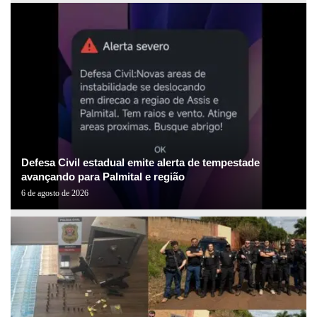
Defesa Civil estadual emite alerta de tempestade
avançando para Palmital e região
6 de agosto de 2026