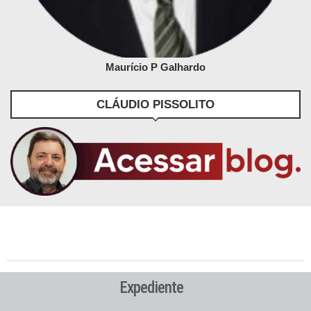
Maurício P Galhardo
CLÁUDIO PISSOLITO
Expediente