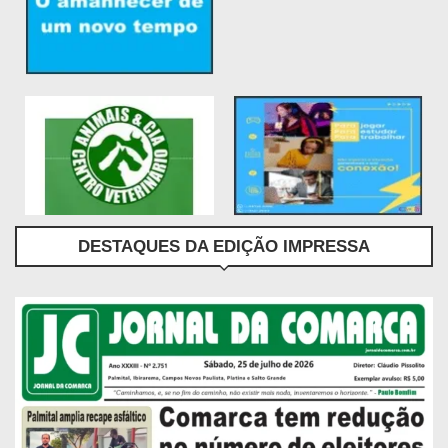
DESTAQUES DA EDIÇÃO IMPRESSA