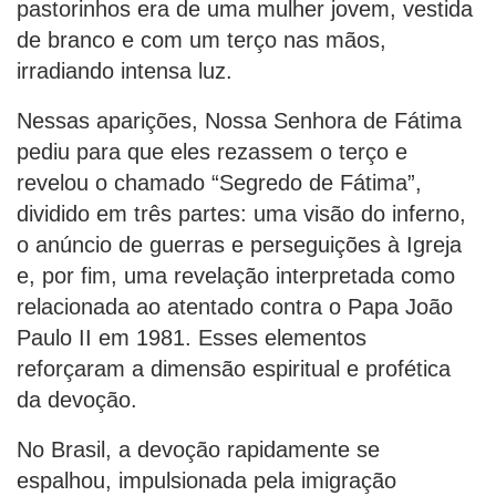
pastorinhos era de uma mulher jovem, vestida
de branco e com um terço nas mãos,
irradiando intensa luz.
Nessas aparições, Nossa Senhora de Fátima
pediu para que eles rezassem o terço e
revelou o chamado “Segredo de Fátima”,
dividido em três partes: uma visão do inferno,
o anúncio de guerras e perseguições à Igreja
e, por fim, uma revelação interpretada como
relacionada ao atentado contra o Papa João
Paulo II em 1981. Esses elementos
reforçaram a dimensão espiritual e profética
da devoção.
No Brasil, a devoção rapidamente se
espalhou, impulsionada pela imigração