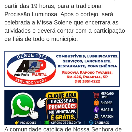
partir das 19 horas, para a tradicional
Procissão Luminosa. Após o cortejo, será
celebrada a Missa Solene que encerrará as
atividades e deverá contar com a participação
de fiéis de todo o município.
A comunidade católica de Nossa Senhora de