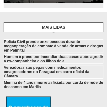
MAIS LIDAS
Polícia Civil prende onze pessoas durante
megaoperação de combate à venda de armas e drogas
em Palmital
Homem é preso por incendiar duas casas após agredir
a ex-companheira e os filhos dela
Vereadoras são pegas com medicamentos
emagrecedores do Paraguai em carro oficial da
Câmara
Menina de 4 anos morre asfixiada por corda de rede de
descanso em Marília