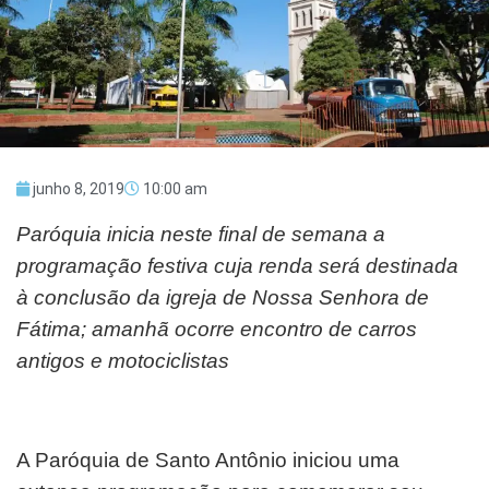
junho 8, 2019
10:00 am
Paróquia inicia neste final de semana a
programação festiva cuja renda será destinada
à conclusão da igreja de Nossa Senhora de
Fátima; amanhã ocorre encontro de carros
antigos e motociclistas
A Paróquia de Santo Antônio iniciou uma