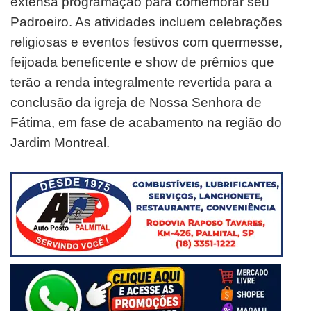
extensa programação para comemorar seu
Padroeiro. As atividades incluem celebrações
religiosas e eventos festivos com quermesse,
feijoada beneficente e show de prêmios que
terão a renda integralmente revertida para a
conclusão da igreja de Nossa Senhora de
Fátima, em fase de acabamento na região do
Jardim Montreal.