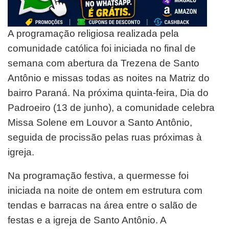
A programação religiosa realizada pela
comunidade católica foi iniciada no final de
semana com abertura da Trezena de Santo
Antônio e missas todas as noites na Matriz do
bairro Paraná. Na próxima quinta-feira, Dia do
Padroeiro (13 de junho), a comunidade celebra
Missa Solene em Louvor a Santo Antônio,
seguida de procissão pelas ruas próximas à
igreja.
Na programação festiva, a quermesse foi
iniciada na noite de ontem em estrutura com
tendas e barracas na área entre o salão de
festas e a igreja de Santo Antônio. A