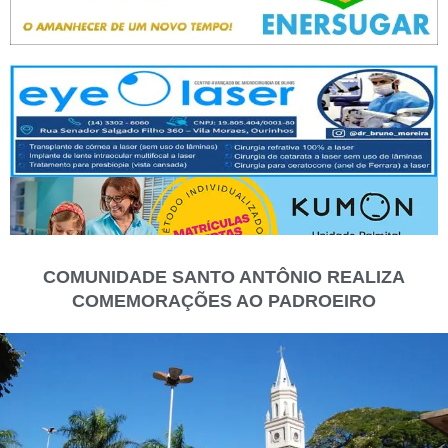
COMUNIDADE SANTO ANTÔNIO REALIZA
COMEMORAÇÕES AO PADROEIRO