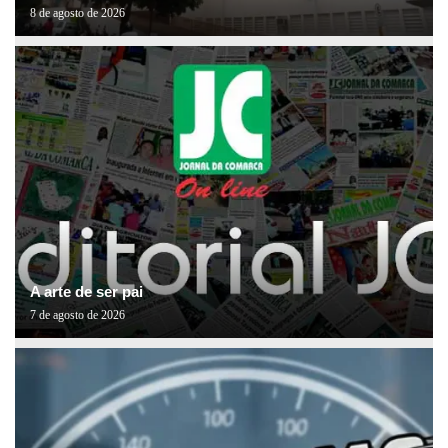
8 de agosto de 2026
A arte de ser pai
7 de agosto de 2026