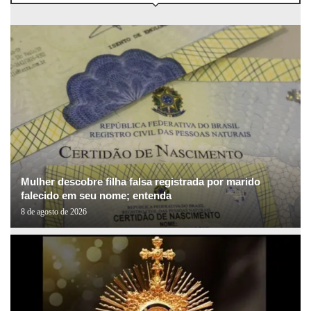
Mulher descobre filha falsa registrada por marido
falecido em seu nome; entenda
8 de agosto de 2026