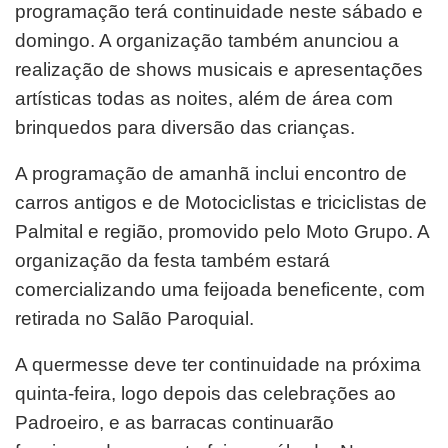
programação terá continuidade neste sábado e
domingo. A organização também anunciou a
realização de shows musicais e apresentações
artísticas todas as noites, além de área com
brinquedos para diversão das crianças.
A programação de amanhã inclui encontro de
carros antigos e de Motociclistas e triciclistas de
Palmital e região, promovido pelo Moto Grupo. A
organização da festa também estará
comercializando uma feijoada beneficente, com
retirada no Salão Paroquial.
A quermesse deve ter continuidade na próxima
quinta-feira, logo depois das celebrações ao
Padroeiro, e as barracas continuarão