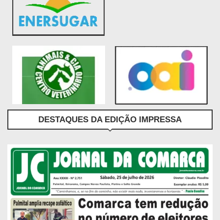
DESTAQUES DA EDIÇÃO IMPRESSA