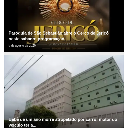
Paróquia de São Sebastião abre o Cerco de Jericó
neste sábado; programação...
8 de agosto de 2026
Bebê de um ano morre atropelado por carro; motor do
veículo teria...