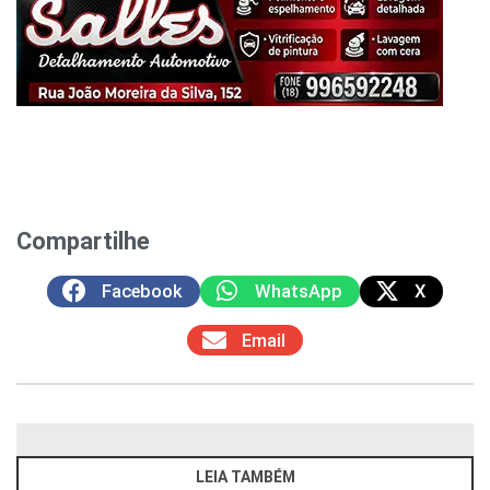
Compartilhe
Facebook
WhatsApp
X
Email
LEIA TAMBÉM