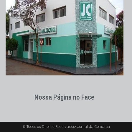
Nossa Página no Face
© Todos os Direitos Reservados- Jornal da Comarca