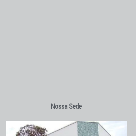
Nossa Sede