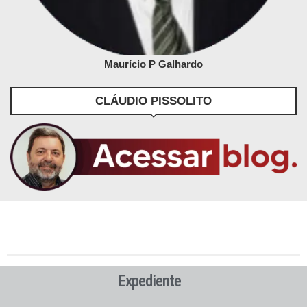
Maurício P Galhardo
CLÁUDIO PISSOLITO
Expediente