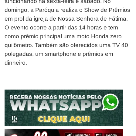
funcionando na sexta-feira e sábado. No
domingo, a Paróquia realiza o Show de Prêmios
em prol da igreja de Nossa Senhora de Fátima.
O evento ocorre a partir das 14 horas e tem
como prêmio principal uma moto Honda zero
quilômetro. Também são oferecidos uma TV 40
polegadas, um smartphone e prêmios em
dinheiro.