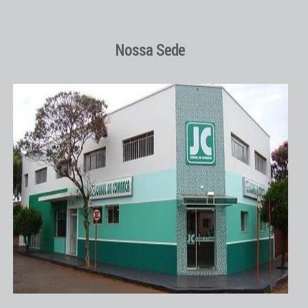
Nossa Sede