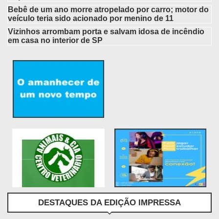
Bebê de um ano morre atropelado por carro; motor do
veículo teria sido acionado por menino de 11
Vizinhos arrombam porta e salvam idosa de incêndio
em casa no interior de SP
DESTAQUES DA EDIÇÃO IMPRESSA