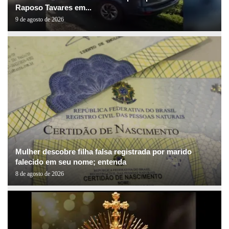
Raposo Tavares em...
9 de agosto de 2026
Mulher descobre filha falsa registrada por marido
falecido em seu nome; entenda
8 de agosto de 2026