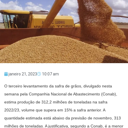
janeiro 21, 2023
10:07 am
O terceiro levantamento da safra de grãos, divulgado nesta
semana pela Companhia Nacional de Abastecimento (Conab),
estima produção de 312,2 milhões de toneladas na safra
2022/23, volume que supera em 15% a safra anterior. A
quantidade estimada está abaixo da previsão de novembro, 313
milhões de toneladas. A justificativa, segundo a Conab, é a menor