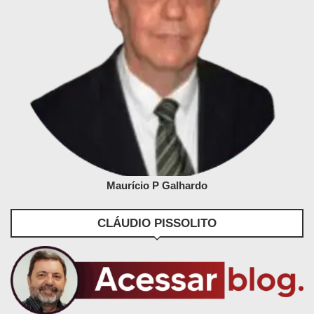
Maurício P Galhardo
CLÁUDIO PISSOLITO