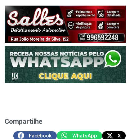
Compartilhe
Facebook
WhatsApp
X