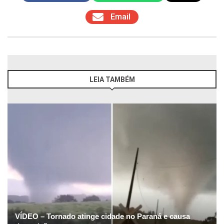
Email
LEIA TAMBÉM
VÍDEO – Tornado atinge cidade no Paraná e causa