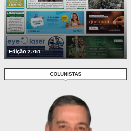
Edição 2.751
COLUNISTAS