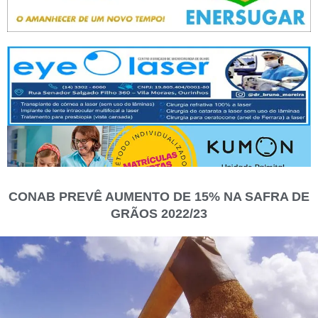
CONAB PREVÊ AUMENTO DE 15% NA SAFRA DE
GRÃOS 2022/23