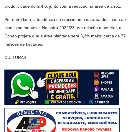
produtividade do milho, junto com a redução na área de arroz.
Por outro lado, a tendência de crescimento da área destinada ao
plantio se manteve. Na safra 2022/23, em relação à anterior, a
Conab projeta que a área plantada será 3,3% maior, cerca de 77
milhões de hectares.
CULTURAS