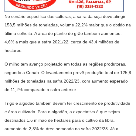
No cenário específico das culturas, a safra da soja deve atingir
153,5 milhões de toneladas, volume 22,2% maior que o obtido na
última colheita. A área de plantio do grão também aumentou:
4,6% a mais que a safra 2021/22, cerca de 43,4 milhões de
hectares.
O milho tem avanço projetado em todas as regiões produtoras,
segundo a Conab. O levantamento prevê produção total de 125,8
milhões de toneladas na safra 2022/23, com aumento esperado
de 11,2% comparado à safra anterior.
Trigo e algodão também devem ter crescimento de produtividade
e área cultivada. Para o algodão, a expectativa é que sejam
destinados 1,6 milhão de hectares para o cultivo da fibra,
aumento de 2,3% da área semeada na safra 2022/23. Já a