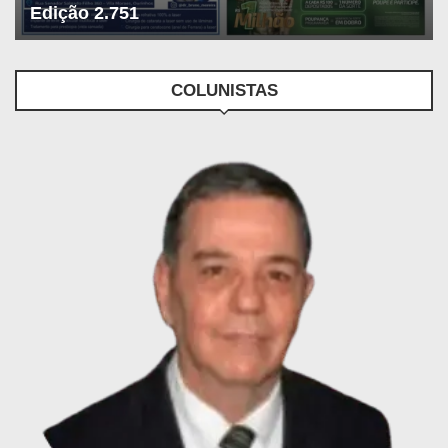
Edição 2.751
COLUNISTAS