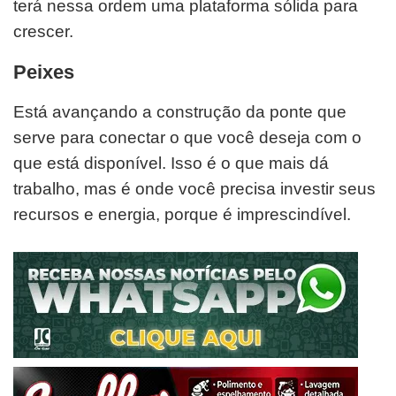
terá nessa ordem uma plataforma sólida para
crescer.
Peixes
Está avançando a construção da ponte que
serve para conectar o que você deseja com o
que está disponível. Isso é o que mais dá
trabalho, mas é onde você precisa investir seus
recursos e energia, porque é imprescindível.