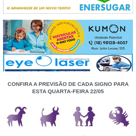
CONFIRA A PREVISÃO DE CADA SIGNO PARA
ESTA QUARTA-FEIRA 22/05