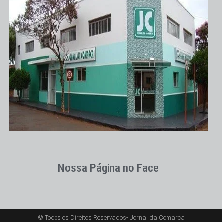
Nossa Página no Face
© Todos os Direitos Reservados- Jornal da Comarca