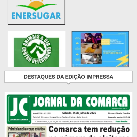
DESTAQUES DA EDIÇÃO IMPRESSA