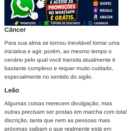
Câncer
Para sua alma se tornou inevitável tomar uma
iniciativa e agir, porém, ao mesmo tempo o
cenário pelo qual você transita atualmente é
bastante complexo e requer muito cuidado,
especialmente no sentido do sigilo.
Leão
Algumas coisas merecem divulgação, mas
outras precisam ser postas em marcha com total
discrição, tanta que nem as pessoas mais
próximas saibam o que realmente está em