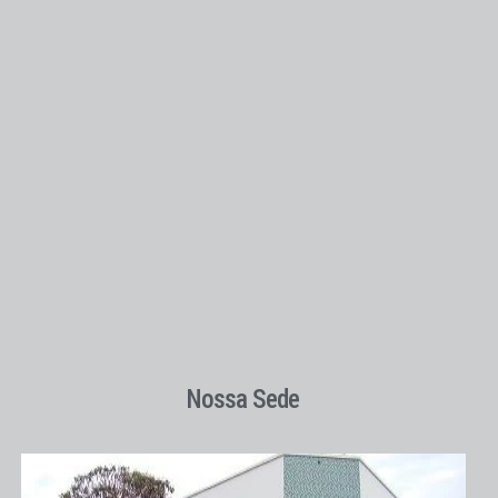
Nossa Sede