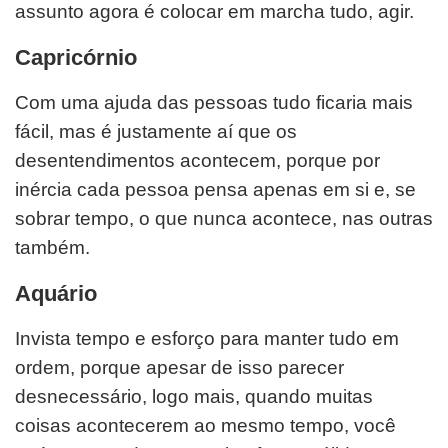
assunto agora é colocar em marcha tudo, agir.
Capricórnio
Com uma ajuda das pessoas tudo ficaria mais
fácil, mas é justamente aí que os
desentendimentos acontecem, porque por
inércia cada pessoa pensa apenas em si e, se
sobrar tempo, o que nunca acontece, nas outras
também.
Aquário
Invista tempo e esforço para manter tudo em
ordem, porque apesar de isso parecer
desnecessário, logo mais, quando muitas
coisas acontecerem ao mesmo tempo, você