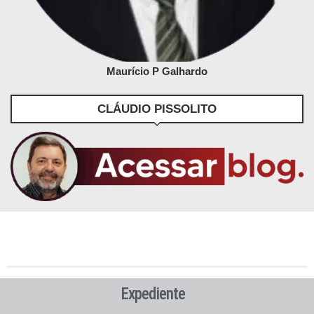
Maurício P Galhardo
CLÁUDIO PISSOLITO
Expediente