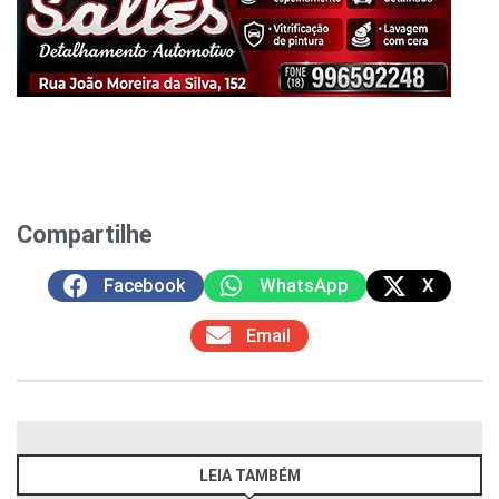
Compartilhe
Facebook
WhatsApp
X
Email
LEIA TAMBÉM