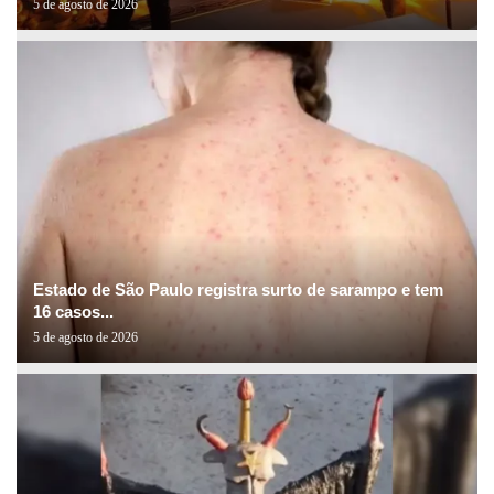
5 de agosto de 2026
Estado de São Paulo registra surto de sarampo e tem
16 casos...
5 de agosto de 2026