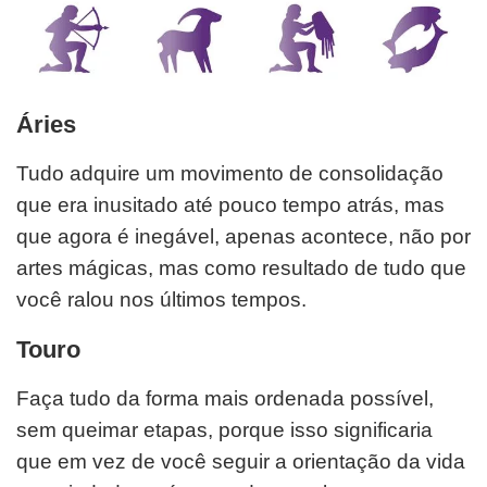
Áries
Tudo adquire um movimento de consolidação
que era inusitado até pouco tempo atrás, mas
que agora é inegável, apenas acontece, não por
artes mágicas, mas como resultado de tudo que
você ralou nos últimos tempos.
Touro
Faça tudo da forma mais ordenada possível,
sem queimar etapas, porque isso significaria
que em vez de você seguir a orientação da vida