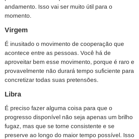
andamento. Isso vai ser muito útil para o
momento.
Virgem
É inusitado o movimento de cooperação que
acontece entre as pessoas. Você há de
aproveitar bem esse movimento, porque é raro e
provavelmente não durará tempo suficiente para
concretizar todas suas pretensões.
Libra
É preciso fazer alguma coisa para que o
progresso disponível não seja apenas um brilho
fugaz, mas que se torne consistente e se
preserve ao longo do maior tempo possível. Isso