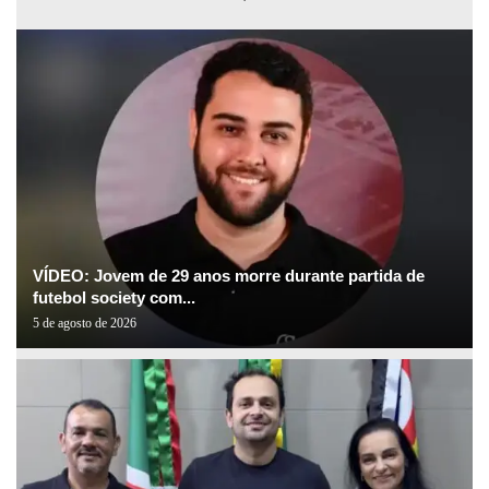
VÍDEO: Jovem de 29 anos morre durante partida de
futebol society com...
5 de agosto de 2026