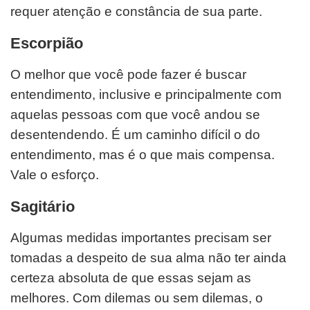
requer atenção e constância de sua parte.
Escorpião
O melhor que você pode fazer é buscar
entendimento, inclusive e principalmente com
aquelas pessoas com que você andou se
desentendendo. É um caminho difícil o do
entendimento, mas é o que mais compensa.
Vale o esforço.
Sagitário
Algumas medidas importantes precisam ser
tomadas a despeito de sua alma não ter ainda
certeza absoluta de que essas sejam as
melhores. Com dilemas ou sem dilemas, o