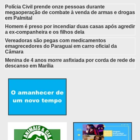
Polícia Civil prende onze pessoas durante
megaoperação de combate à venda de armas e drogas
em Palmital
Homem é preso por incendiar duas casas após agredir
a ex-companheira e os filhos dela
Vereadoras são pegas com medicamentos
emagrecedores do Paraguai em carro oficial da
Câmara
Menina de 4 anos morre asfixiada por corda de rede de
descanso em Marília