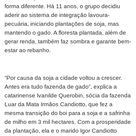
forma diferente. Há 11 anos, o grupo decidiu
aderir ao sistema de integração lavoura-
pecuária, iniciando plantações de soja, mas
mantendo o gado. A floresta plantada, além de
gerar renda, também faz sombra e garante bem-
estar ao rebanho.
“Por causa da soja a cidade voltou a crescer.
Antes era tudo fazenda de gado”, explica a
catarinense Ivanilde Querobin, sócia da fazenda
Luar da Mata Irmãos Candiotto, que fez a
mesma transição do boi para a soja e a safrinha
de milho em 3 mil hectares. Com a prosperidade
da plantação, ela e o marido Igor Candiotto