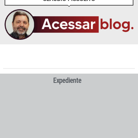
Expediente