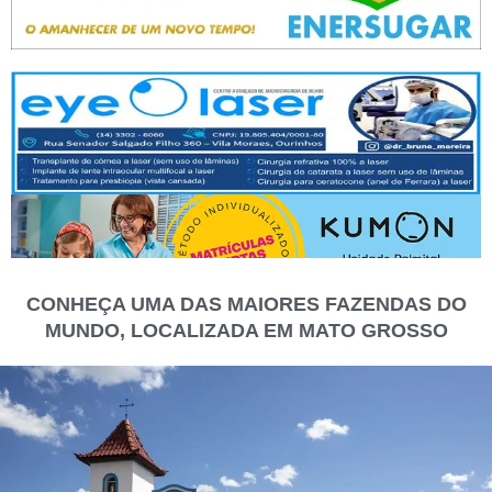
CONHEÇA UMA DAS MAIORES FAZENDAS DO
MUNDO, LOCALIZADA EM MATO GROSSO