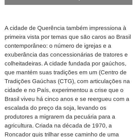
A cidade de Querência também impressiona à
primeira vista por temas que são caros ao Brasil
contemporâneo: o número de igrejas e a
exuberância das concessionárias de tratores e
colheitadeiras. A cidade fundada por gaúchos,
que mantém suas tradições em um (Centro de
Tradições Gaúchas (CTG), com articulações na
cidade e no País, experimentou a crise que o
Brasil viveu há cinco anos e se reergueu com a
escalada do preço da soja, levando os
produtores a migrarem da pecuária para a
agricultura. Criada na década de 1970, a
Roncador quis trilhar esse caminho de uma