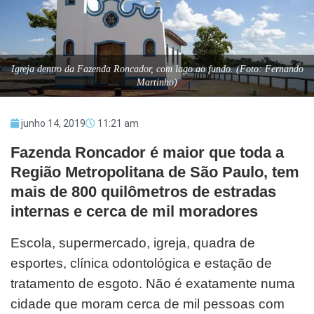
Igreja dentro da Fazenda Roncador, com lago ao fundo. (Foto: Fernando
Martinho)
junho 14, 2019
11:21 am
Fazenda Roncador é maior que toda a
Região Metropolitana de São Paulo, tem
mais de 800 quilômetros de estradas
internas e cerca de mil moradores
Escola, supermercado, igreja, quadra de
esportes, clínica odontológica e estação de
tratamento de esgoto. Não é exatamente numa
cidade que moram cerca de mil pessoas com