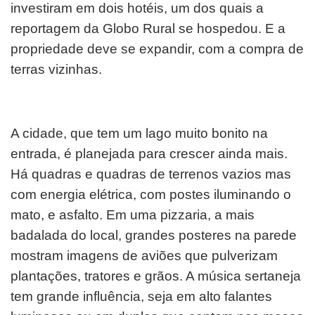
investiram em dois hotéis, um dos quais a
reportagem da Globo Rural se hospedou. E a
propriedade deve se expandir, com a compra de
terras vizinhas.
A cidade, que tem um lago muito bonito na
entrada, é planejada para crescer ainda mais.
Há quadras e quadras de terrenos vazios mas
com energia elétrica, com postes iluminando o
mato, e asfalto. Em uma pizzaria, a mais
badalada do local, grandes posteres na parede
mostram imagens de aviões que pulverizam
plantações, tratores e grãos. A música sertaneja
tem grande influência, seja em alto falantes