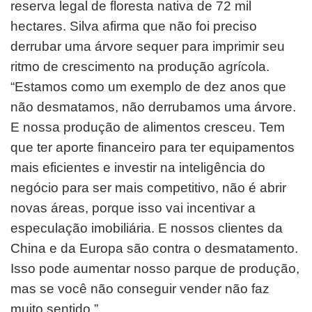
reserva legal de floresta nativa de 72 mil
hectares. Silva afirma que não foi preciso
derrubar uma árvore sequer para imprimir seu
ritmo de crescimento na produção agrícola.
“Estamos como um exemplo de dez anos que
não desmatamos, não derrubamos uma árvore.
E nossa produção de alimentos cresceu. Tem
que ter aporte financeiro para ter equipamentos
mais eficientes e investir na inteligência do
negócio para ser mais competitivo, não é abrir
novas áreas, porque isso vai incentivar a
especulação imobiliária. E nossos clientes da
China e da Europa são contra o desmatamento.
Isso pode aumentar nosso parque de produção,
mas se você não conseguir vender não faz
muito sentido.”