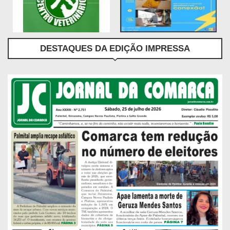
DESTAQUES DA EDIÇÃO IMPRESSA