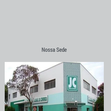
Nossa Sede