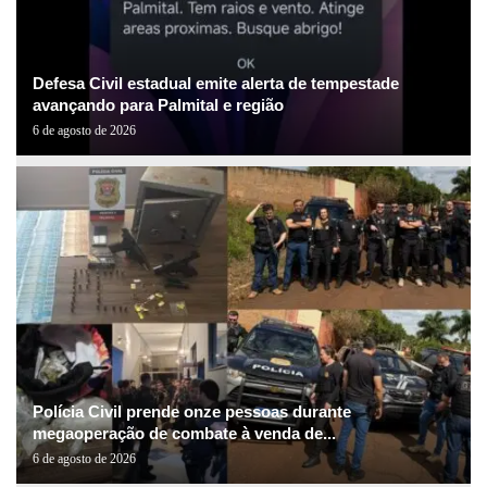
Defesa Civil estadual emite alerta de tempestade
avançando para Palmital e região
6 de agosto de 2026
Polícia Civil prende onze pessoas durante
megaoperação de combate à venda de...
6 de agosto de 2026