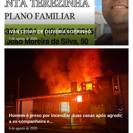
IVAN CESAR DE OLIVEIRA SOBRINHO
6 de agosto de 2026
Homem é preso por incendiar duas casas após agredir
a ex-companheira e...
6 de agosto de 2026