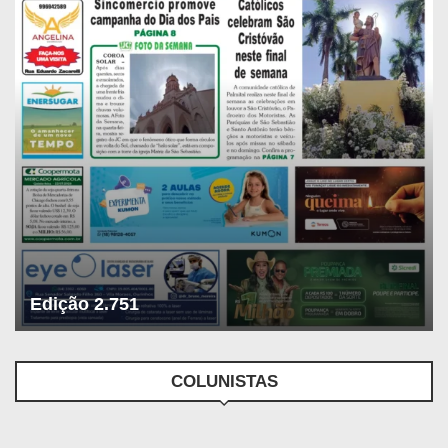
Edição 2.751
COLUNISTAS