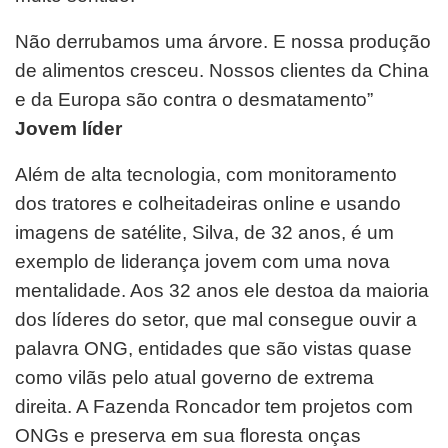
Não derrubamos uma árvore. E nossa produção
de alimentos cresceu. Nossos clientes da China
e da Europa são contra o desmatamento”
Jovem líder
Além de alta tecnologia, com monitoramento
dos tratores e colheitadeiras online e usando
imagens de satélite, Silva, de 32 anos, é um
exemplo de liderança jovem com uma nova
mentalidade. Aos 32 anos ele destoa da maioria
dos líderes do setor, que mal consegue ouvir a
palavra ONG, entidades que são vistas quase
como vilãs pelo atual governo de extrema
direita. A Fazenda Roncador tem projetos com
ONGs e preserva em sua floresta onças