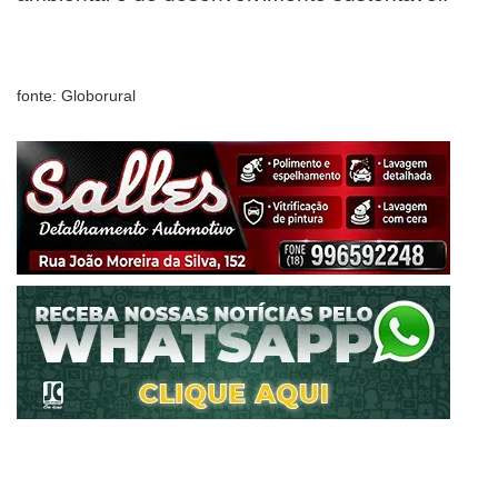
fonte: Globorural