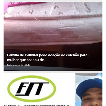
Família de Palmital pede doação de colchão para
mulher que acabou de...
6 de agosto de 2026