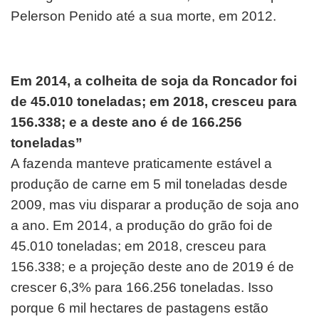
Pelerson Penido até a sua morte, em 2012.
Em 2014, a colheita de soja da Roncador foi
de 45.010 toneladas; em 2018, cresceu para
156.338; e a deste ano é de 166.256
toneladas”
A fazenda manteve praticamente estável a
produção de carne em 5 mil toneladas desde
2009, mas viu disparar a produção de soja ano
a ano. Em 2014, a produção do grão foi de
45.010 toneladas; em 2018, cresceu para
156.338; e a projeção deste ano de 2019 é de
crescer 6,3% para 166.256 toneladas. Isso
porque 6 mil hectares de pastagens estão