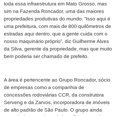
toda essa infraestrutura em Mato Grosso, mas
sim na Fazenda Roncador, uma das maiores
propriedades produtivas do mundo. “Isso aqui é
uma prefeitura, com mais de 800 quilômetros de
estradas aqui dentro, que a gente cuida com o
nosso maquinário próprio”, diz Guilherme Alves
da Silva, gerente da propriedade, mas que muito
bem poderia ser chamado de prefeito.
A área é pertencente ao Grupo Roncador, sócio
de empresas como a companhia de
concessões rodoviárias CCR, da construtora
Serveng e da Zarvos, incorporadora de imóveis
de alto padrão de São Paulo. O grupo ainda