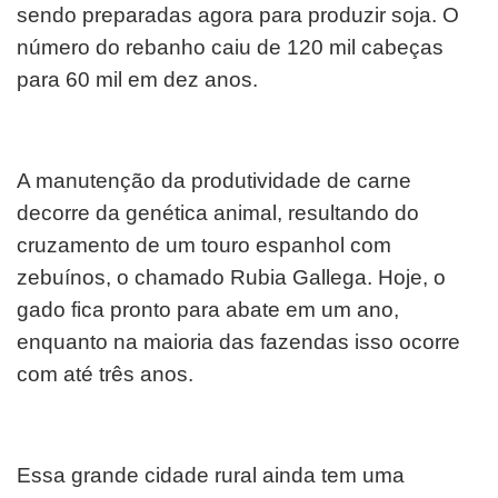
sendo preparadas agora para produzir soja. O
número do rebanho caiu de 120 mil cabeças
para 60 mil em dez anos.
A manutenção da produtividade de carne
decorre da genética animal, resultando do
cruzamento de um touro espanhol com
zebuínos, o chamado Rubia Gallega. Hoje, o
gado fica pronto para abate em um ano,
enquanto na maioria das fazendas isso ocorre
com até três anos.
Essa grande cidade rural ainda tem uma