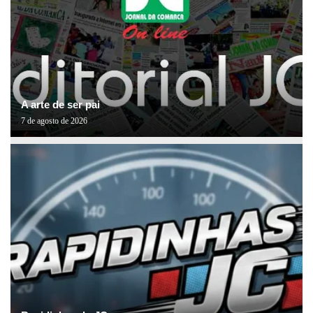
A arte de ser pai
7 de agosto de 2026