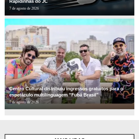
Rapidinhas do JC
7 de agosto de 2026
Centro Cultural distribuiu ingressos gratuitos para o
espetáculo multilinguagem “Fubá Brasil”
7 de agosto de 2026