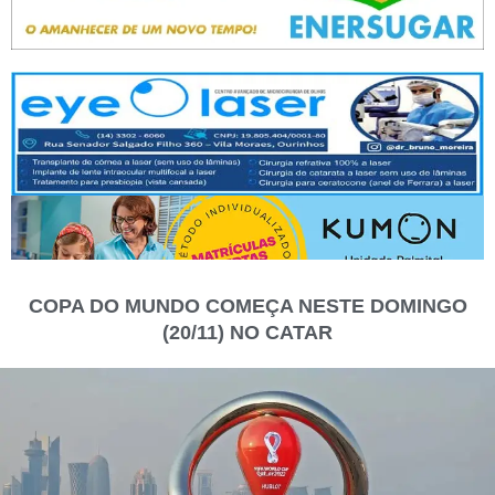
COPA DO MUNDO COMEÇA NESTE DOMINGO
(20/11) NO CATAR