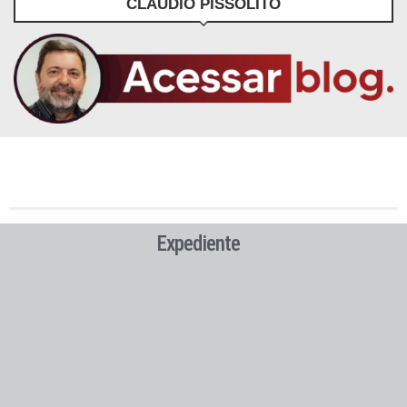
CLÁUDIO PISSOLITO
Expediente