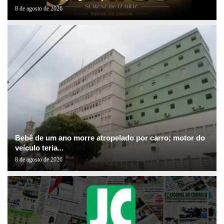
8 de agosto de 2026
Bebê de um ano morre atropelado por carro; motor do
veículo teria...
8 de agosto de 2026