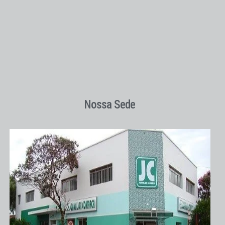
Nossa Sede