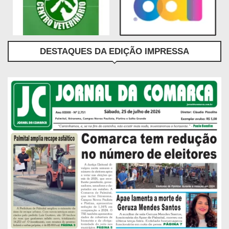
DESTAQUES DA EDIÇÃO IMPRESSA