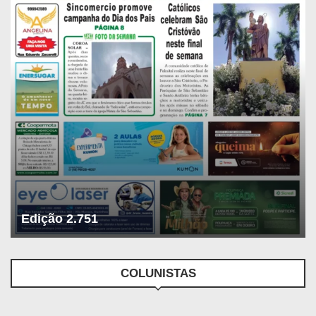
Edição 2.751
COLUNISTAS