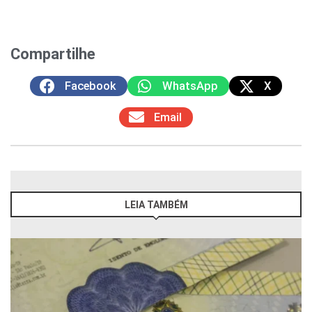
Compartilhe
Facebook
WhatsApp
X
Email
LEIA TAMBÉM